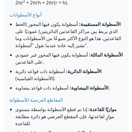
2πr² + 2πrh = 2πr(r + h).
أنواع الأسطوانات
الأسطوانة المستقيمة:
أسطوانة يكون فيها المحور (الخط
الذي يربط بين مراكز القاعدتين الدائريتين) عموديًا على
القاعدتين. هذا هو النوع الأكثر شيوعًا من الأسطوانات وما
نشير إليه عادة عندما نقول "أسطوانة".
الأسطوانة المائلة:
أسطوانة يكون فيها المحور غير عمودي
على القاعدتين.
الأسطوانة الدائرية:
أسطوانة ذات قواعد دائرية
(الأسطوانة القياسية).
أسطوانة ذات قواعد بيضاوية.
الأسطوانة البيضاوية:
المقاطع العرضية للأسطوانة
موازيًا للقاعدة:
إذا تم قطع الأسطوانة بواسطة مستوى
موازٍ لقاعدتها، فإن المقطع العرضي هو دائرة مطابقة
للقاعدة.