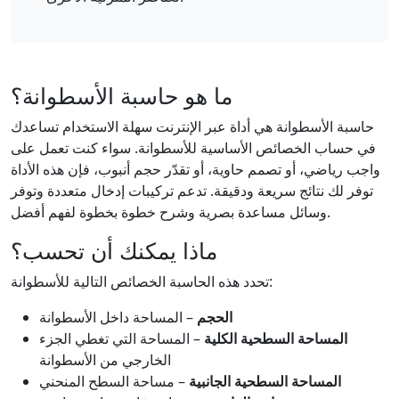
ما هو حاسبة الأسطوانة؟
حاسبة الأسطوانة هي أداة عبر الإنترنت سهلة الاستخدام تساعدك
في حساب الخصائص الأساسية للأسطوانة. سواء كنت تعمل على
واجب رياضي، أو تصمم حاوية، أو تقدّر حجم أنبوب، فإن هذه الأداة
توفر لك نتائج سريعة ودقيقة. تدعم تركيبات إدخال متعددة وتوفر
وسائل مساعدة بصرية وشرح خطوة بخطوة لفهم أفضل.
ماذا يمكنك أن تحسب؟
تحدد هذه الحاسبة الخصائص التالية للأسطوانة:
الحجم
– المساحة داخل الأسطوانة
المساحة السطحية الكلية
– المساحة التي تغطي الجزء
الخارجي من الأسطوانة
المساحة السطحية الجانبية
– مساحة السطح المنحني