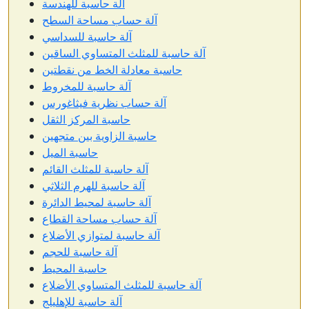
آلة حاسبة للهندسة
آلة حساب مساحة السطح
آلة حاسبة للسداسي
آلة حاسبة للمثلث المتساوي الساقين
حاسبة معادلة الخط من نقطتين
آلة حاسبة للمخروط
آلة حساب نظرية فيثاغورس
حاسبة المركز الثقل
حاسبة الزاوية بين متجهين
حاسبة الميل
آلة حاسبة للمثلث القائم
آلة حاسبة للهرم الثلاثي
آلة حاسبة لمحيط الدائرة
آلة حساب مساحة القطاع
آلة حاسبة لمتوازي الأضلاع
آلة حاسبة للحجم
حاسبة المحيط
آلة حاسبة للمثلث المتساوي الأضلاع
آلة حاسبة للإهليلج