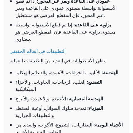
عمودي على القاعدة ويمر عبر المحور:
إذا تم قطع
الأسطوانة بواسطة مستوى عمودي على القاعدة ويمر
عبر المحور، فإن المقطع العرضي هو مستطيل.
بزاوية على القاعدة:
إذا تم قطع الأسطوانة بواسطة
مستوى بزاوية على القاعدة، فإن المقطع العرضي هو
بيضاوي.
التطبيقات في العالم الحقيقي
تظهر الأسطوانات في العديد من التطبيقات العملية:
الهندسة:
الأنابيب، الخزانات، الأعمدة، والدعائم الهيكلية
التصنيع:
العلب، الزجاجات، الحاويات، والأجزاء
الميكانيكية
الهندسة المعمارية:
الأعمدة، والأعمدة، والأبراج
الفيزياء:
نمذجة سلوك السوائل، أوعية الضغط،
والتطبيقات الحرارية
الأشياء اليومية:
البطاريات، الشموع، الأكواب، والعديد من
العناصر المنزلية الأخرى