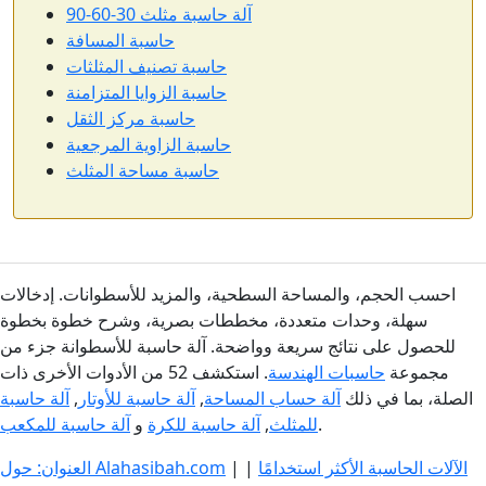
آلة حاسبة مثلث 30-60-90
حاسبة المسافة
حاسبة تصنيف المثلثات
حاسبة الزوايا المتزامنة
حاسبة مركز الثقل
حاسبة الزاوية المرجعية
حاسبة مساحة المثلث
احسب الحجم، والمساحة السطحية، والمزيد للأسطوانات. إدخالات
سهلة، وحدات متعددة، مخططات بصرية، وشرح خطوة بخطوة
للحصول على نتائج سريعة وواضحة. آلة حاسبة للأسطوانة جزء من
مجموعة
حاسبات الهندسة
. استكشف 52 من الأدوات الأخرى ذات
الصلة، بما في ذلك
آلة حساب المساحة
,
آلة حاسبة للأوتار
,
آلة حاسبة
.
للمثلث
,
آلة حاسبة للكرة
و
آلة حاسبة للمكعب
الآلات الحاسبة الأكثر استخدامًا
|
|
العنوان: حول Alahasibah.com