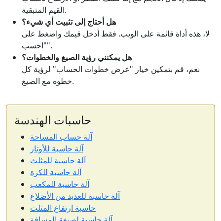
القيم المتبقية.
هل أحتاج إلى تثبيت أي شيء؟
لا، هذه أداة قائمة على الويب. فقط أدخل قيمك واضغط على
"احسب".
هل يمكنني رؤية الصيغ والخطوات؟
نعم، قم بتمكين خيار "عرض خطوات الحساب" لرؤية كل
خطوة مع الصيغ.
حاسبات الهندسة
آلة حساب المساحة
آلة حاسبة للأوتار
آلة حاسبة للمثلث
آلة حاسبة للكرة
آلة حاسبة للمكعب
آلة حاسبة للعديد من الأضلاع
حاسبة ارتفاع المثلث
آلة حاسبة لصيغة المسافة