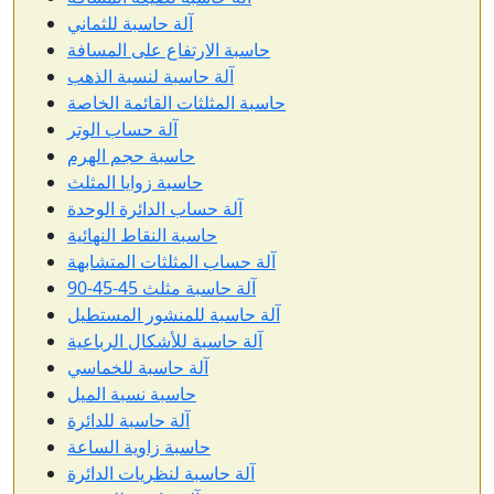
آلة حاسبة للثماني
حاسبة الارتفاع على المسافة
آلة حاسبة لنسبة الذهب
حاسبة المثلثات القائمة الخاصة
آلة حساب الوتر
حاسبة حجم الهرم
حاسبة زوايا المثلث
آلة حساب الدائرة الوحدة
حاسبة النقاط النهائية
آلة حساب المثلثات المتشابهة
آلة حاسبة مثلث 45-45-90
آلة حاسبة للمنشور المستطيل
آلة حاسبة للأشكال الرباعية
آلة حاسبة للخماسي
حاسبة نسبة الميل
آلة حاسبة للدائرة
حاسبة زاوية الساعة
آلة حاسبة لنظريات الدائرة