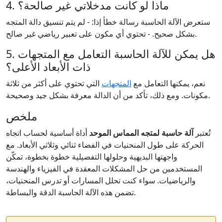
4. ماذا لو كانت مدخلاتي غير صالحة؟
ستعرض الآلة الحاسبة رسالة خطأ إذا: - لم يتم تنسيق دالة المتجه
بشكل صحيح. - تحتوي أي مكون على تعبير رياضي غير صالح.
5. هل يمكن للآلة الحاسبة التعامل مع المتجهات
ذات الأبعاد الأعلى؟
نعم، يمكنها التعامل مع
المتجهات
التي تحتوي على أكثر من ثلاثة
مكونات. ومع ذلك، تأكد من أن الدالة معرفة بشكل جيد وصحيحة.
ملخص
تُعتبر
آلة حاسبة لمتجه المماس الموحد
أداة أساسية لحساب اتجاه
الحركة على طول المنحنيات في الفضاء ثنائي وثلاثي الأبعاد. مع
واجهتها البديهية وحلولها التفصيلية خطوة بخطوة، تمكّن
المستخدمين من حل المشكلات المعقدة في الفيزياء والهندسة
والرياضيات. سواء كنت تحلل المسارات أو تدرس المنحنيات،
تضمن هذه الآلة الحاسبة الدقة والبساطة.