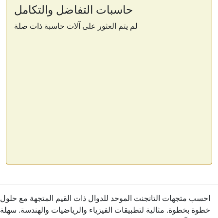
حاسبات التفاضل والتكامل
لم يتم العثور على آلات حاسبة ذات صلة
احسب متجهات التانجنت الموحد للدوال ذات القيم المتجهة مع حلول
خطوة بخطوة. مثالية لتطبيقات الفيزياء والرياضيات والهندسة. سهلة