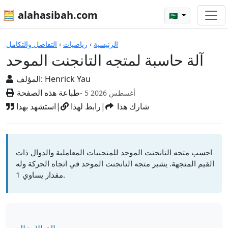
🧮 alahasibah.com
🇸🇦
الآلات الحاسبة
الرئيسية
›
رياضيات
›
التفاضل والتكامل
آلة حاسبة لمتجه التانجنت الموحد
Henrick Yau
المؤلف:
طباعة هذه الصفحة
- 5 أغسطس 2026
شارك هذا
|
رابط لهذا
|
استشهد بهذا
احسب متجه التانجنت الموحد للمنحنيات المعاملية والدوال ذات
القيم المتجهة. يشير متجه التانجنت الموحد في اتجاه الحركة وله
مقدار يساوي 1.