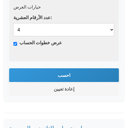
خيارات العرض
عدد الأرقام العشرية:
عرض خطوات الحساب
احسب
إعادة تعيين