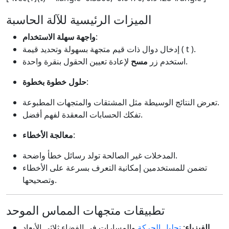
الميزات الرئيسية للآلة الحاسبة
:
واجهة سهلة الاستخدام
إدخال دوال ذات قيم متجهة بسهولة وتحديد قيمة ( t ).
لإعادة تعيين الحقول بنقرة واحدة.
استخدم زر
مسح
:
حلول خطوة بخطوة
تعرض النتائج الوسيطة مثل المشتقات والمتجهات المطبوعة.
تفكك الحسابات المعقدة لفهم أفضل.
:
معالجة الأخطاء
المدخلات غير الصالحة تولد رسائل خطأ واضحة.
تضمن للمستخدمين إمكانية التعرف بسرعة على الأخطاء
وتصحيحها.
تطبيقات متجهات المماس الموحد
والمسارات في الفضاء ثلاثي الأبعاد.
الفيزياء
:
تحليل الحركة