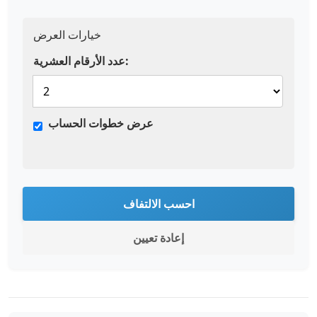
خيارات العرض
عدد الأرقام العشرية:
عرض خطوات الحساب
احسب الالتفاف
إعادة تعيين