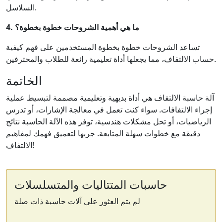
السلاسل.
4. ما هي أهمية الشروحات خطوة بخطوة؟
تساعد الشروحات خطوة بخطوة المستخدمين على فهم كيفية
حساب الالتفاف، مما يجعلها أداة تعليمية رائعة للطلاب والمحترفين.
الخاتمة
آلة حاسبة الالتفاف هي أداة بديهية وتعليمية مصممة لتبسيط عملية
إجراء الالتفافات. سواء كنت تعمل في معالجة الإشارات، أو تدرس
الرياضيات، أو تحل مشكلات هندسية، توفر هذه الآلة الحاسبة نتائج
دقيقة مع خطوات سهلة المتابعة. جربها لتعميق فهمك لمفاهيم
الالتفاف!
حاسبات المتتاليات والمتسلسلات
لم يتم العثور على آلات حاسبة ذات صلة