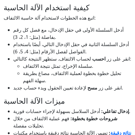
كيفية استخدام الآلة الحاسبة
اتبع هذه الخطوات لاستخدام آلة حاسبة الالتفاف:
أدخل السلسلة الأولى في حقل الإدخال، مع فصل كل رقم
بفاصلة (مثل: 1، 2، 3).
أدخل السلسلة الثانية في حقل الإدخال التالي، أيضًا باستخدام
الفواصل لفصل الأرقام (مثل: 4، 5، 6).
لحساب الالتفاف. ستظهر النتيجة كالتالي:
انقر على زر
احسب
سلسلة الإخراج، تمثل نتيجة الالتفاف.
تحليل خطوة بخطوة لعملية الالتفاف، مصاغ بطريقة
سهلة الفهم.
لإعادة تعيين الحقول وبدء حساب جديد.
انقر على زر
مسح
ميزات الآلة الحاسبة
أدخل السلاسل بسهولة لإجراء حسابات فورية.
إدخال تفاعلي:
شروحات خطوة بخطوة:
فهم عملية الالتفاف من خلال
تحليلات مفصلة.
نتائج دقيقة
:
تضمن الآلة الحاسبة نتائج دقيقة باستخدام مكتبات