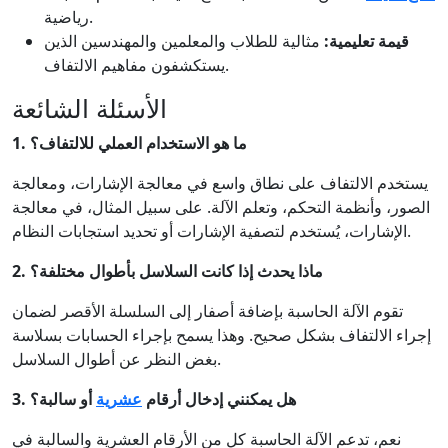
رياضية.
قيمة تعليمية:
مثالية للطلاب والمعلمين والمهندسين الذين
يستكشفون مفاهيم الالتفاف.
الأسئلة الشائعة
1. ما هو الاستخدام العملي للالتفاف؟
يستخدم الالتفاف على نطاق واسع في معالجة الإشارات، ومعالجة
الصور، وأنظمة التحكم، وتعلم الآلة. على سبيل المثال، في معالجة
الإشارات، يُستخدم لتصفية الإشارات أو تحديد استجابات النظام.
2. ماذا يحدث إذا كانت السلاسل بأطوال مختلفة؟
تقوم الآلة الحاسبة بإضافة أصفار إلى السلسلة الأقصر لضمان
إجراء الالتفاف بشكل صحيح. وهذا يسمح بإجراء الحسابات بسلاسة
بغض النظر عن أطوال السلاسل.
3. هل يمكنني إدخال أرقام
عشرية
أو سالبة؟
نعم، تدعم الآلة الحاسبة كل من الأرقام العشرية والسالبة في