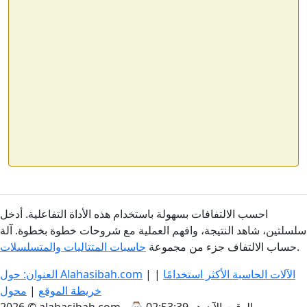
احسب الالتفافات بسهولة باستخدام هذه الأداة التفاعلية. أدخل
سلسلتين، شاهد النتيجة، وافهم العملية مع شروحات خطوة بخطوة. آلة
.
حساب الالتفاف جزء من مجموعة
حاسبات المتتاليات والمتسلسلات
الآلات الحاسبة الأكثر استخدامًا
|
|
العنوان: حول Alahasibah.com
خريطة الموقع
|
محول