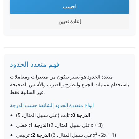
احسب
إعادة تعيين
فهم متعدد الحدود
متعدد الحدود هو تعبير يتكون من متغيرات ومعاملات
باستخدام عمليات الجمع والطرح والضرب والأسس الصحيحة
غير السالبة فقط.
أنواع متعددة الحدود الشائعة حسب الدرجة
الدرجة 0:
ثابت (على سبيل المثال، 5)
خطي (على سبيل المثال، 2x + 3)
الدرجة 1:
تربيعي (على سبيل المثال، 3x² - 2x + 1)
الدرجة 2: