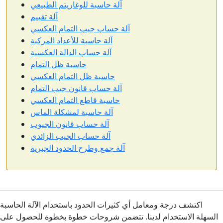
آلة حاسبة للوغاريتم الطبيعي
آلة تقييم
آلة حساب جيب التمام العكسي
آلة حاسبة للأعداد المركبة
آلة حساب الدالة العكسية
حاسبة ظل التمام
حاسبة ظل التمام العكسي
آلة حساب قانون جيب التمام
حاسبة قاطع التمام العكسي
آلة حاسبة لمشكلة الماس
آلة حساب قانون الجيوب
آلة حساب الجيب الزائدي
آلة جمع وطرح الحدود الجبرية
اكتشف درجة ومعامل أي كثيرات الحدود باستخدام الآلة الحاسبة
السهلة الاستخدام لدينا. تتضمن شروحات خطوة بخطوة للحصول على