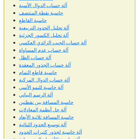
آلة حساب الدوال الأسية
حاسبة نقطة المنتصف
حاسبة القاطع
آلة تحليل الحدود التربيعية
آلة تحليل الكسور الجزئية
آلة حساب الجيب الزائدي العكسي
آلة حساب عدم المساواة
آلة حساب الظل
آلة حساب الجذور المعقدة
حاسبة قاطع التمام
آلة حساب الدوال المركبة
آلة حاسبة للنمو الأسي
آلة الرسم البياني
حاسبة المسافة بين نقطتين
آلة حل أنظمة المعادلات
حاسبة المسافة ثلاثية الأبعاد
آلة توسيع الحدود الثنائية
آلة حاسبة لجذور كثيرات الحدود