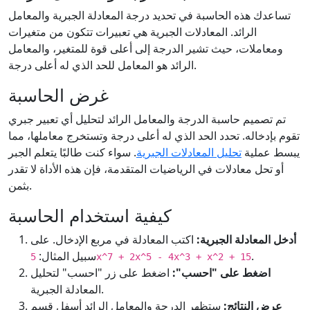
تساعدك هذه الحاسبة في تحديد درجة المعادلة الجبرية والمعامل
الرائد. المعادلات الجبرية هي تعبيرات تتكون من متغيرات
ومعاملات، حيث تشير الدرجة إلى أعلى قوة للمتغير، والمعامل
الرائد هو المعامل للحد الذي له أعلى درجة.
غرض الحاسبة
تم تصميم حاسبة الدرجة والمعامل الرائد لتحليل أي تعبير جبري
تقوم بإدخاله. تحدد الحد الذي له أعلى درجة وتستخرج معاملها، مما
يبسط عملية
تحليل المعادلات الجبرية
. سواء كنت طالبًا يتعلم الجبر
أو تحل معادلات في الرياضيات المتقدمة، فإن هذه الأداة لا تقدر
بثمن.
كيفية استخدام الحاسبة
أدخل المعادلة الجبرية:
اكتب المعادلة في مربع الإدخال. على
.
سبيل المثال:
5x^7 + 2x^5 - 4x^3 + x^2 + 15
اضغط على "احسب":
اضغط على زر "احسب" لتحليل
المعادلة الجبرية.
عرض النتائج:
ستظهر الدرجة والمعامل الرائد أسفل قسم