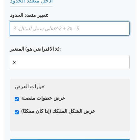
أدخل متعدد الحدود
تعبير متعدد الحدود:
المتغير (الافتراضي هو x):
خيارات العرض
عرض خطوات مفصلة
عرض الشكل المفكك (إذا كان ممكنًا)