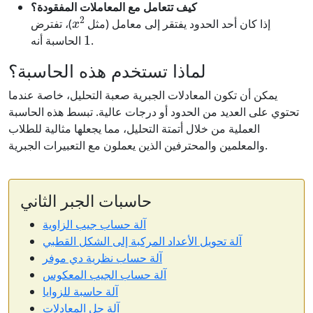
كيف تتعامل مع المعاملات المفقودة؟
x
2
إذا كان أحد الحدود يفتقر إلى معامل (مثل
)، تفترض
1
.
الحاسبة أنه
لماذا تستخدم هذه الحاسبة؟
يمكن أن تكون المعادلات الجبرية صعبة التحليل، خاصة عندما
تحتوي على العديد من الحدود أو درجات عالية. تبسط هذه الحاسبة
العملية من خلال أتمتة التحليل، مما يجعلها مثالية للطلاب
والمعلمين والمحترفين الذين يعملون مع التعبيرات الجبرية.
حاسبات الجبر الثاني
آلة حساب جيب الزاوية
آلة تحويل الأعداد المركبة إلى الشكل القطبي
آلة حساب نظرية دي موفر
آلة حساب الجيب المعكوس
آلة حاسبة للزوايا
آلة حل المعادلات