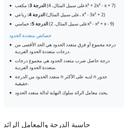
مكعب (على سبيل المثال، 4x³ + 2x² - x + 7)
الدرجة 3:
رباعي (على سبيل المثال، x⁴ - 3x² + 2)
الدرجة 4:
خماسي (على سبيل المثال، 2x⁵ - x³ + x - 9)
الدرجة 5:
خصائص متعددة الحدود
درجة مجموع أو فرق متعدد الحدود هي الحد الأقصى من
درجات متعددة الحدود الفردية.
درجة حاصل ضرب متعدد الحدود هي مجموع درجات
متعددة الحدود الفردية.
متعدد الحدود من الدرجة n لديه على الأكثر n جذور
حقيقية.
يحدد معامل الرائد سلوك النهاية لدالة متعدد الحدود.
حاسبة الدرجة والمعامل الرائد