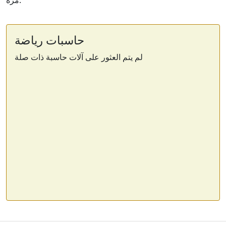
مرة.
حاسبات رياضة
لم يتم العثور على آلات حاسبة ذات صلة