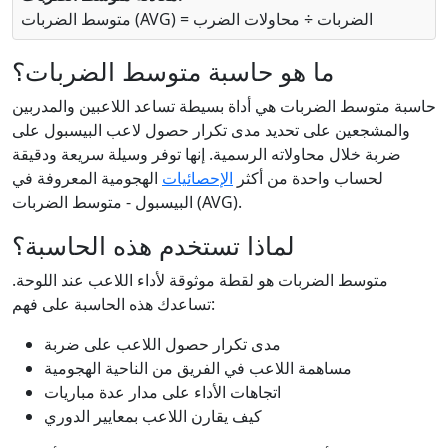
متوسط الضربات (AVG) = الضربات ÷ محاولات الضرب
ما هو حاسبة متوسط الضربات؟
حاسبة متوسط الضربات هي أداة بسيطة تساعد اللاعبين والمدربين
والمشجعين على تحديد مدى تكرار حصول لاعب البيسبول على
ضربة خلال محاولاته الرسمية. إنها توفر وسيلة سريعة ودقيقة
لحساب واحدة من أكثر
الإحصائيات
الهجومية المعروفة في
البيسبول - متوسط الضربات (AVG).
لماذا تستخدم هذه الحاسبة؟
متوسط الضربات هو لقطة موثوقة لأداء اللاعب عند اللوحة.
تساعدك هذه الحاسبة على فهم:
مدى تكرار حصول اللاعب على ضربة
مساهمة اللاعب في الفريق من الناحية الهجومية
اتجاهات الأداء على مدار عدة مباريات
كيف يقارن اللاعب بمعايير الدوري