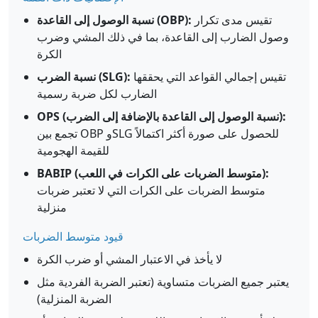
تقيس مدى تكرار
نسبة الوصول إلى القاعدة (OBP):
وصول الضارب إلى القاعدة، بما في ذلك المشي وضرب
الكرة
تقيس إجمالي القواعد التي يحققها
نسبة الضرب (SLG):
الضارب لكل ضربة رسمية
OPS (نسبة الوصول إلى القاعدة بالإضافة إلى الضرب):
تجمع بين OBP وSLG للحصول على صورة أكثر اكتمالاً
للقيمة الهجومية
BABIP (متوسط الضربات على الكرات في اللعب):
متوسط الضربات على الكرات التي لا تعتبر ضربات
منزلية
قيود متوسط الضربات
لا يأخذ في الاعتبار المشي أو ضرب الكرة
يعتبر جميع الضربات متساوية (تعتبر الضربة الفردية مثل
الضربة المنزلية)