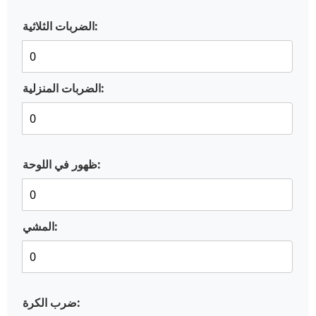
الضربات الثلاثية:
الضربات المنزلية:
ظهور في اللوحة:
المشي:
ضرب الكرة: