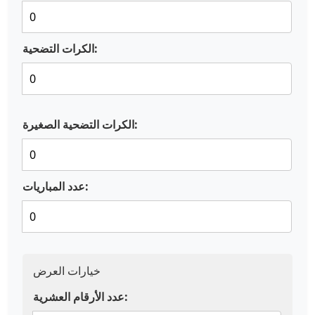
الكرات التضحية:
الكرات التضحية الصغيرة:
عدد المباريات:
خيارات العرض
عدد الأرقام العشرية: