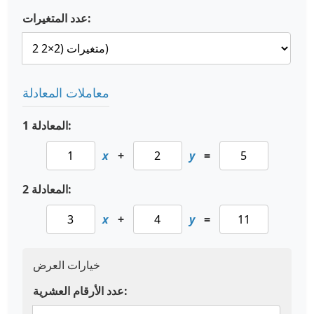
عدد المتغيرات:
معاملات المعادلة
المعادلة 1:
x
+
y
=
المعادلة 2:
x
+
y
=
خيارات العرض
عدد الأرقام العشرية: