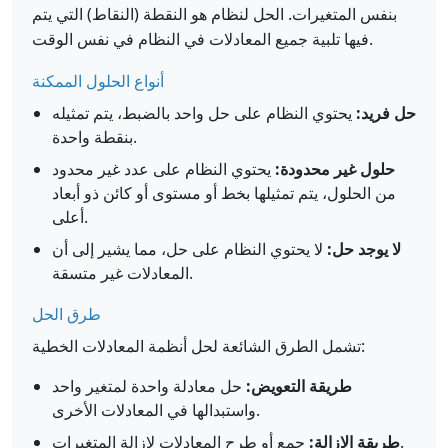
بنفس المتغيرات. الحل لنظام هو النقطة (النقاط) التي يتم
فيها تلبية جميع المعادلات في النظام في نفس الوقت.
أنواع الحلول الممكنة
حل فريد:
يحتوي النظام على حل واحد بالضبط، يتم تمثيله
بنقطة واحدة.
حلول غير محدودة:
يحتوي النظام على عدد غير محدود
من الحلول، يتم تمثيلها بخط أو مستوى أو كائن ذو أبعاد
أعلى.
لا يوجد حل:
لا يحتوي النظام على حل، مما يشير إلى أن
المعادلات غير متسقة.
طرق الحل
تشمل الطرق الشائعة لحل أنظمة المعادلات الخطية:
طريقة التعويض:
حل معادلة واحدة لمتغير واحد
واستبدالها في المعادلات الأخرى.
جمع أو طرح المعادلات لإزالة المتغيرات.
طريقة الإزالة: