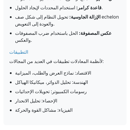
استخدام المحددات لإيجاد الحلول.
قاعدة كرامر:
الإزالة الجاوسية:
تحويل النظام إلى شكل صف echelon
والعودة إلى التعويض.
عكس المصفوفة:
الحل باستخدام ضرب المصفوفات
والعكس.
التطبيقات
لأنظمة المعادلات تطبيقات في العديد من المجالات:
الاقتصاد: نماذج العرض والطلب، الميزانية
الهندسة: تحليل الدوائر، ميكانيكا الهياكل
رسومات الكمبيوتر: تحويلات الإحداثيات
الإحصاء: تحليل الانحدار
الفيزياء: مشاكل القوة والحركة