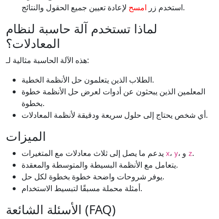
لإعادة تعيين جميع الحقول والنتائج.
استخدم زر
امسح
لماذا تستخدم آلة حاسبة لنظام
المعادلات؟
هذه الآلة الحاسبة مثالية لـ:
الطلاب الذين يتعلمون حل الأنظمة الخطية.
المعلمين الذين يبحثون عن أدوات لعرض حل الأنظمة خطوة
بخطوة.
أي شخص يحتاج إلى حلول سريعة ودقيقة لأنظمة المعادلات.
الميزات
.
، و
،
يدعم ما يصل إلى ثلاث معادلات مع المتغيرات
x
y
z
يتعامل مع الأنظمة البسيطة والمتوسطة والمعقدة.
يوفر شروحات واضحة خطوة بخطوة لكل حل.
أمثلة محملة مسبقًا لتبسيط الاستخدام.
الأسئلة الشائعة (FAQ)