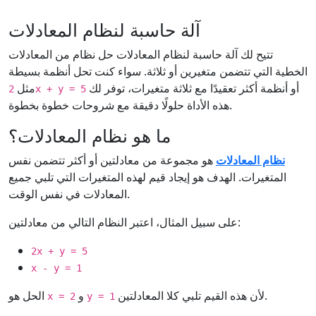
آلة حاسبة لنظام المعادلات
تتيح لك آلة حاسبة لنظام المعادلات حل نظام من المعادلات
الخطية التي تتضمن متغيرين أو ثلاثة. سواء كنت تحل أنظمة بسيطة
أو أنظمة أكثر تعقيدًا مع ثلاثة متغيرات، توفر لك
مثل
2x + y = 5
هذه الأداة حلولًا دقيقة مع شروحات خطوة بخطوة.
ما هو نظام المعادلات؟
نظام المعادلات
هو مجموعة من معادلتين أو أكثر تتضمن نفس
المتغيرات. الهدف هو إيجاد قيم لهذه المتغيرات التي تلبي جميع
المعادلات في نفس الوقت.
على سبيل المثال، اعتبر النظام التالي من معادلتين:
2x + y = 5
x - y = 1
لأن هذه القيم تلبي كلا المعادلتين.
و
الحل هو
x = 2
y = 1