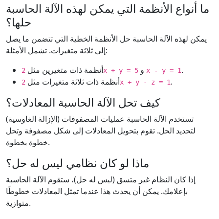
ما أنواع الأنظمة التي يمكن لهذه الآلة الحاسبة
حلها؟
يمكن لهذه الآلة الحاسبة حل الأنظمة الخطية التي تتضمن ما يصل
إلى ثلاثة متغيرات. تشمل الأمثلة:
.
و
أنظمة ذات متغيرين مثل
2x + y = 5
x - y = 1
.
أنظمة ذات ثلاثة متغيرات مثل
2x + y - z = 1
كيف تحل الآلة الحاسبة المعادلات؟
تستخدم الآلة الحاسبة عمليات المصفوفات (الإزالة الغاوسية)
لتحديد الحل. تقوم بتحويل المعادلات إلى شكل مصفوفة وتحل
خطوة بخطوة.
ماذا لو كان نظامي ليس له حل؟
إذا كان النظام غير متسق (ليس له حل)، ستقوم الآلة الحاسبة
بإعلامك. يمكن أن يحدث هذا عندما تمثل المعادلات خطوطًا
متوازية.