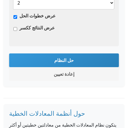
عرض خطوات الحل
عرض النتائج ككسر
حل النظام
إعادة تعيين
حول أنظمة المعادلات الخطية
يتكون نظام المعادلات الخطية من معادلتين خطيتين أو أكثر