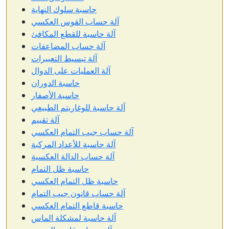
حاسبة سلوك النهاية
آلة حساب القوس العكسي
آلة حاسبة للقطع المكافئ
آلة حساب المضاعفات
آلة تبسيط التعبيرات
آلة العمليات على الدوال
حاسبة الدوران
حاسبة الأصفار
آلة حاسبة للوغاريتم الطبيعي
آلة تقييم
آلة حساب جيب التمام العكسي
آلة حاسبة للأعداد المركبة
آلة حساب الدالة العكسية
حاسبة ظل التمام
حاسبة ظل التمام العكسي
آلة حساب قانون جيب التمام
حاسبة قاطع التمام العكسي
آلة حاسبة لمشكلة الماس