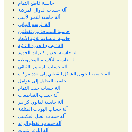
حاسبة قاطع التمام
آلة حساب الدوال المركبة
آلة حاسبة للنمو الأسي
آلة الرسم البياني
حاسبة المسافة بين نقطتين
حاسبة المسافة ثلاثية الأبعاد
آلة توسيع الحدود الثنائية
آلة حاسبة لجذور كثيرات الحدود
آلة حاسبة للأقسام المخروطية
آلة حساب المعامل الثنائي
آلة حاسبة لتحويل الشكل القطبي إلى عدد مركب
حاسبة التحليل إلى عوامل
آلة حساب جيب التمام
آلة حساب التقاطعات
آلة حاسبة لقانون كرامر
آلة حساب الهويات المثلثية
آلة حساب الظل العكسي
آلة حساب القطع الزائد
آلة اللوغاريتمات