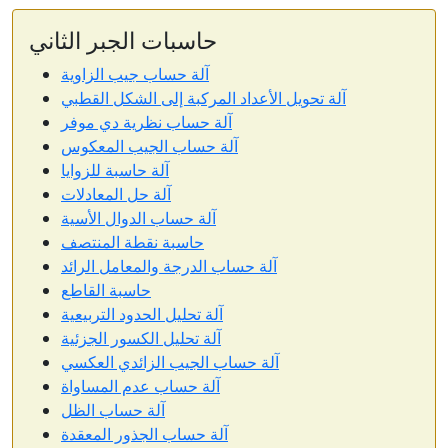
حاسبات الجبر الثاني
آلة حساب جيب الزاوية
آلة تحويل الأعداد المركبة إلى الشكل القطبي
آلة حساب نظرية دي موفر
آلة حساب الجيب المعكوس
آلة حاسبة للزوايا
آلة حل المعادلات
آلة حساب الدوال الأسية
حاسبة نقطة المنتصف
آلة حساب الدرجة والمعامل الرائد
حاسبة القاطع
آلة تحليل الحدود التربيعية
آلة تحليل الكسور الجزئية
آلة حساب الجيب الزائدي العكسي
آلة حساب عدم المساواة
آلة حساب الظل
آلة حساب الجذور المعقدة