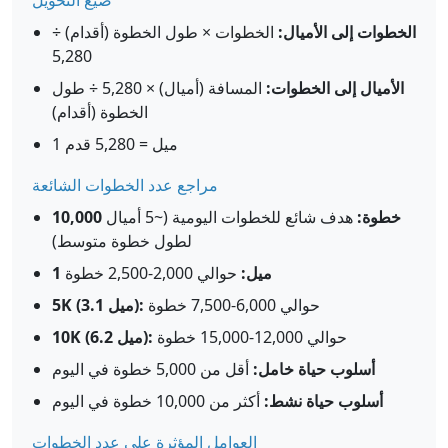
صيغ التحويل
الخطوات إلى الأميال:
الخطوات × طول الخطوة (أقدام) ÷
5,280
الأميال إلى الخطوات:
المسافة (أميال) × 5,280 ÷ طول
الخطوة (أقدام)
1 ميل = 5,280 قدم
مراجع عدد الخطوات الشائعة
10,000 خطوة:
هدف شائع للخطوات اليومية (~5 أميال
لطول خطوة متوسط)
1 ميل:
حوالي 2,000-2,500 خطوة
حوالي 6,000-7,500 خطوة
5K (3.1 ميل):
حوالي 12,000-15,000 خطوة
10K (6.2 ميل):
أسلوب حياة خامل:
أقل من 5,000 خطوة في اليوم
أسلوب حياة نشط:
أكثر من 10,000 خطوة في اليوم
العوامل المؤثرة على عدد الخطوات