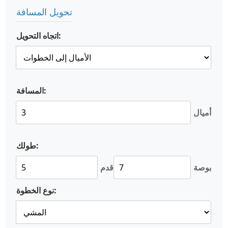
تحويل المسافة
اتجاه التحويل:
المسافة:
أميال
طولك:
بوصة
قدم
نوع الخطوة: