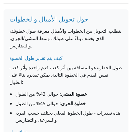
حول تحويل الأميال والخطوات
يتطلب التحويل بين الخطوات والأميال معرفة طول خطوتك،
الذي يختلف بناءً على طولك، ونمط المشي/الجري،
والتضاريس.
كيف يتم تقدير طول الخطوة
طول الخطوة هو المسافة بين أثر كعب قدم واحدة وأثر كعب
نفس القدم في الخطوة التالية. يمكن تقديره بناءً على
الطول:
خطوة المشي:
حوالي 42% من الطول
خطوة الجري:
حوالي 45% من الطول
هذه تقديرات - طول الخطوة الفعلي يختلف حسب الفرد،
والسرعة، والتضاريس