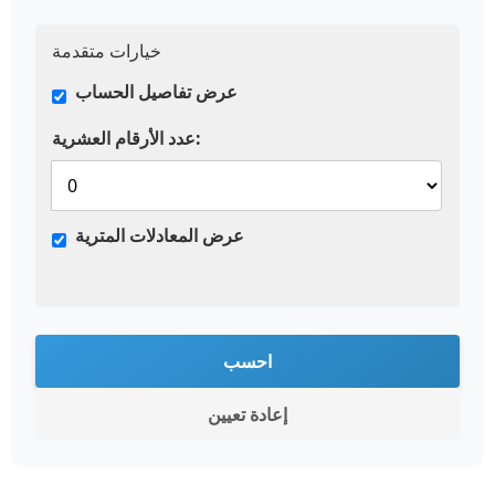
خيارات متقدمة
عرض تفاصيل الحساب
عدد الأرقام العشرية:
عرض المعادلات المترية
احسب
إعادة تعيين