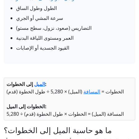
الطول وطول الساق
سرعة المشي أو الجري
التضاريس (صعود، نزول، سطح مستو)
العمر ومستوى اللياقة البدنية
القيود الجسدية أو الإصابات
إلى الخطوات:
الميل
الخطوات =
المسافة
(الميل) × 5,280 ÷ طول الخطوة (قدم)
الخطوات إلى الميل:
المسافة (الميل) = الخطوات × طول الخطوة (قدم) ÷ 5,280
ما هو حاسبة الميل إلى الخطوات؟