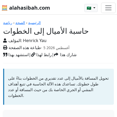
🧮 alahasibah.com
🇸🇦
الآلات الحاسبة
الرئيسية
›
الصحة
›
رياضة
حاسبة الأميال إلى الخطوات
Henrick Yau
المؤلف:
طباعة هذه الصفحة
- 5 أغسطس 2026
شارك هذا
|
رابط لهذا
|
استشهد بهذا
تحويل المسافة بالأميال إلى عدد تقديري من الخطوات بناءً على
طول خطوتك. تساعدك هذه الآلة الحاسبة في تتبع أهداف
المشي أو الجري الخاصة بك من حيث المسافة أو عدد
الخطوات.