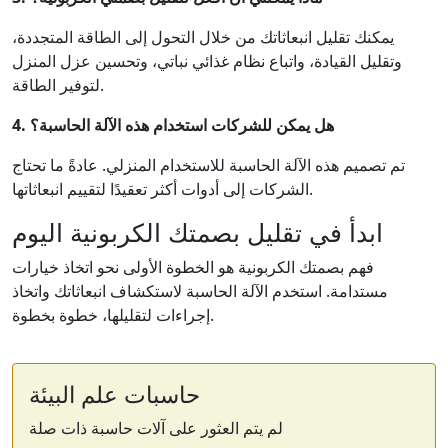
يمكنك تقليل انبعاثاتك من خلال التحول إلى الطاقة المتجددة،
وتقليل القيادة، واتباع نظام غذائي نباتي، وتحسين عزل المنزل
لتوفير الطاقة.
4. هل يمكن للشركات استخدام هذه الآلة الحاسبة؟
تم تصميم هذه الآلة الحاسبة للاستخدام المنزلي. عادةً ما تحتاج
الشركات إلى أدوات أكثر تعقيدًا لتقييم انبعاثاتها.
ابدأ في تقليل بصمتك الكربونية اليوم
فهم بصمتك الكربونية هو الخطوة الأولى نحو اتخاذ خيارات
مستدامة. استخدم الآلة الحاسبة لاستكشاف انبعاثاتك واتخاذ
إجراءات لتقليلها، خطوة بخطوة.
حاسبات علم البيئة
لم يتم العثور على آلات حاسبة ذات صلة