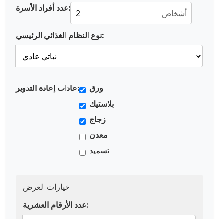
عدد أفراد الأسرة:
أشخاص
نوع النظام الغذائي الرئيسي:
ورق
عادات إعادة التدوير:
بلاستيك
زجاج
معدن
تسميد
خيارات العرض
عدد الأرقام العشرية: