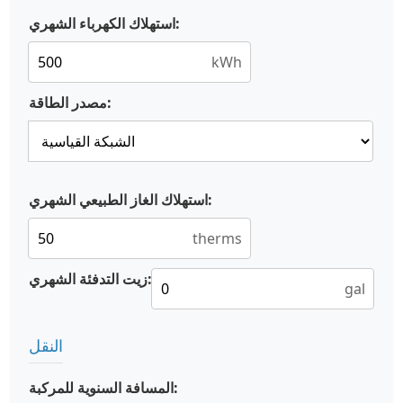
استهلاك الكهرباء الشهري:
kWh
مصدر الطاقة:
استهلاك الغاز الطبيعي الشهري:
therms
زيت التدفئة الشهري:
gal
النقل
المسافة السنوية للمركبة: