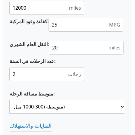
miles
كفاءة وقود المركبة:
MPG
النقل العام الشهري:
miles
عدد الرحلات في السنة:
رحلات
متوسط مسافة الرحلة:
النفايات والاستهلاك