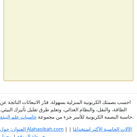
احسب بصمتك الكربونية المنزلية بسهولة. قدّر الانبعاثات الناتجة عن
الطاقة، والنقل، والنظام الغذائي، وتعلم طرق تقليل تأثيرك البيئي.
.
حاسبة البصمة الكربونية للأسر جزء من مجموعة
حاسبات علم البيئة
الآلات الحاسبة الأكثر استخدامًا
|
|
العنوان: حول Alahasibah.com
خريطة الموقع
|
محول