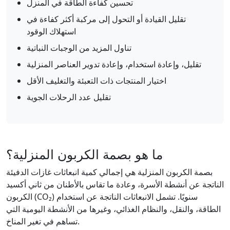
تحسين كفاءة الطاقة في المنزل
تقليل القيادة أو التحول إلى مركبة أكثر كفاءة في
استهلاك الوقود
تناول المزيد من الوجبات النباتية
تقليل، وإعادة استخدام، وإعادة تدوير العناصر المنزلية
اختيار المنتجات ذات التعبئة والتغليف الأقل
تقليل عدد الرحلات الجوية
ما هو بصمة الكربون المنزلية؟
بصمة الكربون المنزلية هي إجمالي كمية انبعاثات غازات الدفيئة
الناتجة عن أنشطة الأسرة، وعادة ما تقاس بالأطنان من ثاني أكسيد
الكربون (CO₂) سنويًا. تشمل الانبعاثات الناتجة عن استخدام
الطاقة، والنقل، والنظام الغذائي، وغيرها من الأنشطة اليومية التي
تساهم في تغير المناخ.