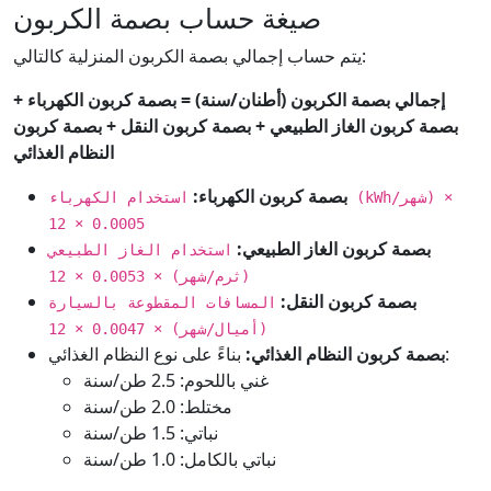
صيغة حساب بصمة الكربون
يتم حساب إجمالي بصمة الكربون المنزلية كالتالي:
إجمالي بصمة الكربون (أطنان/سنة) = بصمة كربون الكهرباء +
بصمة كربون الغاز الطبيعي + بصمة كربون النقل + بصمة كربون
النظام الغذائي
بصمة كربون الكهرباء:
استخدام الكهرباء (kWh/شهر) ×
0.0005 × 12
بصمة كربون الغاز الطبيعي:
استخدام الغاز الطبيعي
(ثرم/شهر) × 0.0053 × 12
بصمة كربون النقل:
المسافات المقطوعة بالسيارة
(أميال/شهر) × 0.0047 × 12
بناءً على نوع النظام الغذائي:
بصمة كربون النظام الغذائي:
غني باللحوم: 2.5 طن/سنة
مختلط: 2.0 طن/سنة
نباتي: 1.5 طن/سنة
نباتي بالكامل: 1.0 طن/سنة