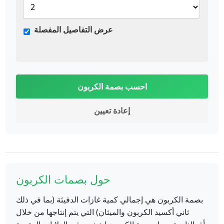
عرض التفاصيل المفصلة
احسب بصمة الكربون
إعادة تعيين
حول بصمات الكربون
بصمة الكربون هي إجمالي كمية غازات الدفيئة (بما في ذلك
ثاني أكسيد الكربون والميثان) التي يتم إنتاجها من خلال