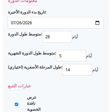
معلومات الدورة
تاريخ بدء الدورة الأخيرة:
متوسط طول الدورة:
أيام
متوسط طول الدورة الشهرية:
أيام
طول المرحلة الأصفرية (اختياري):
أيام
خيارات التتبع
عرض
نافذة
الخصوبة