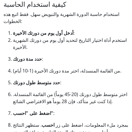
كيفية استخدام الحاسبة
استخدام حاسبة الدورة الشهرية والتبويض سهل. فقط اتبع هذه
الخطوات:
:
أدخل أول يوم من دورتك الأخيرة
استخدم أداة اختيار التاريخ لتحديد أول يوم من دورتك الشهرية
الأخيرة.
:
حدد مدة دورتك
من القائمة المنسدلة، اختر مدة دورتك الأخيرة (1-10 أيام).
:
حدد متوسط طول دورتك
اختر متوسط طول دورتك (20-45 يوماً) من القائمة المنسدلة.
إذا كنت غير متأكد، فإن 28 يوماً هو الافتراضي الشائع.
:
اضغط على "احسب"
بمجرد ملء المعلومات، اضغط على زر
احسب
. ستظهر النتائج