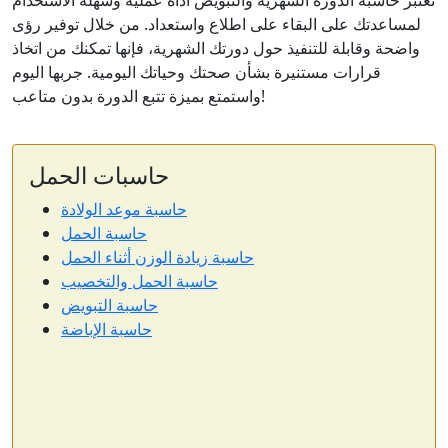
تعتبر حاسبة الدورة الشهرية والتبويض أداة عملية وسهلة الاستخدام
لمساعدتك على البقاء على اطلاع واستعداد. من خلال توفير رؤى
واضحة وقابلة للتنفيذ حول دورتك الشهرية، فإنها تمكنك من اتخاذ
قرارات مستنيرة بشأن صحتك وحياتك اليومية. جربها اليوم
واستمتع بميزة تتبع الدورة بدون متاعب!
حاسبات الحمل
حاسبة موعد الولادة
حاسبة الحمل
حاسبة زيادة الوزن أثناء الحمل
حاسبة الحمل والتخصيب
حاسبة التبويض
حاسبة الإباضة