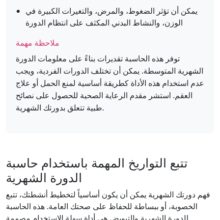
يمكن أن تؤثر الضغوط، والمرض، والتغيرات الكبيرة في
الوزن، والنشاط البدني المكثف على انتظام الدورة
ملاحظة مهمة
توفر هذه الحاسبة تقديرات بناءً على معلومات الدورة
الشهرية المتوسطة. يمكن أن تختلف الدورات الفردية، ويجب
عدم استخدام هذه الأداة كطريقة أساسية لمنع الحمل أو علاج
العقم. استشر مقدم الرعاية الصحية للحصول على نصائح
طبية تتعلق بدورتك الشهرية.
تتبع التواريخ المهمة باستخدام حاسبة
الدورة الشهرية
فهم دورتك الشهرية يمكن أن يكون أساسياً لتخطيط أنشطتك، تتبع
الخصوبة، أو ببساطة للحفاظ على صحتك العامة. هذه الحاسبة
للدورة الشهرية والتبويض هي أداة سهلة الاستخدام مصممة