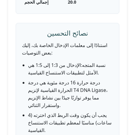
20.0
إجمالي الحجم
نصائح التحسين
استنادًا إلى معلمات الإدخال الخاصة بك، إليك
بعض التوصيات:
نسبة المتجه:الإدخال من 1:3 إلى 1:5 هي
الأمثل لتطبيقات الاستنساخ القياسية.
درجة حرارة 16 درجة مئوية هي درجة
الحرارة القياسية لإنزيم T4 DNA Ligase،
مما يوفر توازنًا جيدًا بين نشاط الإنزيم
واستقرار الثنائي.
يجب أن يكون وقت الربط الذي اخترته (4
ساعات) مناسبًا لمعظم تطبيقات الاستنساخ
القياسية.