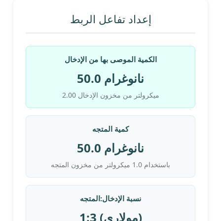
إعداد تفاعل الربط
الكمية الموصى بها من الإدخال
50.0 نانوغرام
2.00 ميكرولتر من مخزون الإدخال
كمية المتجه
50.0 نانوغرام
باستخدام 1.0 ميكرولتر من مخزون المتجه
نسبة الإدخال:المتجه
1:3 (مولاري)