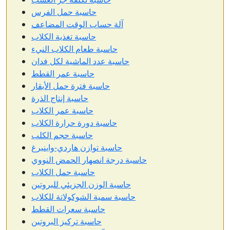
حاسبة حمل الفرس
آلة حساب الوقت المضاعف
حاسبة تغذية الكلاب
حاسبة طعام الكلاب النيء
حاسبة عدد الماشية لكل فدان
حاسبة عمر القطط
حاسبة فترة حمل الأبقار
حاسبة إنتاج الذرة
حاسبة عمر الكلاب
حاسبة دورة حرارة الكلاب
حاسبة حجم الكلب
حاسبة توازن هاردي-واينبرغ
حاسبة درجة انصهار الحمض النووي
حاسبة حمل الكلاب
حاسبة الوزن الجزيئي للبروتين
حاسبة سمية الشوكولاتة للكلاب
حاسبة سعرات القطط
حاسبة تركيز البروتين