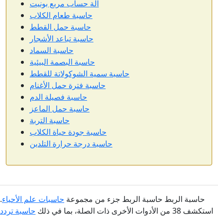
آلة حساب مربع بونيت
حاسبة طعام الكلاب
حاسبة حمل القطط
حاسبة تباعد الأشجار
حاسبة السماد
حاسبة البصمة البيئية
حاسبة سمية الشوكولاتة للقطط
حاسبة فترة حمل الأغنام
حاسبة فصيلة الدم
حاسبة حمل الماعز
حاسبة التربة
حاسبة جودة حياة الكلاب
حاسبة درجة حرارة التلدين
حاسبة الربط حاسبة الربط جزء من مجموعة
حاسبات علم الأحياء
.
استكشف 38 من الأدوات الأخرى ذات الصلة، بما في ذلك
حاسبة تردد