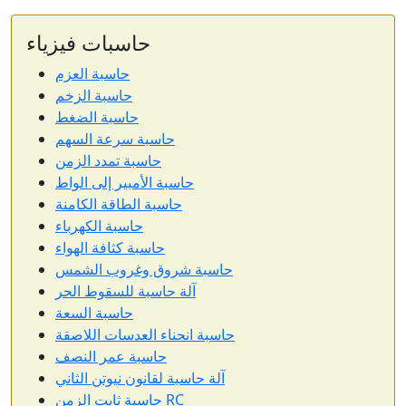
حاسبات فيزياء
حاسبة العزم
حاسبة الزخم
حاسبة الضغط
حاسبة سرعة السهم
حاسبة تمدد الزمن
حاسبة الأمبير إلى الواط
حاسبة الطاقة الكامنة
حاسبة الكهرباء
حاسبة كثافة الهواء
حاسبة شروق وغروب الشمس
آلة حاسبة للسقوط الحر
حاسبة السعة
حاسبة انحناء العدسات اللاصقة
حاسبة عمر النصف
آلة حاسبة لقانون نيوتن الثاني
حاسبة ثابت الزمن RC