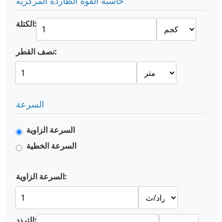
حاسبة القوة الطاردة المركزية
الكتلة:
نصف القطر:
السرعة
السرعة الزاوية
السرعة الخطية
السرعة الزاوية:
التردد: