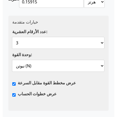
خيارات متقدمة
عدد الأرقام العشرية:
وحدة القوة:
عرض مخطط القوة مقابل السرعة
عرض خطوات الحساب