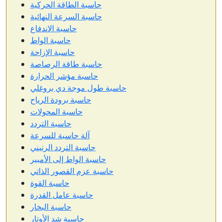
حاسبة الطاقة الحركية
حاسبة السرعة النهائية
حاسبة الاندفاع
حاسبة الواط
حاسبة الإزاحة
حاسبة طاقة الرصاصة
حاسبة مؤشر الحرارة
حاسبة طول موجة دي بروغلي
حاسبة برودة الرياح
حاسبة المحولات
حاسبة التردد
آلة حاسبة للسرعة
حاسبة التردد الرنيني
حاسبة الواط إلى الأمبير
حاسبة عزم القصور الذاتي
حاسبة القوة
حاسبة عامل القدرة
حاسبة البخار
حاسبة شد الأوتار