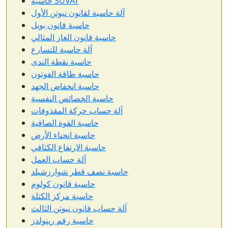
حاسبة SUVAT
آلة حاسبة لقانون نيوتن الأول
حاسبة قانون بويل
حاسبة قانون الغاز المثالي
آلة حاسبة للتسارع
حاسبة نقطة الندى
حاسبة طاقة الفوتون
حاسبة انخفاض الجهد
حاسبة الخصائص النفسية
آلة حساب حركة المقذوفات
حاسبة القوة الصافية
حاسبة انحناء الأرض
حاسبة الارتفاع الكثافي
آلة حساب العمل
حاسبة نصف قطر شوارزشيلد
حاسبة قانون كولوم
حاسبة مركز الكتلة
آلة حساب قانون نيوتن الثالث
حاسبة رقم رينولدز