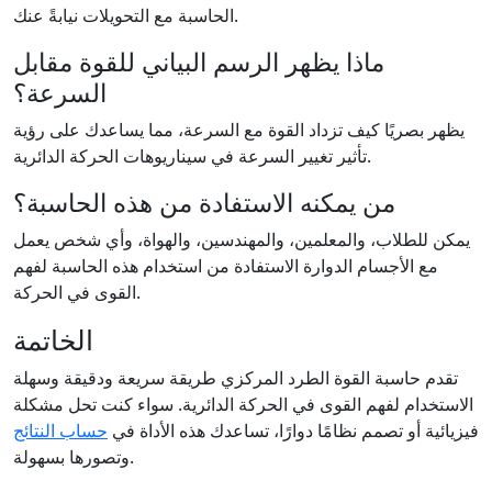
الحاسبة مع التحويلات نيابةً عنك.
ماذا يظهر الرسم البياني للقوة مقابل
السرعة؟
يظهر بصريًا كيف تزداد القوة مع السرعة، مما يساعدك على رؤية
تأثير تغيير السرعة في سيناريوهات الحركة الدائرية.
من يمكنه الاستفادة من هذه الحاسبة؟
يمكن للطلاب، والمعلمين، والمهندسين، والهواة، وأي شخص يعمل
مع الأجسام الدوارة الاستفادة من استخدام هذه الحاسبة لفهم
القوى في الحركة.
الخاتمة
تقدم حاسبة القوة الطرد المركزي طريقة سريعة ودقيقة وسهلة
الاستخدام لفهم القوى في الحركة الدائرية. سواء كنت تحل مشكلة
فيزيائية أو تصمم نظامًا دوارًا، تساعدك هذه الأداة في
حساب النتائج
وتصورها بسهولة.