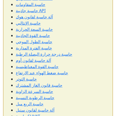
حاسبة المقاومات
حاسبة جاذبية API
آلة حاسبة لقانون هوك
حاسبة الإنثالبي
حاسبة السعة الحرارية
حاسبة القوة الجاذبية
حاسبة الطول الموجي
حاسبة الفترة المدارية
حاسبة درجة حرارة البصلة الرطبة
آلة حاسبة لقانون أوم
حاسبة القوة المغناطيسية
حاسبة ضغط الهواء عند الارتفاع
حاسبة التوتر
حاسبة قانون الغاز المشترك
حاسبة السرعة الزاوية
حاسبة الرطوبة النسبية
حاسبة الربع ميل
آلة حاسبة لقانون سنيل