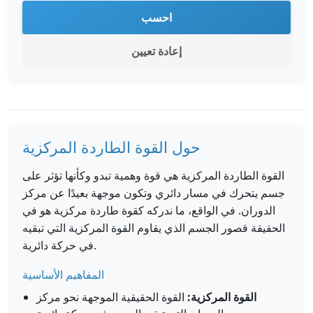
احسب
إعادة تعيين
حول القوة الطاردة المركزية
القوة الطاردة المركزية هي قوة وهمية تبدو وكأنها تؤثر على
جسم يتحرك في مسار دائري وتكون موجهة بعيدًا عن مركز
الدوران. في الواقع، ما ندركه كقوة طاردة مركزية هو في
الحقيقة قصور الجسم الذي يقاوم القوة المركزية التي تبقيه
في حركة دائرية.
المفاهيم الأساسية
القوة المركزية:
القوة الحقيقية الموجهة نحو مركز