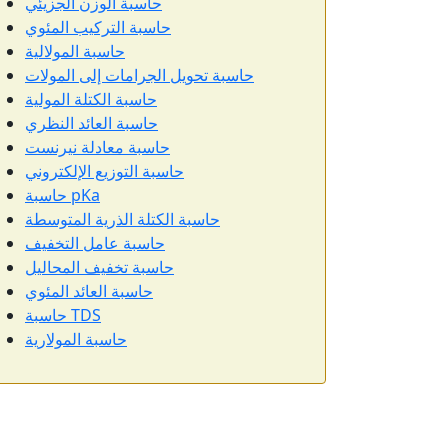
حاسبة الوزن الجزيئي
حاسبة التركيب المئوي
حاسبة المولالية
حاسبة تحويل الجرامات إلى المولات
حاسبة الكتلة المولية
حاسبة العائد النظري
حاسبة معادلة نيرنست
حاسبة التوزيع الإلكتروني
حاسبة pKa
حاسبة الكتلة الذرية المتوسطة
حاسبة عامل التخفيف
حاسبة تخفيف المحاليل
حاسبة العائد المئوي
حاسبة TDS
حاسبة المولارية