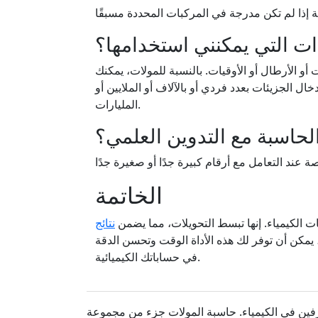
ات التي يمكنني استخدامها؟
 أو الأرطال أو الأوقيات. بالنسبة للمولات، يمكنك
ال الجزيئات بعدد فردي أو بالآلاف أو الملايين أو
المليارات.
لحاسبة مع التدوين العلمي؟
الخاتمة
الكيمياء. إنها تبسط التحويلات، مما يضمن
نتائج
، يمكن أن توفر لك هذه الأداة الوقت وتحسن الدقة
في حساباتك الكيميائية.
ترفين في الكيمياء. حاسبة المولات جزء من مجموعة