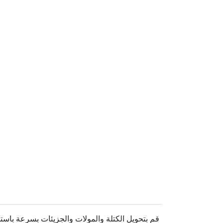
قم بتحويل الكتلة والمولات والجزيئات بسرعة باست