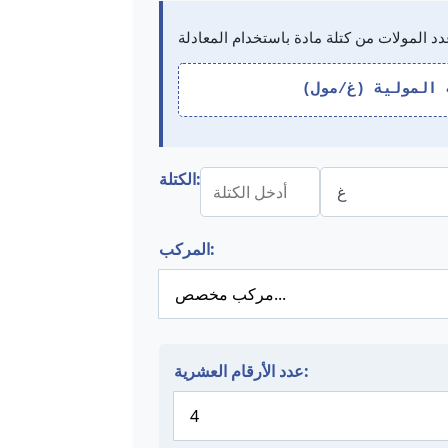
 المولية (غ/مول)
الكتلة:
المركب:
عدد الأرقام العشرية: