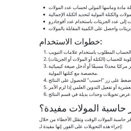
خطوات الاستخدام:
مركبًا محددًا مسبقًا أو أدخل صيغة كيميائية
مخصصة مع كتلتها المولية.
يلة في قسم النتائج.
ر حاسبة المولات مفيدة؟
وفر حاسبة المولات الوقت وتقلل الأخطاء من خلال
إجراء هذه التحويلات على الفور. إنها مفيدة لـ: