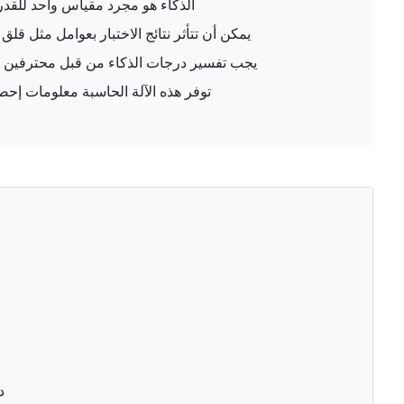
الذكاء هو مجرد مقياس واحد للقدر
يمكن أن تتأثر نتائج الاختبار بعوامل مثل قلق ا
يجب تفسير درجات الذكاء من قبل محترفين م
توفر هذه الآلة الحاسبة معلومات إحصا
=