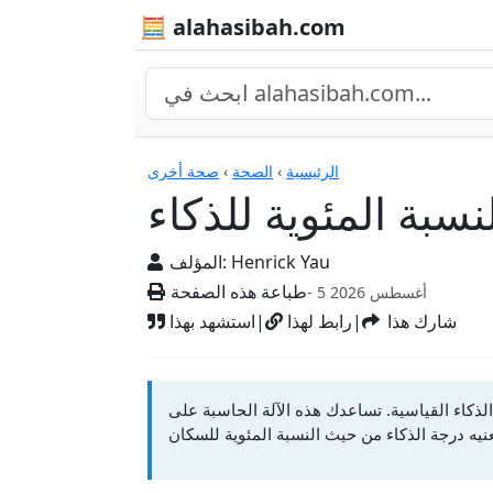
🧮 alahasibah.com
الآلات الحاسبة
الرئيسية
›
الصحة
›
صحة أخرى
نسبة المئوية للذكاء
Henrick Yau
المؤلف:
طباعة هذه الصفحة
- 5 أغسطس 2026
شارك هذا
|
رابط لهذا
|
استشهد بهذا
الذكاء القياسية. تساعدك هذه الآلة الحاسبة على