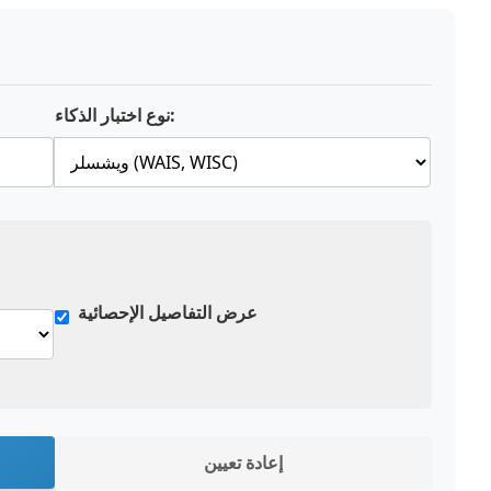
نوع اختبار الذكاء:
عرض التفاصيل الإحصائية
إعادة تعيين