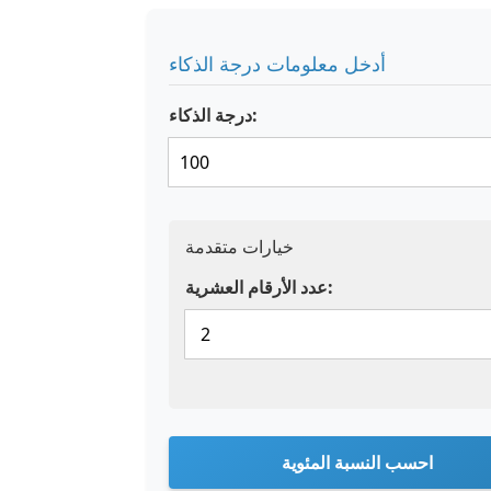
أدخل معلومات درجة الذكاء
درجة الذكاء:
خيارات متقدمة
عدد الأرقام العشرية:
احسب النسبة المئوية