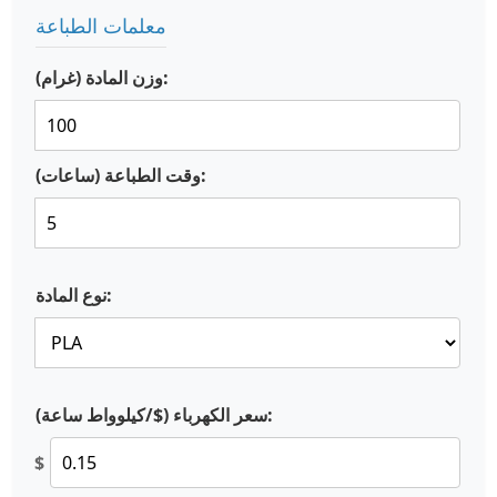
معلمات الطباعة
وزن المادة (غرام):
وقت الطباعة (ساعات):
نوع المادة:
سعر الكهرباء ($/كيلوواط ساعة):
$