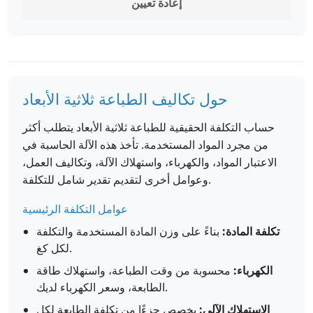
إعادة تعيين
حول تكاليف الطباعة ثلاثية الأبعاد
حساب التكلفة الحقيقية للطباعة ثلاثية الأبعاد يتطلب أكثر
من مجرد المواد المستخدمة. تأخذ هذه الآلة الحاسبة في
الاعتبار المواد، والكهرباء، واستهلاك الآلة، وتكاليف العمل،
وعوامل أخرى لتقديم تقدير شامل للتكلفة.
عوامل التكلفة الرئيسية
تكلفة المادة:
بناءً على وزن المادة المستخدمة والتكلفة
لكل كغ.
الكهرباء:
محسوبة من وقت الطباعة، واستهلاك طاقة
الطابعة، وسعر الكهرباء لديك.
الاستهلاك الآلي:
يخصص جزءًا من تكلفة الطابعة لكل