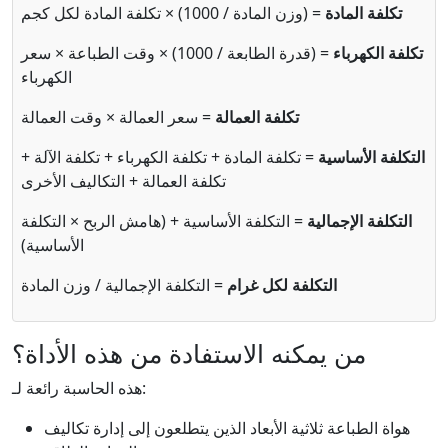
تكلفة المادة
= (وزن المادة / 1000) × تكلفة المادة لكل كجم
تكلفة الكهرباء
= (قدرة الطابعة / 1000) × وقت الطباعة × سعر
الكهرباء
تكلفة العمالة
= سعر العمالة × وقت العمالة
التكلفة الأساسية
= تكلفة المادة + تكلفة الكهرباء + تكلفة الآلة +
تكلفة العمالة + التكاليف الأخرى
التكلفة الإجمالية
= التكلفة الأساسية + (هامش الربح × التكلفة
الأساسية)
التكلفة لكل غرام
= التكلفة الإجمالية / وزن المادة
من يمكنه الاستفادة من هذه الأداة؟
هذه الحاسبة رائعة لـ:
هواة الطباعة ثلاثية الأبعاد الذين يتطلعون إلى إدارة تكاليف