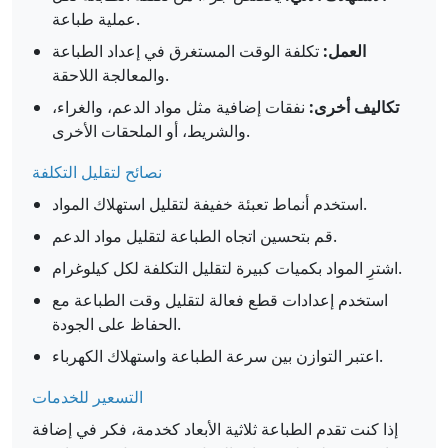
عملية طباعة.
العمل:
تكلفة الوقت المستغرق في إعداد الطباعة
والمعالجة اللاحقة.
تكاليف أخرى:
نفقات إضافية مثل مواد الدعم، والغراء،
والشريط، أو الملحقات الأخرى.
نصائح لتقليل التكلفة
استخدم أنماط تعبئة خفيفة لتقليل استهلاك المواد.
قم بتحسين اتجاه الطباعة لتقليل مواد الدعم.
اشترِ المواد بكميات كبيرة لتقليل التكلفة لكل كيلوغرام.
استخدم إعدادات قطع فعالة لتقليل وقت الطباعة مع
الحفاظ على الجودة.
اعتبر التوازن بين سرعة الطباعة واستهلاك الكهرباء.
التسعير للخدمات
إذا كنت تقدم الطباعة ثلاثية الأبعاد كخدمة، فكر في إضافة