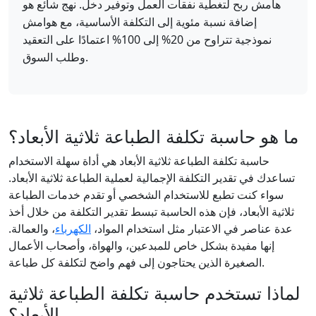
هامش ربح لتغطية نفقات العمل وتوفير دخل. نهج شائع هو
إضافة نسبة مئوية إلى التكلفة الأساسية، مع هوامش
نموذجية تتراوح من 20% إلى 100% اعتمادًا على التعقيد
وطلب السوق.
ما هو حاسبة تكلفة الطباعة ثلاثية الأبعاد؟
حاسبة تكلفة الطباعة ثلاثية الأبعاد هي أداة سهلة الاستخدام
تساعدك في تقدير التكلفة الإجمالية لعملية الطباعة ثلاثية الأبعاد.
سواء كنت تطبع للاستخدام الشخصي أو تقدم خدمات الطباعة
ثلاثية الأبعاد، فإن هذه الحاسبة تبسط تقدير التكلفة من خلال أخذ
عدة عناصر في الاعتبار مثل استخدام المواد،
الكهرباء
، والعمالة.
إنها مفيدة بشكل خاص للمبدعين، والهواة، وأصحاب الأعمال
الصغيرة الذين يحتاجون إلى فهم واضح لتكلفة كل طباعة.
لماذا تستخدم حاسبة تكلفة الطباعة ثلاثية
الأبعاد؟