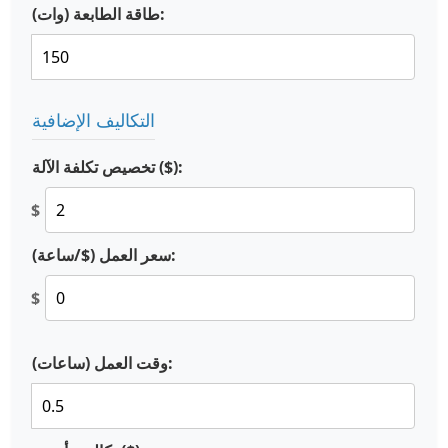
طاقة الطابعة (وات):
التكاليف الإضافية
تخصيص تكلفة الآلة ($):
$
سعر العمل ($/ساعة):
$
وقت العمل (ساعات):