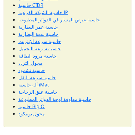
حاسبة CIDR
حاسبة الشبكة الفرعية IP
حاسبة عرض المسار في الدوائر المطبوعة
حاسبة عمر البطارية
حاسبة سعة البطارية
حاسبة سرعة الإنترنت
حاسبة سرعة التحميل
حاسبة مزود الطاقة
محول التردد
حاسبة تشمود
حاسبة سرعة النقل
آلة حاسبة iMac
حاسبة عنق الزجاجة
حاسبة معاوقة لوحة الدوائر المطبوعة
حاسبة Big O
محول بونيكود