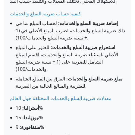
للاستهلاك المحلي. تختلف المعدلات والتنفيذ حسب البلد.
كيفية حساب ضريبة السلع والخدمات
إضافة ضريبة السلع والخدمات:
لحساب المبلغ بما في
ذلك ضريبة السلع والخدمات، اضرب المبلغ الأصلي في (1
+ نسبة ضريبة السلع والخدمات/100).
استخراج ضريبة السلع والخدمات:
للعثور على المبلغ
الأصلي باستثناء ضريبة السلع والخدمات، اقسم المبلغ
الشامل للضريبة على (1 + نسبة ضريبة السلع
والخدمات/100).
مبلغ ضريبة السلع والخدمات:
الفرق بين المبالغ الشاملة
للضريبة والمبالغ الخالية من الضريبة.
معدلات ضريبة السلع والخدمات المختلفة حول العالم
10%
أستراليا:
15%
نيوزيلندا:
9%
سنغافورة: