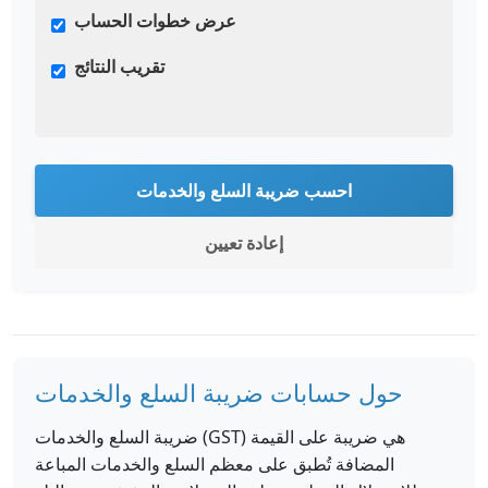
عرض خطوات الحساب
تقريب النتائج
احسب ضريبة السلع والخدمات
إعادة تعيين
حول حسابات ضريبة السلع والخدمات
ضريبة السلع والخدمات (GST) هي ضريبة على القيمة
المضافة تُطبق على معظم السلع والخدمات المباعة