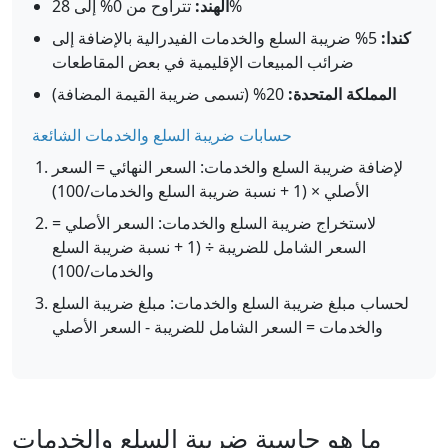
تتراوح من 0% إلى 28%
الهند:
كندا:
5% ضريبة السلع والخدمات الفيدرالية بالإضافة إلى
ضرائب المبيعات الإقليمية في بعض المقاطعات
المملكة المتحدة:
20% (تسمى ضريبة القيمة المضافة)
حسابات ضريبة السلع والخدمات الشائعة
لإضافة ضريبة السلع والخدمات: السعر النهائي = السعر
الأصلي × (1 + نسبة ضريبة السلع والخدمات/100)
لاستخراج ضريبة السلع والخدمات: السعر الأصلي =
السعر الشامل للضريبة ÷ (1 + نسبة ضريبة السلع
والخدمات/100)
لحساب مبلغ ضريبة السلع والخدمات: مبلغ ضريبة السلع
والخدمات = السعر الشامل للضريبة - السعر الأصلي
ما هو حاسبة ضريبة السلع والخدمات