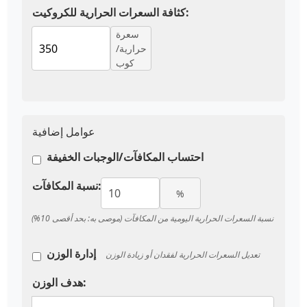
كثافة السعرات الحرارية للكروكيت:
سعرة
حرارية/
كوب
عوامل إضافية
احتساب المكافآت/الوجبات الخفيفة
نسبة المكافآت:
%
نسبة السعرات الحرارية اليومية من المكافآت (موصى به: بحد أقصى 10%)
إدارة الوزن
تعديل السعرات الحرارية لفقدان أو زيادة الوزن
هدف الوزن: