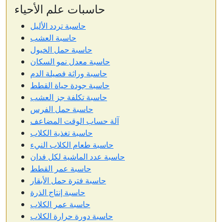
حاسبات علم الأحياء
حاسبة تردد الأليل
حاسبة العشب
حاسبة حمل الخيول
حاسبة معدل نمو السكان
حاسبة وراثة فصيلة الدم
حاسبة جودة حياة القطط
حاسبة تكلفة جز العشب
حاسبة حمل الفرس
آلة حساب الوقت المضاعف
حاسبة تغذية الكلاب
حاسبة طعام الكلاب النيء
حاسبة عدد الماشية لكل فدان
حاسبة عمر القطط
حاسبة فترة حمل الأبقار
حاسبة إنتاج الذرة
حاسبة عمر الكلاب
حاسبة دورة حرارة الكلاب