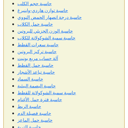
حاسبة حجم الكلب
حاسبة توازن هاردي-واينبرغ
حاسبة درجة انصهار الحمض النووي
حاسبة حمل الكلاب
حاسبة الوزن الجزيئي للبروتين
حاسبة سمية الشوكولاتة للكلاب
حاسبة سعرات القطط
حاسبة تركيز البروتين
آلة حساب مربع بونيت
حاسبة حمل القطط
حاسبة تباعد الأشجار
حاسبة السماد
حاسبة البصمة البيئية
حاسبة سمية الشوكولاتة للقطط
حاسبة فترة حمل الأغنام
حاسبة الربط
حاسبة فصيلة الدم
حاسبة حمل الماعز
حاسبة التربة