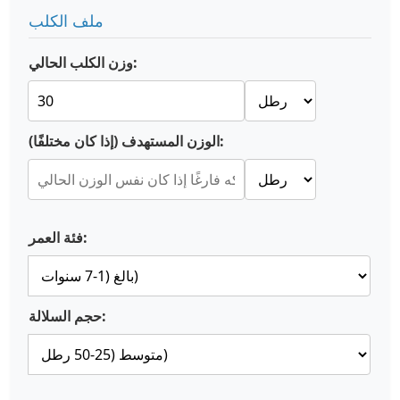
ملف الكلب
وزن الكلب الحالي:
الوزن المستهدف (إذا كان مختلفًا):
فئة العمر:
حجم السلالة: