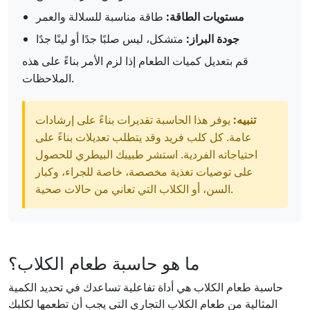
مستويات الطاقة:
طاقة مناسبة للسلالة والعمر
جودة البراز:
متشكل، ليس صلبًا جدًا أو لينًا جدًا
قم بتعديل كميات الطعام إذا لزم الأمر بناءً على هذه
الملاحظات.
تنبيه:
يوفر هذا الحاسبة تقديرات بناءً على إرشادات
عامة. كل كلب فريد وقد يتطلب تعديلات بناءً على
احتياجاته الفردية. استشر طبيبك البيطري للحصول
على توصيات تغذية مخصصة، خاصة للجراء، وكبار
السن، أو الكلاب التي تعاني من حالات صحية.
ما هو حاسبة طعام الكلاب؟
حاسبة طعام الكلاب هي أداة تفاعلية تساعدك في تحديد الكمية
المثالية من طعام الكلاب التجاري التي يجب أن تطعمها لكلبك