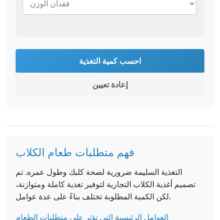
احسب كمية التغذية
إعادة تعيين
فهم متطلبات طعام الكلاب
التغذية السليمة ضرورية لصحة كلبك وطول عمره. تم
تصميم أغذية الكلاب التجارية لتوفير تغذية كاملة ومتوازنة،
لكن الكمية المطلوبة تختلف بناءً على عدة عوامل.
العوامل الرئيسية التي تؤثر على متطلبات الطعام