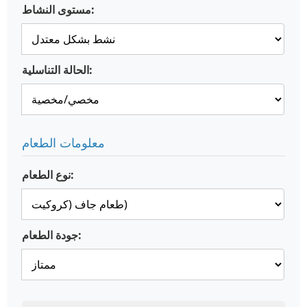
مستوى النشاط:
الحالة التناسلية:
معلومات الطعام
نوع الطعام:
جودة الطعام: