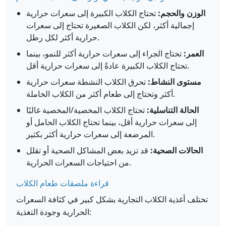
الوزن والحجم:
تحتاج الكلاب الكبيرة إلى سعرات حرارية
إجمالية أكثر، لكن الكلاب الصغيرة تحتاج إلى سعرات
حرارية أكثر لكل رطل.
العمر:
تحتاج الجراء إلى سعرات حرارية أكثر للنمو، بينما
تحتاج الكلاب الكبيرة عادةً إلى سعرات حرارية أقل.
مستوى النشاط:
تحرق الكلاب النشطة سعرات حرارية
أكثر وتحتاج إلى طعام أكثر من الكلاب الخاملة.
الحالة التناسلية:
تحتاج الكلاب المخصية/المخصية غالبًا
إلى سعرات حرارية أقل، بينما تحتاج الكلاب الحامل أو
المرضعة إلى سعرات حرارية أكثر بكثير.
الحالات الصحية:
قد تزيد بعض المشاكل الصحية أو تقلل
من احتياجات السعرات الحرارية.
قراءة ملصقات طعام الكلاب
تختلف أغذية الكلاب التجارية بشكل كبير في كثافة السعرات
الحرارية وجودة التغذية: