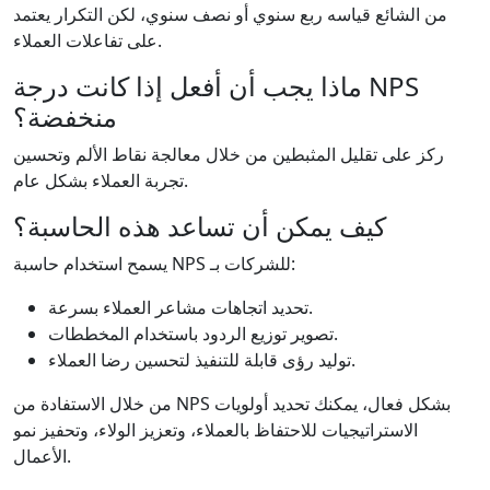
من الشائع قياسه ربع سنوي أو نصف سنوي، لكن التكرار يعتمد
على تفاعلات العملاء.
ماذا يجب أن أفعل إذا كانت درجة NPS
منخفضة؟
ركز على تقليل المثبطين من خلال معالجة نقاط الألم وتحسين
تجربة العملاء بشكل عام.
كيف يمكن أن تساعد هذه الحاسبة؟
يسمح استخدام حاسبة NPS للشركات بـ:
تحديد اتجاهات مشاعر العملاء بسرعة.
تصوير توزيع الردود باستخدام المخططات.
توليد رؤى قابلة للتنفيذ لتحسين رضا العملاء.
من خلال الاستفادة من NPS بشكل فعال، يمكنك تحديد أولويات
الاستراتيجيات للاحتفاظ بالعملاء، وتعزيز الولاء، وتحفيز نمو
الأعمال.