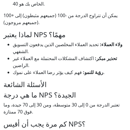
الخاص بك هو 40.
يمكن أن تتراوح الدرجة من -100 (جميعهم مثبطون) إلى +100
(جميعهم مروجون).
لماذا يعتبر NPS مهمًا؟
ولاء العملاء:
تحديد العملاء المخلصين الذين يدفعون التسويق
الشفهي.
تحذير مبكر:
اكتشاف المشكلات المحتملة مع العملاء غير
الراضين.
فهم كيف يؤثر رضا العملاء على نموك.
رؤية للنمو:
الأسئلة الشائعة
ما هي درجة NPS الجيدة؟
تعتبر الدرجة من 0 إلى 30 متوسطة، ومن 30 إلى 70 جيدة، وما
فوق 70 ممتازة.
كم مرة يجب أن أقيس NPS؟