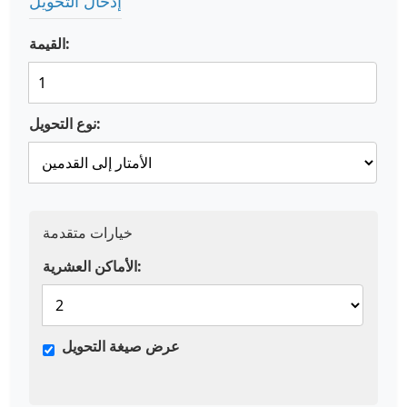
إدخال التحويل
القيمة:
نوع التحويل:
خيارات متقدمة
الأماكن العشرية:
عرض صيغة التحويل