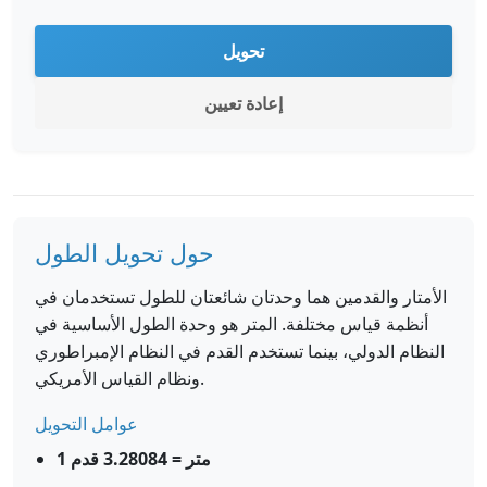
تحويل
إعادة تعيين
حول تحويل الطول
الأمتار والقدمين هما وحدتان شائعتان للطول تستخدمان في
أنظمة قياس مختلفة. المتر هو وحدة الطول الأساسية في
النظام الدولي، بينما تستخدم القدم في النظام الإمبراطوري
ونظام القياس الأمريكي.
عوامل التحويل
1 متر = 3.28084 قدم