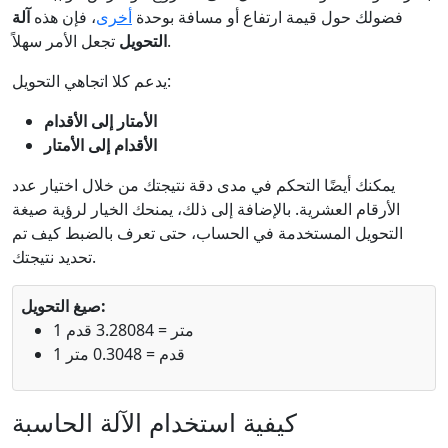
فضولك حول قيمة ارتفاع أو مسافة بوحدة
أخرى
، فإن هذه
آلة
تجعل الأمر سهلاً.
التحويل
يدعم كلا اتجاهي التحويل:
الأمتار إلى الأقدام
الأقدام إلى الأمتار
يمكنك أيضًا التحكم في مدى دقة نتيجتك من خلال اختيار عدد
الأرقام العشرية. بالإضافة إلى ذلك، يمنحك الخيار لرؤية صيغة
التحويل المستخدمة في الحساب، حتى تعرف بالضبط كيف تم
تحديد نتيجتك.
صيغ التحويل:
1 متر = 3.28084 قدم
1 قدم = 0.3048 متر
كيفية استخدام الآلة الحاسبة