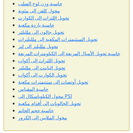
حاسبة وزن لوح الصلب
محول كلفن إلى مئوية
تحويل اللترات إلى الكوارت
حاسبة ياردة مكعبة
تحويل جالون إلى ملليلتر
تحويل السنتيمترات المكعبة إلى ملليلترات
تحويل ملليلتر إلى لتر
حاسبة تحويل الأميال المربعة إلى الكيلومترات المربعة
تحويل اللترات إلى أكواب
تحويل الباينت إلى ملليلتر
تحويل الكوارت إلى أكواب
تحويل أونصات إلى سنتيمترات مكعبة
حاسبة المقياس
محول الكيلوباسكال إلى PSI
تحويل الجالونات إلى أقدام مكعبة
حاسبة حجم الخاتم
محول الملايين إلى الكرور