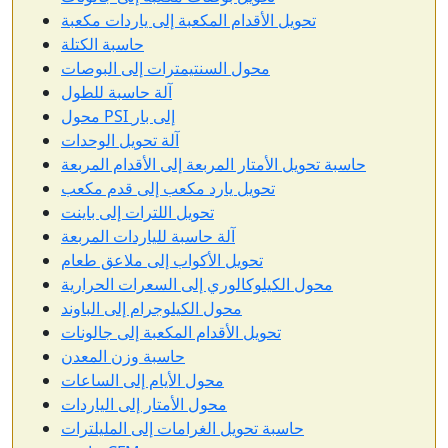
تحويل الأقدام المكعبة إلى ياردات مكعبة
حاسبة الكتلة
محول السنتيمترات إلى البوصات
آلة حاسبة للطول
محول PSI إلى بار
آلة تحويل الوحدات
حاسبة تحويل الأمتار المربعة إلى الأقدام المربعة
تحويل يارد مكعب إلى قدم مكعب
تحويل اللترات إلى باينت
آلة حاسبة للياردات المربعة
تحويل الأكواب إلى ملاعق طعام
محول الكيلوكالوري إلى السعرات الحرارية
محول الكيلوجرام إلى الباوند
تحويل الأقدام المكعبة إلى جالونات
حاسبة وزن المعدن
محول الأيام إلى الساعات
محول الأمتار إلى الياردات
حاسبة تحويل الغرامات إلى المليلترات