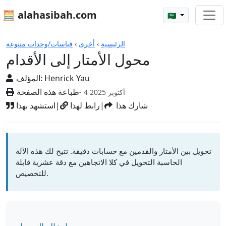
🧮 alahasibah.com
🇸🇦
الآلات الحاسبة
الرئيسية
›
أخرى
›
قياسات/وحدات متنوعة
محول الأمتار إلى الأقدام
Henrick Yau
المؤلف:
طباعة هذه الصفحة
- 4 أكتوبر 2025
شارك هذا
|
رابط لهذا
|
استشهد بهذا
تحويل بين الأمتار والقدمين مع حسابات دقيقة. تتيح لك هذه الآلة
الحاسبة التحويل في كلا الاتجاهين مع دقة عشرية قابلة
للتخصيص.