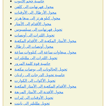
حاسبة حجم الأنبوب
محول فهرنهايت إلى كلفن
محول الأرطال إلى الأوقيات
محول كيلو هرتز إلى ميغا هرتز
محول الأقدام إلى الأمتار
تحويل فهرنهايت إلى سيلسيوس
تحويل اللترات إلى أونصات
محول الأمتار المكعبة إلى الأقدام المكعبة
محول أونصات إلى أرطال
محول ميغاوات ساعة إلى كيلووات ساعة
تحويل اللترات إلى ملليلترات
حاسبة قوة كلمة المرور
تحويل الجالونات إلى بوصات مكعبة
حاسبة تحويل الدرجات إلى راديان
تحويل الأكواب إلى الكوارت
محول الأقدام المكعبة إلى الأمتار المكعبة
محول الأفدنة إلى الأمتار المربعة
تحويل الأوقيات إلى لترات
تحويل ملليلتر إلى باينت