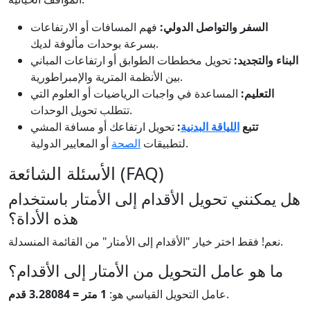
السفر والتواصل الدولي:
فهم المسافات أو الارتفاعات
بسرعة بوحدات مألوفة لديك.
البناء والتجديد:
تحويل مخططات الطوابق أو ارتفاعات المباني
بين الأنظمة المترية والإمبراطورية.
التعليم:
المساعدة في واجبات الرياضيات أو العلوم التي
تتطلب تحويل الوحدات.
تتبع
اللياقة البدنية
:
تحويل ارتفاعك أو مسافة المشي
أو المعايير الدولية.
لتطبيقات
الصحة
الأسئلة الشائعة (FAQ)
هل يمكنني تحويل الأقدام إلى الأمتار باستخدام
هذه الأداة؟
نعم! فقط اختر خيار "الأقدام إلى الأمتار" من القائمة المنسدلة.
ما هو عامل التحويل من الأمتار إلى الأقدام؟
.
عامل التحويل القياسي هو:
1 متر = 3.28084 قدم