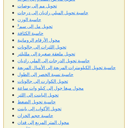
تحويل مم إلى بوصات
حاسبة تحويل الميلي راديان إلى درجات
حاسبة الوزن
تحويل مل إلى سم³
حاسبة الكثافة
محول الأرقام الرومانية
تحويل اللترات إلى جالونات
تحويل ملعقة صغيرة إلى ملليلتر
حاسبة تحويل الدرجات إلى الملي راديان
حاسبة تحويل الكيلومترات المربعة إلى الأميال المربعة
حاسبة نسبة الخصر إلى الطول
تحويل الكوارت إلى جالونات
محول ميغا جول إلى كيلو وات ساعة
تحويل الباينت إلى اللتر
حاسبة تحويل الضغط
تحويل الأكواب إلى باينت
حاسبة حجم الخزان
محول المتر المربع إلى فدان