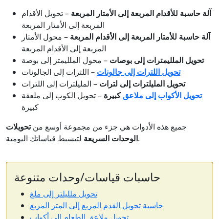
آلة حاسبة للأقدام المربعة إلى الأمتار المربعة
– تحويل الأقدام
المربعة إلى الأمتار المربعة
آلة حاسبة للأمتار المربعة إلى الأقدام المربعة
– محول الأمتار
المربعة إلى الأقدام المربعة
تحويل الملليمترات إلى بوصات
– محول الملليمتر إلى بوصة
تحويل اللترات إلى جالونات
– اللترات إلى الجالونات
تحويل المليلترات إلى لترات
– المليلترات إلى اللترات
تحويل الأكواب إلى ملاعق
كبيرة
– تحويل الكوب إلى ملعقة
كبيرة
جميع هذه الأدوات هي جزء من مجموعة أوسع من
تحويلات
لتبسيط قياساتك اليومية.
الوحدات السريعة
حاسبات قياسات/وحدات متنوعة
تحويل ملليلتر إلى ملغ
حاسبة تحويل القدم المربع إلى المتر المربع
تحويل ملاعق الطعام إلى أكواب