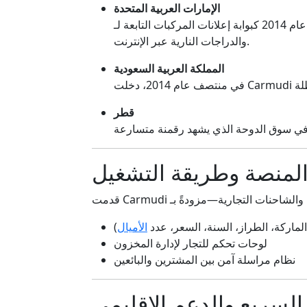
الإمارات العربية المتحدة
والدراجات النارية عبر الإنترنت.
المملكة العربية السعودية
قطر
لمنصة وطريقة التشغيل
لماركة، الطراز، السنة، السعر، عدد
الأميال
)
لوحات تحكم للتجار لإدارة المخزون
نظام مراسلة آمن بين المشترين والبائعين
 السريع والدعم الإقليمي