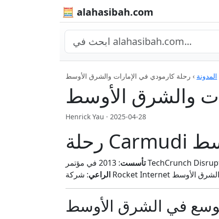
🧮 alahasibah.com
المدونة
›
رحلة كارمودي في الإمارات والشرق الأوسط
ات والشرق الأوسط
Henrick Yau ·
2025-04-28
أوسط
تأسست
الراعي
وسع في الشرق الأوسط