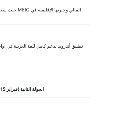
الجولة الثانية (فبراير 2015)