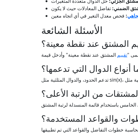
مشتق الجزئي:
تق الضمني:
جاهي
:
الأسئلة الشائعة
يم المشتق عند نقطة معينة؟
مى "
تقييم
ا أنواع الدوال التي تدعمها؟
مشتقات من الرتبة الأعلى؟
وات والقواعد المستخدمة؟