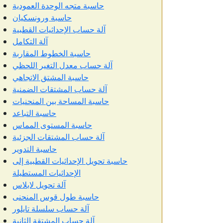
حاسبة متجه الوحدة العمودية
حاسبة ورونسكيان
آلة حساب الإحداثيات القطبية
آلة التكامل
حاسبة الخطوط المقاربة
آلة حساب معدل التغير اللحظي
حاسبة المشتق الاتجاهي
آلة حساب المشتقات الضمنية
حاسبة المساحة بين المنحنيات
حاسبة التباعد
حاسبة المستوى المماس
آلة حساب المشتقات الجزئية
حاسبة التدوير
حاسبة تحويل الإحداثيات القطبية إلى
الإحداثيات المستطيلة
آلة تحويل لابلاس
حاسبة طول قوس المنحنى
آلة حساب سلسلة تايلور
آلة حساب المشتقة الثانية