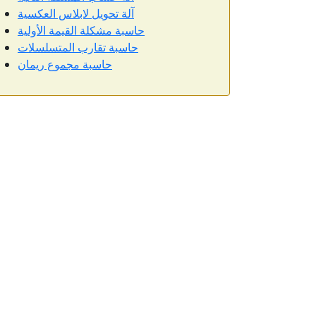
آلة تحويل لابلاس العكسية
حاسبة مشكلة القيمة الأولية
حاسبة تقارب المتسلسلات
حاسبة مجموع ريمان