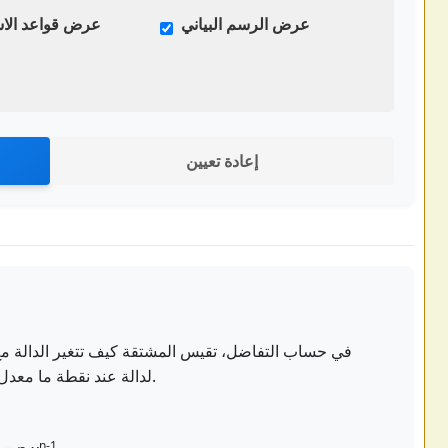
عرض الرسم البياني
عرض قواعد الاش
إعادة تعيين
في حساب التفاضل، تقيس المشتقة كيف تتغير الدالة مع
لدالة عند نقطة ما معدل تغير ناتج الدالة لكل وحدة تغيير في مدخلاتها.
n-1