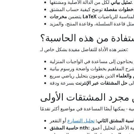
لكل من الدالة الأصلية ومشتقها.
تمثيل بياني
ساب المشتق.
خطوات مفصلة
مخرجات LaTeX
يتضمن
تفادة من هذه الحاسبة؟
تعتبر هذه الأداة للتفاضل مفيدة بشكل خاص لـ:
والعلماء
لى
حل المشتقات عبر الإنترنت
 مجرد المشتقات الأولى
سبة المشتق الثاني:
تحليل التسارع
حاسبة المشتق nth: