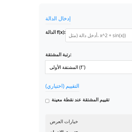
إدخال الدالة
الدالة f(x):
رتبة المشتقة:
التقييم (اختياري)
تقييم المشتقة عند نقطة معينة
خيارات العرض