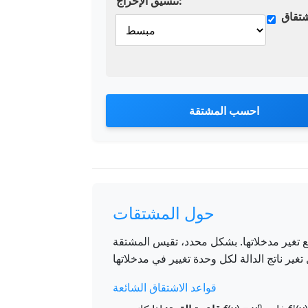
تنسيق الإخراج:
تقاق
احسب المشتقة
حول المشتقات
 تغير مدخلاتها. بشكل محدد، تقيس المشتقة
قواعد الاشتقاق الشائعة
n