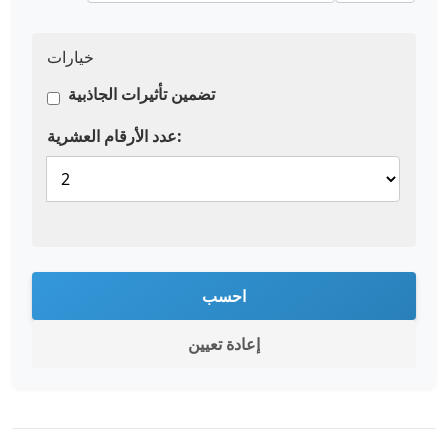
خيارات
تضمين تأثيرات الجاذبية
عدد الأرقام العشرية:
احسب
إعادة تعيين