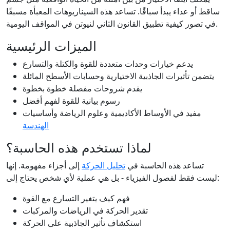
ساقط أو عداء يبدأ سباقًا. تساعد هذه السيناريوهات المعبأة مسبقًا
في تصور كيفية تطبيق القانون الثاني لنيوتن في المواقف اليومية.
الميزات الرئيسية
يدعم خيارات وحدات متعددة للقوة والكتلة والتسارع
يتضمن تأثيرات الجاذبية الاختيارية وحسابات الأسطح المائلة
يقدم شروحات مفصلة خطوة بخطوة
رسوم بيانية للقوة لفهم أفضل
مفيد في الأوساط الأكاديمية وعلوم الرياضة وأساسيات
الهندسة
لماذا تستخدم هذه الحاسبة؟
تساعد هذه الحاسبة في
تحليل الحركة
إلى أجزاء مفهومة. إنها
ليست فقط لفصول الفيزياء - بل هي عملية لأي شخص يحتاج إلى:
فهم كيف يتغير التسارع مع القوة
تقدير الحركة في الرياضات والمركبات
استكشاف تأثير الجاذبية على الحركة