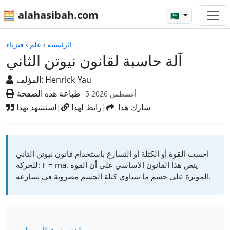
🧮 alahasibah.com
🇸🇦
الآلات الحاسبة
الرئيسية
›
علم
›
فيزياء
آلة حاسبة لقانون نيوتن الثاني
Henrick Yau
المؤلف:
طباعة هذه الصفحة
- 5 أغسطس 2026
شارك هذا
|
رابط لهذا
|
استشهد بهذا
احسب القوة أو الكتلة أو التسارع باستخدام قانون نيوتن الثاني
للحركة: F = ma. ينص هذا القانون الأساسي على أن القوة
المؤثرة على جسم ما تساوي كتلة الجسم مضروبة في تسارعه.