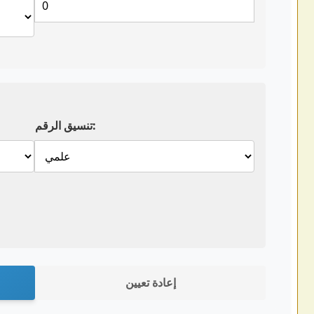
تنسيق الرقم:
إعادة تعيين