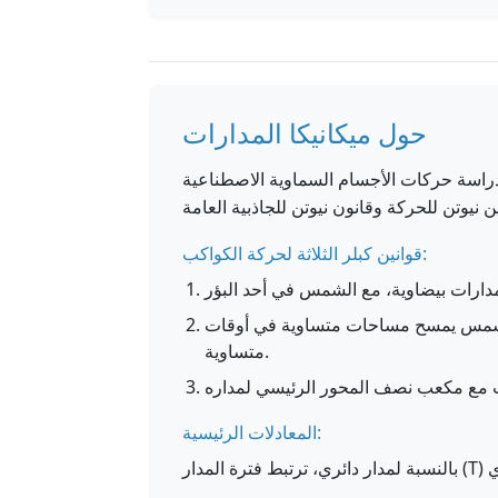
حول ميكانيكا المدارات
ي دراسة حركات الأجسام السماوية الاصطناعية
قوانين كبلر الثلاثة لحركة الكواكب:
الشمس يمسح مساحات متساوية في أوقات
متساوية.
المعادلات الرئيسية: