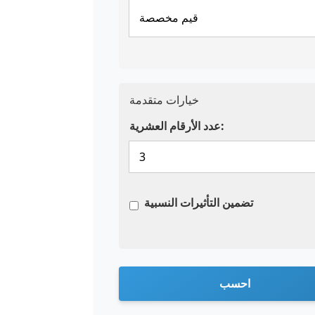
خيارات متقدمة
عدد الأرقام العشرية:
تضمين التأثيرات النسبية
احسب