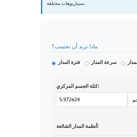
سيناريوهات مختلفة.
ماذا تريد أن تحسب؟
مدار
سرعة المدار
فترة المدار
كتلة الجسم المركزي:
أنظمة المدار الشائعة: