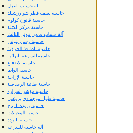
آلة حساب العمل
حاسبة نصف قطر شوارزشيلد
حاسبة قانون كولوم
حاسبة مركز الكتلة
آلة حساب قانون نيوتن الثالث
حاسبة رقم رينولدز
حاسبة الطاقة الحركية
حاسبة السرعة النهائية
حاسبة الاندفاع
حاسبة الواط
حاسبة الإزاحة
حاسبة طاقة الرصاصة
حاسبة مؤشر الحرارة
حاسبة طول موجة دي بروغلي
حاسبة برودة الرياح
حاسبة المحولات
حاسبة التردد
آلة حاسبة للسرعة