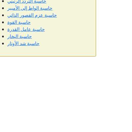
حاسبة التردد الرنيني
حاسبة الواط إلى الأمبير
حاسبة عزم القصور الذاتي
حاسبة القوة
حاسبة عامل القدرة
حاسبة البخار
حاسبة شد الأوتار