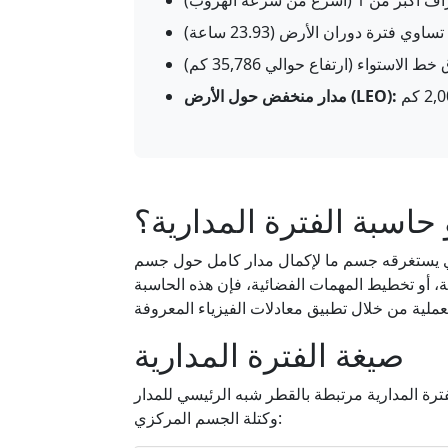
1 (أسرع من سرعة الهروب)
وي فترة دوران الأرض (23.93 ساعة)
استواء (ارتفاع حوالي 35,786 كم)
مدار منخفض حول الأرض (LEO):
 حاسبة الفترة المدارية؟
لذي يستغرقه جسم ما لإكمال مدار كامل حول جسم
، أو تخطيط المهمات الفضائية، فإن هذه الحاسبة
صيغة الفترة المدارية
ترة المدارية مرتبطة بالقطر شبه الرئيسي للمدار
وكتلة الجسم المركزي: