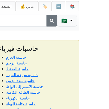
📚
🆕
🏷️
💰 مالي
🚑 الصحة
🇸🇦
حاسبات فيزياء
حاسبة العزم
حاسبة الزخم
حاسبة الضغط
حاسبة سرعة السهم
حاسبة تمدد الزمن
حاسبة الأمبير إلى الواط
حاسبة الطاقة الكامنة
حاسبة الكهرباء
حاسبة كثافة الهواء