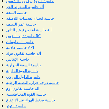
حاسبة شروق وغروب الشمس
آلة حاسبة للسقوط الحر
حاسبة السعة
حاسبة انحناء العدسات اللاصقة
حاسبة عمر النصف
آلة حاسبة لقانون نيوتن الثاني
حاسبة ثابت الزمن RC
حاسبة المقاومات
حاسبة جاذبية API
آلة حاسبة لقانون هوك
حاسبة الإنثالبي
حاسبة السعة الحرارية
حاسبة القوة الجاذبية
حاسبة الطول الموجي
حاسبة درجة حرارة البصلة الرطبة
آلة حاسبة لقانون أوم
حاسبة القوة المغناطيسية
حاسبة ضغط الهواء عند الارتفاع
حاسبة التوتر