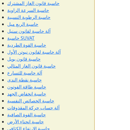
حاسبة قانون الغاز المشترك
حاسبة السرعة الزاوية
حاسبة الرطوبة النسبية
حاسبة الربع ميل
آلة حاسبة لقانون سنيل
حاسبة SUVAT
حاسبة القوة الطردية
آلة حاسبة لقانون نيوتن الأول
حاسبة قانون بويل
حاسبة قانون الغاز المثالي
آلة حاسبة للتسارع
حاسبة نقطة الندى
حاسبة طاقة الفوتون
حاسبة انخفاض الجهد
حاسبة الخصائص النفسية
آلة حساب حركة المقذوفات
حاسبة القوة الصافية
حاسبة انحناء الأرض
حاسبة الارتفاع الكثافي