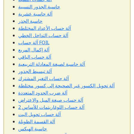
حاسبة الجذور النسبية
آلة حاسبة عشرية
حاسبة الجذر
آلة حساب الأعداد المختلطة
آلة حساب التداخل الخطي
آلة حساب FOIL
آلة إكمال المربع
آلة حساب الباقي
آلة حاسبة لصيغة المعادلة التربيعية
آلة تبسيط الجذور
آلة حساب التغير المشترك
آلة تحويل الكسور غير الصحيحة إلى كسور مختلطة
آلة ضرب الحدود المتعددة
آلة حساب صيغة الميل والاعتراض
آلة حساب اللوغاريتمات للأساس 2
آلة حساب تحويل البت
آلة القسمة الطويلة
حاسبة الهيكس