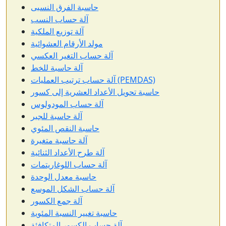
حاسبة الفرق النسبى
آلة حساب النسب
آلة توزيع الملكية
مولد الأرقام العشوائية
آلة حساب التغير العكسي
آلة حاسبة للخط
آلة حساب ترتيب العمليات (PEMDAS)
حاسبة تحويل الأعداد العشرية إلى كسور
آلة حساب المودولوس
آلة حاسبة للجبر
حاسبة النقص المئوي
آلة حاسبة متغيرة
آلة طرح الأعداد الثنائية
آلة حساب اللوغاريتمات
حاسبة معدل الوحدة
آلة حساب الشكل الموسع
آلة جمع الكسور
حاسبة تغيير النسبة المئوية
آلة حساب الكسور المتكافئة