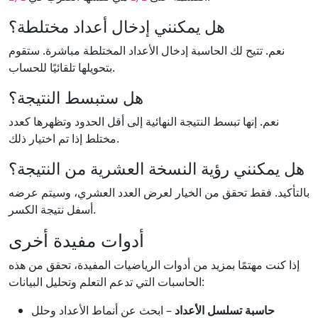
هل يمكنني إدخال أعداد مختلطة؟
نعم. تتيح لك الحاسبة إدخال الأعداد المختلطة مباشرة. ستقوم
بتحويلها تلقائيًا للحساب.
هل ستبسط النتيجة؟
نعم. إنها تبسط النتيجة النهائية إلى أقل الحدود وتظهرها كعدد
مختلط إذا تم اختيار ذلك.
هل يمكنني رؤية النسخة العشرية من النتيجة؟
بالتأكيد. فقط تحقق من الخيار لعرض العدد العشري، وسيتم عرضه
أسفل نتيجة الكسر.
أدوات مفيدة أخرى
إذا كنت مهتمًا بمزيد من أدوات الرياضيات المفيدة، تحقق من هذه
الحاسبات التي تدعم التعلم وتحليل البيانات:
حاسبة تسلسل الأعداد
– ابحث عن أنماط الأعداد وحلل