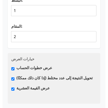
البسط:
المقام:
خيارات العرض
عرض خطوات الحساب
تحويل النتيجة إلى عدد مختلط (إذا كان ذلك ممكنًا)
عرض القيمة العشرية