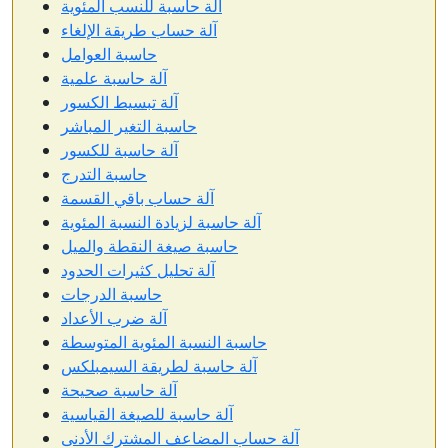
آلة حاسبة للنسب المئوية
آلة حساب طريقة الإلغاء
حاسبة العوامل
آلة حاسبة علمية
آلة تبسيط الكسور
حاسبة التغير المباشر
آلة حاسبة للكسور
حاسبة التدرج
آلة حساب باقي القسمة
آلة حاسبة لزيادة النسبة المئوية
حاسبة صيغة النقطة والميل
آلة تحليل كثيرات الحدود
حاسبة الدرجات
آلة ضرب الأعداد
حاسبة النسبة المئوية المتوسطة
آلة حاسبة لطريقة السيمبلكس
آلة حاسبة صحيحة
آلة حاسبة للصيغة القياسية
آلة حساب المضاعف المشترك الأدنى