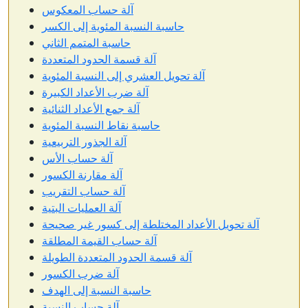
آلة حساب المعكوس
حاسبة النسبة المئوية إلى الكسر
حاسبة المتمم الثاني
آلة قسمة الحدود المتعددة
آلة تحويل العشري إلى النسبة المئوية
آلة ضرب الأعداد الكبيرة
آلة جمع الأعداد الثنائية
حاسبة نقاط النسبة المئوية
آلة الجذور التربيعية
آلة حساب الأس
آلة مقارنة الكسور
آلة حساب التقريب
آلة العمليات البتية
آلة تحويل الأعداد المختلطة إلى كسور غير صحيحة
آلة حساب القيمة المطلقة
آلة قسمة الحدود المتعددة الطويلة
آلة ضرب الكسور
حاسبة النسبة إلى الهدف
آلة حساب النسبة