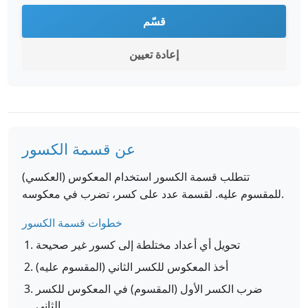
قسّم
إعادة تعيين
عن قسمة الكسور
تتطلب قسمة الكسور استخدام المعكوس (العكسي)
للمقسوم عليه. لقسمة عدد على كسر، تضرب في معكوسه.
خطوات قسمة الكسور
تحويل أي أعداد مختلطة إلى كسور غير صحيحة
أخذ المعكوس للكسر الثاني (المقسوم عليه)
ضرب الكسر الأول (المقسوم) في المعكوس للكسر
الثاني