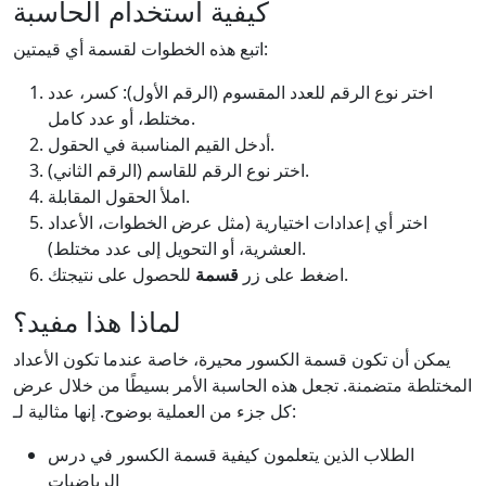
كيفية استخدام الحاسبة
اتبع هذه الخطوات لقسمة أي قيمتين:
اختر نوع الرقم للعدد المقسوم (الرقم الأول): كسر، عدد
مختلط، أو عدد كامل.
أدخل القيم المناسبة في الحقول.
اختر نوع الرقم للقاسم (الرقم الثاني).
املأ الحقول المقابلة.
اختر أي إعدادات اختيارية (مثل عرض الخطوات، الأعداد
العشرية، أو التحويل إلى عدد مختلط).
للحصول على نتيجتك.
اضغط على زر
قسمة
لماذا هذا مفيد؟
يمكن أن تكون قسمة الكسور محيرة، خاصة عندما تكون الأعداد
المختلطة متضمنة. تجعل هذه الحاسبة الأمر بسيطًا من خلال عرض
كل جزء من العملية بوضوح. إنها مثالية لـ:
الطلاب الذين يتعلمون كيفية قسمة الكسور في درس
الرياضيات