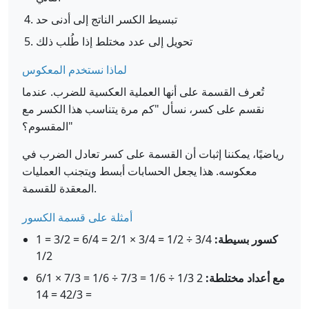
تبسيط الكسر الناتج إلى أدنى حد
تحويل إلى عدد مختلط إذا طُلب ذلك
لماذا نستخدم المعكوس
تُعرف القسمة على أنها العملية العكسية للضرب. عندما
نقسم على كسر، نسأل "كم مرة يتناسب هذا الكسر مع
المقسوم؟"
رياضيًا، يمكننا إثبات أن القسمة على كسر تعادل الضرب في
معكوسه. هذا يجعل الحسابات أبسط ويتجنب العمليات
المعقدة للقسمة.
أمثلة على قسمة الكسور
كسور بسيطة:
3/4 ÷ 1/2 = 3/4 × 2/1 = 6/4 = 3/2 = 1
1/2
مع أعداد مختلطة:
2 1/3 ÷ 1/6 = 7/3 ÷ 1/6 = 7/3 × 6/1
= 42/3 = 14