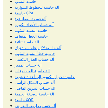
حاسبة النسب
آلة حاسبة للخطوط المتوازية
حاسبة GPA
آلة قسمة اصطناعية
آلة حساب الأعداد الكبيرة
حاسبة النسبة المئوية
حاسبة الخط المتعامد
آلة حاسبة ثنائية
آلة حاسبة لأكبر عامل مشترك
حاسبة خطأ النسبة المئوية
آلة حساب الجذر التكعيبي
آلة حساب المميز
آلة حاسبة للمصفوفات
حاسبة تحويل الكسور إلى أعداد عشرية
آلة حساب الشكل الرأسى
آلة حساب التدوين الفاصل
آلة حاسبة للصيغة العلمية
حاسبة XOR
آلة حساب طريقة التعويض