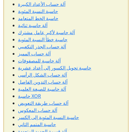
آلة حساب الأعداد الكبيرة
حاسبة النسبة المئوية
حاسبة الخط المتعامد
آلة حاسبة ثنائية
آلة حاسبة لأكبر عامل مشترك
حاسبة خطأ النسبة المئوية
آلة حساب الجذر التكعيبي
آلة حساب المميز
آلة حاسبة للمصفوفات
حاسبة تحويل الكسور إلى أعداد عشرية
آلة حساب الشكل الرأسى
آلة حساب التدوين الفاصل
آلة حاسبة للصيغة العلمية
حاسبة XOR
آلة حساب طريقة التعويض
آلة حساب المعكوس
حاسبة النسبة المئوية إلى الكسر
حاسبة المتمم الثاني
آلة قسمة الحدود المتعددة