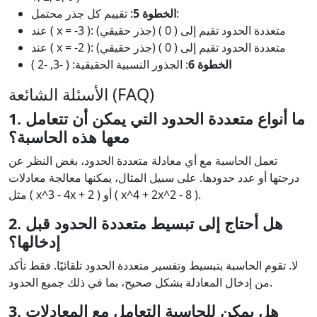
: تقييم كل جذر محتمل:
الخطوة 5
عند ( x = -3 ): متعددة الحدود تقيم إلى ( 0 ) (جذر حقيقي)
عند ( x = -2 ): متعددة الحدود تقيم إلى ( 0 ) (جذر حقيقي)
الخطوة 6
: الجذور النسبية الحقيقية: ( -3, -2 )
الأسئلة الشائعة (FAQ)
1. ما أنواع متعددة الحدود التي يمكن أن تتعامل
معها هذه الحاسبة؟
تعمل الحاسبة مع أي معادلة متعددة الحدود، بغض النظر عن
درجتها أو عدد حدودها. على سبيل المثال، يمكنها معالجة معادلات
مثل ( x^3 - 4x + 2 ) أو ( x^4 + 2x^2 - 8 ).
2. هل أحتاج إلى تبسيط متعددة الحدود قبل
إدخالها؟
لا. تقوم الحاسبة بتبسيط وتفسير متعددة الحدود تلقائيًا. فقط تأكد
من إدخال المعادلة بشكل صحيح، بما في ذلك جميع الحدود.
3. هل يمكن للحاسبة التعامل مع المعادلات