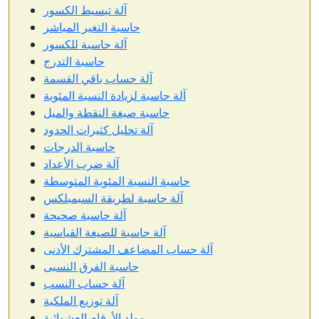
آلة تبسيط الكسور
حاسبة التغير المباشر
آلة حاسبة للكسور
حاسبة التدرج
آلة حساب باقي القسمة
آلة حاسبة لزيادة النسبة المئوية
حاسبة صيغة النقطة والميل
آلة تحليل كثيرات الحدود
حاسبة الدرجات
آلة ضرب الأعداد
حاسبة النسبة المئوية المتوسطة
آلة حاسبة لطريقة السيمبلكس
آلة حاسبة صحيحة
آلة حاسبة للصيغة القياسية
آلة حساب المضاعف المشترك الأدنى
حاسبة الفرق النسبى
آلة حساب النسب
آلة توزيع الملكية
مولد الأرقام العشوائية