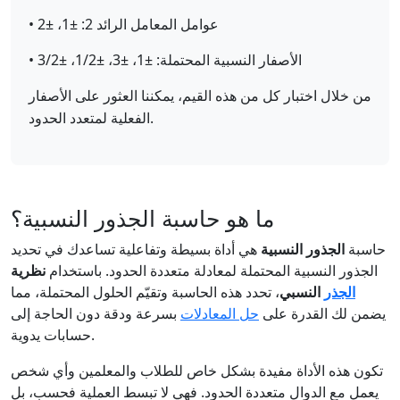
• عوامل المعامل الرائد 2: ±1، ±2
• الأصفار النسبية المحتملة: ±1، ±3، ±1/2، ±3/2
من خلال اختبار كل من هذه القيم، يمكننا العثور على الأصفار
الفعلية لمتعدد الحدود.
ما هو حاسبة الجذور النسبية؟
حاسبة
الجذور النسبية
هي أداة بسيطة وتفاعلية تساعدك في تحديد
الجذور النسبية المحتملة لمعادلة متعددة الحدود. باستخدام
نظرية
الجذر
النسبي
، تحدد هذه الحاسبة وتقيّم الحلول المحتملة، مما
يضمن لك القدرة على
حل المعادلات
بسرعة ودقة دون الحاجة إلى
حسابات يدوية.
تكون هذه الأداة مفيدة بشكل خاص للطلاب والمعلمين وأي شخص
يعمل مع الدوال متعددة الحدود. فهي لا تبسط العملية فحسب، بل