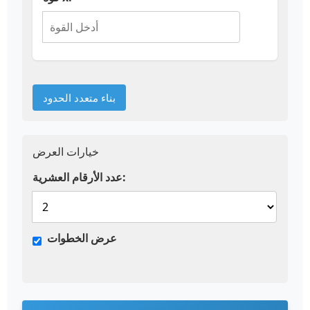
بناء متعدد الحدود
خيارات العرض
عدد الأرقام العشرية:
عرض الخطوات