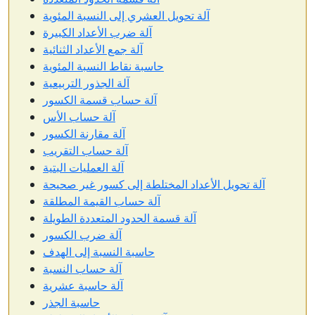
آلة تحويل العشري إلى النسبة المئوية
آلة ضرب الأعداد الكبيرة
آلة جمع الأعداد الثنائية
حاسبة نقاط النسبة المئوية
آلة الجذور التربيعية
آلة حساب قسمة الكسور
آلة حساب الأس
آلة مقارنة الكسور
آلة حساب التقريب
آلة العمليات البتية
آلة تحويل الأعداد المختلطة إلى كسور غير صحيحة
آلة حساب القيمة المطلقة
آلة قسمة الحدود المتعددة الطويلة
آلة ضرب الكسور
حاسبة النسبة إلى الهدف
آلة حساب النسبة
آلة حاسبة عشرية
حاسبة الجذر