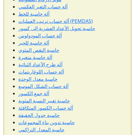
آلة حساب التغير العكسي
آلة حاسبة للخط
آلة حساب ترتيب العمليات (PEMDAS)
حاسبة تحويل الأعداد العشرية إلى كسور
آلة حساب المودولوس
آلة حاسبة للجبر
حاسبة النقص المئوي
آلة حاسبة متغيرة
آلة طرح الأعداد الثنائية
آلة حساب اللوغاريتمات
حاسبة معدل الوحدة
آلة حساب الشكل الموسع
آلة جمع الكسور
حاسبة تغيير النسبة المئوية
آلة حساب الكسور المتكافئة
حاسبة جدول الحقيقة
حاسبة تدوين بناء المجموعات
حاسبة المعدل التراكمي