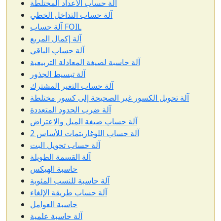
آلة حساب الأعداد المختلطة
آلة حساب التداخل الخطي
آلة حساب FOIL
آلة إكمال المربع
آلة حساب الباقي
آلة حاسبة لصيغة المعادلة التربيعية
آلة تبسيط الجذور
آلة حساب التغير المشترك
آلة تحويل الكسور غير الصحيحة إلى كسور مختلطة
آلة ضرب الحدود المتعددة
آلة حساب صيغة الميل والاعتراض
آلة حساب اللوغاريتمات للأساس 2
آلة حساب تحويل البت
آلة القسمة الطويلة
حاسبة الهيكس
آلة حاسبة للنسب المئوية
آلة حساب طريقة الإلغاء
حاسبة العوامل
آلة حاسبة علمية