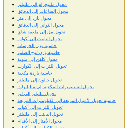
محول ملليجرام إلى ملليلتر
محول الساعات إلى الدقائق
محول يارد إلى متر
محول الثواني إلى الدقائق
تحويل مل إلى ملعقة شاي
تحويل الباينت إلى أكواب
حاسبة وزن الخرسانة
حاسبة وزن لوح الصلب
محول كلفن إلى مئوية
تحويل اللترات إلى الكوارت
حاسبة ياردة مكعبة
تحويل جالون إلى ملليلتر
تحويل السنتيمترات المكعبة إلى ملليلترات
تحويل ملليلتر إلى لتر
حاسبة تحويل الأميال المربعة إلى الكيلومترات المربعة
تحويل اللترات إلى أكواب
تحويل الباينت إلى ملليلتر
محول الأمتار إلى الأقدام
تحويل الكوارت إلى أكواب