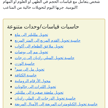
شخص يتعامل مع قياسات الحجم في الطهي أو العلوم أو المهام
اليومية. جربها اليوم لتحويلات خالية من المتاعب!
حاسبات قياسات/وحدات متنوعة
تحويل ملليلتر إلى ملغ
حاسبة تحويل القدم المربع إلى المتر المربع
تحويل ملاعق الطعام إلى أكواب
تحويل مم إلى بوصات
حاسبة تحويل الميلي راديان إلى درجات
حاسبة الوزن
تحويل مل إلى سم³
حاسبة الكثافة
محول الأرقام الرومانية
تحويل اللترات إلى جالونات
تحويل ملعقة صغيرة إلى ملليلتر
حاسبة تحويل الدرجات إلى الملي راديان
حاسبة تحويل الكيلومترات المربعة إلى الأميال المربعة