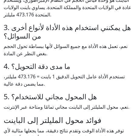
الباينت هو وحدة قياس الحجم في النظام الإمبراطوري، ويستخدم
عادة في الولايات المتحدة والمملكة المتحدة. يساوي باينت الولايات
المتحدة 473.176 مليلتر.
3. هل يمكنني استخدام هذه الأداة لأنواع أخرى
من السوائل؟
نعم، تعمل هذه الأداة مع جميع السوائل لأنها ببساطة تحول الحجم
بغض النظر عن المادة.
4. ما مدى دقة التحويل؟
تستخدم الأداة عامل التحويل الدقيق 1 باينت = 473.176 مليلتر،
مما يضمن دقة عالية.
5. هل المحول مجاني للاستخدام؟
نعم، محول المليلتر إلى الباينت مجاني تمامًا ومتاحة عبر الإنترنت.
فوائد محول المليلتر إلى الباينت
توفر هذه الأداة الوقت وتقدم نتائج دقيقة، مما يجعلها مثالية لأي