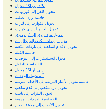
محول PSI إلى kPa
محول كلفن إلى فهرنهايت
حاسبة وزن الصلب
تحويل الكوارت إلى لترات
تحويل الجالونات إلى كوارت
محول ميغاهيرتز إلى كيلوهيرتز
تحويل بوصات مكعبة إلى جالونات
تحويل الأقدام المكعبة إلى ياردات مكعبة
حاسبة الكتلة
محول السنتيمترات إلى البوصات
آلة حاسبة للطول
محول PSI إلى بار
آلة تحويل الوحدات
حاسبة تحويل الأمتار المربعة إلى الأقدام المربعة
تحويل يارد مكعب إلى قدم مكعب
تحويل اللترات إلى باينت
آلة حاسبة للياردات المربعة
تحويل الأكواب إلى ملاعق طعام