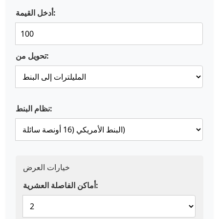
أدخل القيمة:
تحويل من:
نظام البنط:
خيارات العرض
أماكن الفاصلة العشرية: