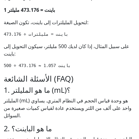
1 باينت = 473.176 مليلتر
لتحويل المليلترات إلى باينت، تكون الصيغة:
على سبيل المثال، إذا كان لديك 500 مليلتر، سيكون التحويل إلى
باينت:
الأسئلة الشائعة (FAQ)
1. ما هو المليلتر (mL)؟
المليلتر (mL) هو وحدة قياس الحجم في النظام المتري. يساوي
واحد على ألف من اللتر ويستخدم عادة لقياس كميات صغيرة من
السوائل.
2. ما هو الباينت؟