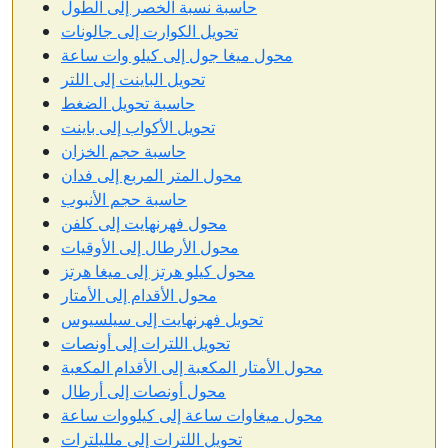
حاسبة نسبة الخصر إلى الطول
تحويل الكوارت إلى جالونات
محول ميغا جول إلى كيلو وات ساعة
تحويل الباينت إلى اللتر
حاسبة تحويل الضغط
تحويل الأكواب إلى باينت
حاسبة حجم الخزان
محول المتر المربع إلى فدان
حاسبة حجم الأنبوب
محول فهرنهايت إلى كلفن
محول الأرطال إلى الأوقيات
محول كيلو هرتز إلى ميغا هرتز
محول الأقدام إلى الأمتار
تحويل فهرنهايت إلى سيلسيوس
تحويل اللترات إلى أونصات
محول الأمتار المكعبة إلى الأقدام المكعبة
محول أونصات إلى أرطال
محول ميغاوات ساعة إلى كيلووات ساعة
تحويل اللترات إلى ملليلترات