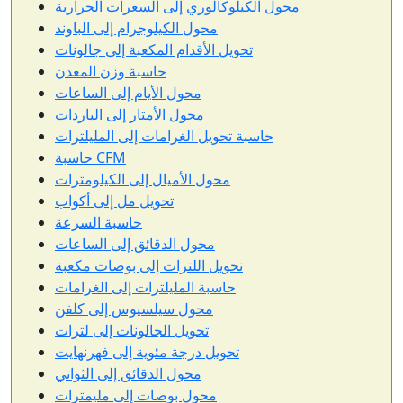
محول الكيلوكالوري إلى السعرات الحرارية
محول الكيلوجرام إلى الباوند
تحويل الأقدام المكعبة إلى جالونات
حاسبة وزن المعدن
محول الأيام إلى الساعات
محول الأمتار إلى الياردات
حاسبة تحويل الغرامات إلى المليلترات
حاسبة CFM
محول الأميال إلى الكيلومترات
تحويل مل إلى أكواب
حاسبة السرعة
محول الدقائق إلى الساعات
تحويل اللترات إلى بوصات مكعبة
حاسبة المليلترات إلى الغرامات
محول سيلسيوس إلى كلفن
تحويل الجالونات إلى لترات
تحويل درجة مئوية إلى فهرنهايت
محول الدقائق إلى الثواني
محول بوصات إلى مليمترات