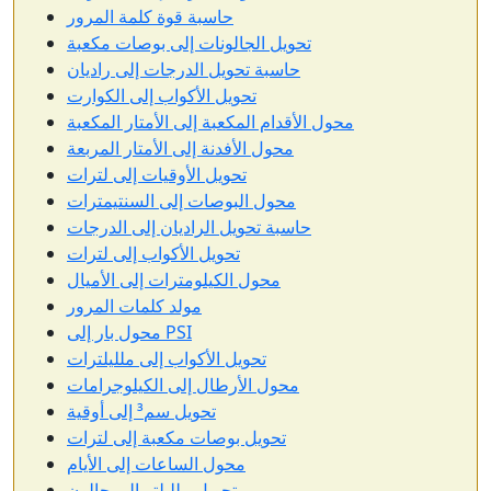
حاسبة قوة كلمة المرور
تحويل الجالونات إلى بوصات مكعبة
حاسبة تحويل الدرجات إلى راديان
تحويل الأكواب إلى الكوارت
محول الأقدام المكعبة إلى الأمتار المكعبة
محول الأفدنة إلى الأمتار المربعة
تحويل الأوقيات إلى لترات
محول البوصات إلى السنتيمترات
حاسبة تحويل الراديان إلى الدرجات
تحويل الأكواب إلى لترات
محول الكيلومترات إلى الأميال
مولد كلمات المرور
محول بار إلى PSI
تحويل الأكواب إلى ملليلترات
محول الأرطال إلى الكيلوجرامات
تحويل سم³ إلى أوقية
تحويل بوصات مكعبة إلى لترات
محول الساعات إلى الأيام
تحويل ملليلتر إلى جالون