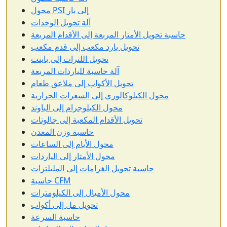
محول PSI إلى بار
آلة تحويل الوحدات
حاسبة تحويل الأمتار المربعة إلى الأقدام المربعة
تحويل يارد مكعب إلى قدم مكعب
تحويل اللترات إلى باينت
آلة حاسبة للياردات المربعة
تحويل الأكواب إلى ملاعق طعام
محول الكيلوكالوري إلى السعرات الحرارية
محول الكيلوجرام إلى الباوند
تحويل الأقدام المكعبة إلى جالونات
حاسبة وزن المعدن
محول الأيام إلى الساعات
محول الأمتار إلى الياردات
حاسبة تحويل الغرامات إلى المليلترات
حاسبة CFM
محول الأميال إلى الكيلومترات
تحويل مل إلى أكواب
حاسبة السرعة