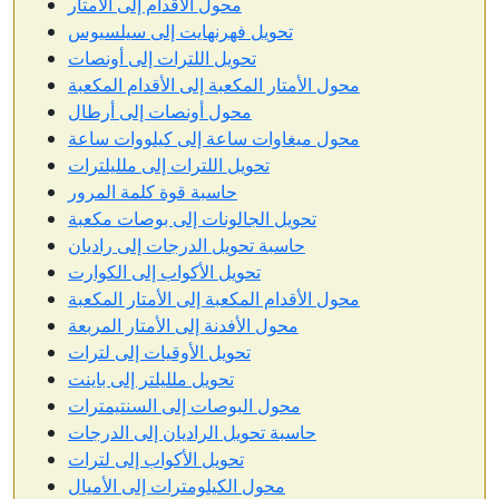
محول الأقدام إلى الأمتار
تحويل فهرنهايت إلى سيلسيوس
تحويل اللترات إلى أونصات
محول الأمتار المكعبة إلى الأقدام المكعبة
محول أونصات إلى أرطال
محول ميغاوات ساعة إلى كيلووات ساعة
تحويل اللترات إلى ملليلترات
حاسبة قوة كلمة المرور
تحويل الجالونات إلى بوصات مكعبة
حاسبة تحويل الدرجات إلى راديان
تحويل الأكواب إلى الكوارت
محول الأقدام المكعبة إلى الأمتار المكعبة
محول الأفدنة إلى الأمتار المربعة
تحويل الأوقيات إلى لترات
تحويل ملليلتر إلى باينت
محول البوصات إلى السنتيمترات
حاسبة تحويل الراديان إلى الدرجات
تحويل الأكواب إلى لترات
محول الكيلومترات إلى الأميال