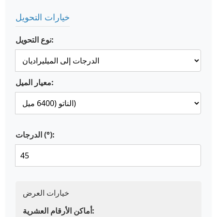
خيارات التحويل
نوع التحويل:
معيار الميل:
الدرجات (°):
خيارات العرض
أماكن الأرقام العشرية: