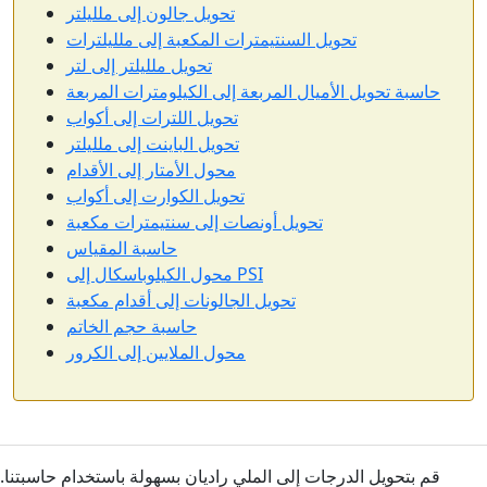
تحويل جالون إلى ملليلتر
تحويل السنتيمترات المكعبة إلى ملليلترات
تحويل ملليلتر إلى لتر
حاسبة تحويل الأميال المربعة إلى الكيلومترات المربعة
تحويل اللترات إلى أكواب
تحويل الباينت إلى ملليلتر
محول الأمتار إلى الأقدام
تحويل الكوارت إلى أكواب
تحويل أونصات إلى سنتيمترات مكعبة
حاسبة المقياس
محول الكيلوباسكال إلى PSI
تحويل الجالونات إلى أقدام مكعبة
حاسبة حجم الخاتم
محول الملايين إلى الكرور
قم بتحويل الدرجات إلى الملي راديان بسهولة باستخدام حاسبتنا.