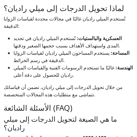
لماذا تحويل الدرجات إلى ميلي راديان؟
تُستخدم الميلي راديان غالبًا في مجالات محددة لقياسات الزوايا
الدقيقة:
العسكرية والبالستيات:
تُستخدم الميلي راديان في تحديد
المدى واستهداف الأهداف بسبب حجمها الصغير ودقتها.
المساحة:
يستخدم المساحون الميلي راديان لقياسات الزوايا
الدقيقة في رسم الخرائط.
الهندسة:
غالبًا ما تستخدم الرسومات الفنية والقياسات الميلي
راديان للحصول على دقة أعلى.
من خلال تحويل الدرجات إلى ميلي راديان، تضمن أن قياساتك
تتماشى مع متطلبات هذه المجالات المتخصصة.
الأسئلة الشائعة (FAQ)
ما هي الصيغة لتحويل الدرجات إلى ميلي
راديان؟