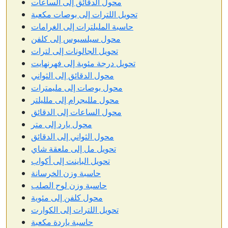
محول الدقائق إلى الساعات
تحويل اللترات إلى بوصات مكعبة
حاسبة المليلترات إلى الغرامات
محول سيلسيوس إلى كلفن
تحويل الجالونات إلى لترات
تحويل درجة مئوية إلى فهرنهايت
محول الدقائق إلى الثواني
محول بوصات إلى مليمترات
محول ملليجرام إلى ملليلتر
محول الساعات إلى الدقائق
محول يارد إلى متر
محول الثواني إلى الدقائق
تحويل مل إلى ملعقة شاي
تحويل الباينت إلى أكواب
حاسبة وزن الخرسانة
حاسبة وزن لوح الصلب
محول كلفن إلى مئوية
تحويل اللترات إلى الكوارت
حاسبة ياردة مكعبة