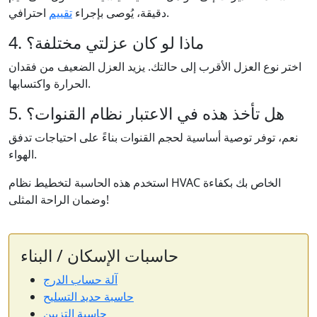
احترافي.
دقيقة، يُوصى بإجراء
تقييم
4. ماذا لو كان عزلتي مختلفة؟
اختر نوع العزل الأقرب إلى حالتك. يزيد العزل الضعيف من فقدان
الحرارة واكتسابها.
5. هل تأخذ هذه في الاعتبار نظام القنوات؟
نعم، توفر توصية أساسية لحجم القنوات بناءً على احتياجات تدفق
الهواء.
استخدم هذه الحاسبة لتخطيط نظام HVAC الخاص بك بكفاءة
وضمان الراحة المثلى!
حاسبات الإسكان / البناء
آلة حساب الدرج
حاسبة حديد التسليح
حاسبة التزيين