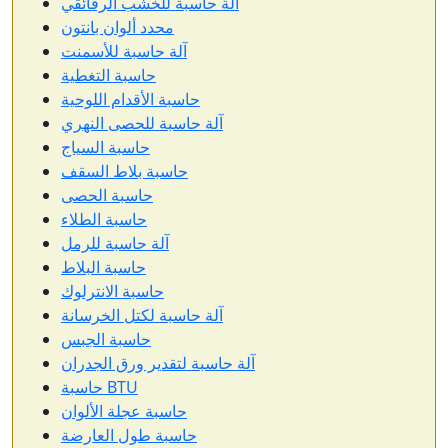
آلة حاسبة للخشب الرقائقي
محدد ألوان بانتون
آلة حاسبة للأسمنت
حاسبة التغطية
حاسبة الأقدام اللوحية
آلة حاسبة للحصى النهري
حاسبة السياج
حاسبة بلاط السقف
حاسبة الحصى
حاسبة الطلاء
آلة حاسبة للرمل
حاسبة البلاط
حاسبة الانترلوك
آلة حاسبة لكتل الخرسانة
حاسبة الجبس
آلة حاسبة لتقدير ورق الجدران
حاسبة BTU
حاسبة عجلة الألوان
حاسبة طول العارضة