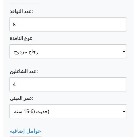
عدد النوافذ:
نوع النافذة:
عدد الشاغلين:
عمر المبنى:
عوامل إضافية