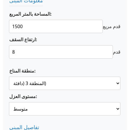
معلومات المبنى
المساحة بالمتر المربع:
قدم مربع
ارتفاع السقف:
قدم
منطقة المناخ:
مستوى العزل:
تفاصيل المبنى