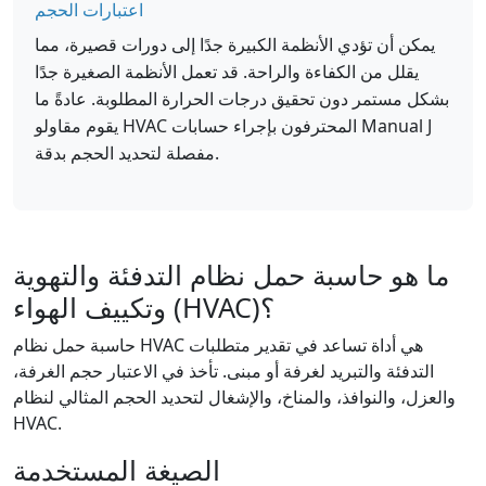
اعتبارات الحجم
يمكن أن تؤدي الأنظمة الكبيرة جدًا إلى دورات قصيرة، مما
يقلل من الكفاءة والراحة. قد تعمل الأنظمة الصغيرة جدًا
بشكل مستمر دون تحقيق درجات الحرارة المطلوبة. عادةً ما
يقوم مقاولو HVAC المحترفون بإجراء حسابات Manual J
مفصلة لتحديد الحجم بدقة.
ما هو حاسبة حمل نظام التدفئة والتهوية
وتكييف الهواء (HVAC)؟
حاسبة حمل نظام HVAC هي أداة تساعد في تقدير متطلبات
التدفئة والتبريد لغرفة أو مبنى. تأخذ في الاعتبار حجم الغرفة،
والعزل، والنوافذ، والمناخ، والإشغال لتحديد الحجم المثالي لنظام
HVAC.
الصيغة المستخدمة