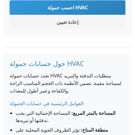
احسب حمولة HVAC
إعادة تعيين
حول حسابات حمولة HVAC
تحدد حسابات حمولة HVAC متطلبات التدفئة والتبريد
لمساحة معينة. تضمن الأنظمة ذات الحجم المناسب الراحة
والكفاءة وعمر أطول للمعدات.
العوامل الرئيسية في حسابات الحمولة
المساحة بالمتر المربع:
المساحة الإجمالية التي يجب
تدفئتها أو تبريدها.
منطقة المناخ:
تؤثر الظروف الجوية المحلية على