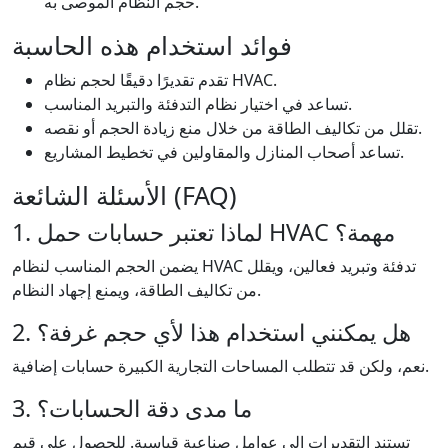
حجم النظام الموصى به.
فوائد استخدام هذه الحاسبة
تقدم تقديرًا دقيقًا لحجم نظام HVAC.
تساعد في اختيار نظام التدفئة والتبريد المناسب.
تقلل من تكاليف الطاقة من خلال منع زيادة الحجم أو نقصه.
تساعد أصحاب المنازل والمقاولين في تخطيط المشاريع.
الأسئلة الشائعة (FAQ)
1. لماذا تعتبر حسابات حمل HVAC مهمة؟
يضمن الحجم المناسب لنظام HVAC تدفئة وتبريد فعالين، ويقلل
من تكاليف الطاقة، ويمنع إجهاد النظام.
2. هل يمكنني استخدام هذا لأي حجم غرفة؟
نعم، ولكن قد تتطلب المساحات التجارية الكبيرة حسابات إضافية.
3. ما مدى دقة الحسابات؟
تستند التقديرات إلى عوامل صناعية قياسية. للحصول على قيم