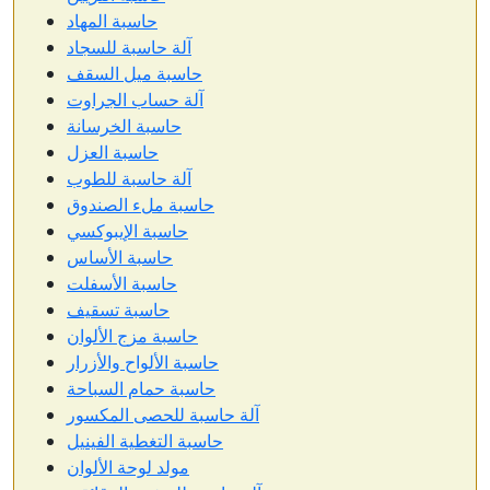
حاسبة المهاد
آلة حاسبة للسجاد
حاسبة ميل السقف
آلة حساب الجراوت
حاسبة الخرسانة
حاسبة العزل
آلة حاسبة للطوب
حاسبة ملء الصندوق
حاسبة الإيبوكسي
حاسبة الأساس
حاسبة الأسفلت
حاسبة تسقيف
حاسبة مزج الألوان
حاسبة الألواح والأزرار
حاسبة حمام السباحة
آلة حاسبة للحصى المكسور
حاسبة التغطية الفينيل
مولد لوحة الألوان