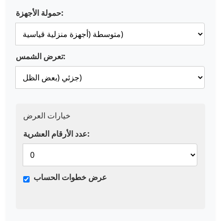
حمولة الأجهزة:
تعرض الشمس:
خيارات العرض
عدد الأرقام العشرية:
عرض خطوات الحساب