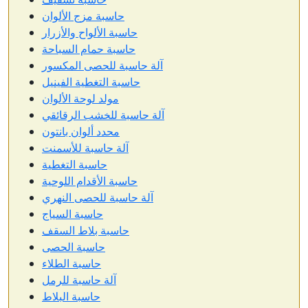
حاسبة مزج الألوان
حاسبة الألواح والأزرار
حاسبة حمام السباحة
آلة حاسبة للحصى المكسور
حاسبة التغطية الفينيل
مولد لوحة الألوان
آلة حاسبة للخشب الرقائقي
محدد ألوان بانتون
آلة حاسبة للأسمنت
حاسبة التغطية
حاسبة الأقدام اللوحية
آلة حاسبة للحصى النهري
حاسبة السياج
حاسبة بلاط السقف
حاسبة الحصى
حاسبة الطلاء
آلة حاسبة للرمل
حاسبة البلاط