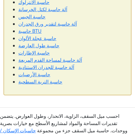
حاسبة الانترلوك
آلة حاسبة لكتل الخرسانة
حاسبة الجبس
آلة حاسبة لتقدير ورق الجدران
حاسبة BTU
حاسبة عجلة الألوان
حاسبة طول العارضة
حاسبة الإطارات
آلة حاسبة لمساحة القدم المربعة
آلة حاسبة للجدران الاستنادية
حاسبة الأرضيات
حاسبة التربة السطحية
احسب ميل السقف، الزاوية، الانحدار، وطول العوارض. يتضمن
تقديرات المساحة والمواد لمشاريع الأسطح مع خيارات بصرية
ووحدات. حاسبة ميل السقف جزء من مجموعة
حاسبات الإسكان /