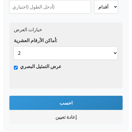
خيارات العرض
أماكن الأرقام العشرية:
عرض التمثيل البصري
احسب
إعادة تعيين