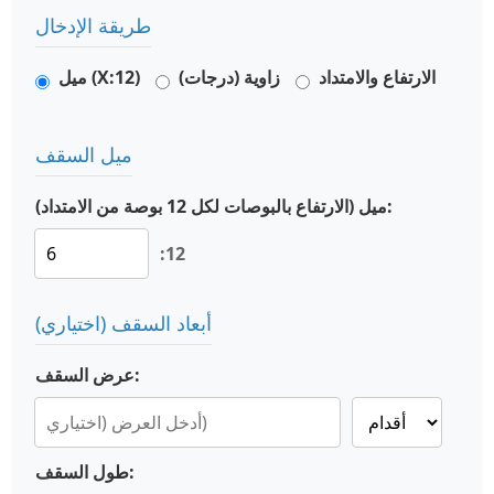
طريقة الإدخال
الارتفاع والامتداد
زاوية (درجات)
ميل (X:12)
ميل السقف
ميل (الارتفاع بالبوصات لكل 12 بوصة من الامتداد):
:12
أبعاد السقف (اختياري)
عرض السقف:
طول السقف: