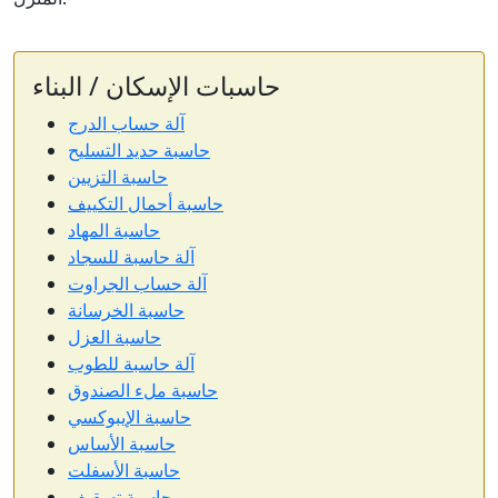
حاسبات الإسكان / البناء
آلة حساب الدرج
حاسبة حديد التسليح
حاسبة التزيين
حاسبة أحمال التكييف
حاسبة المهاد
آلة حاسبة للسجاد
آلة حساب الجراوت
حاسبة الخرسانة
حاسبة العزل
آلة حاسبة للطوب
حاسبة ملء الصندوق
حاسبة الإيبوكسي
حاسبة الأساس
حاسبة الأسفلت
حاسبة تسقيف