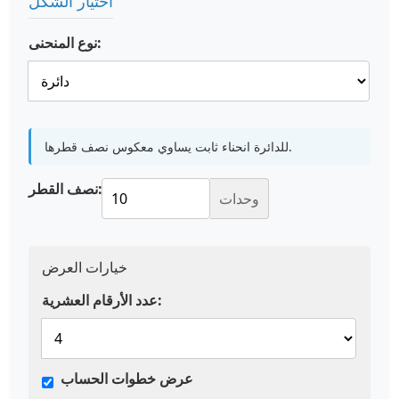
اختيار الشكل
نوع المنحنى:
للدائرة انحناء ثابت يساوي معكوس نصف قطرها.
نصف القطر:
وحدات
خيارات العرض
عدد الأرقام العشرية:
عرض خطوات الحساب