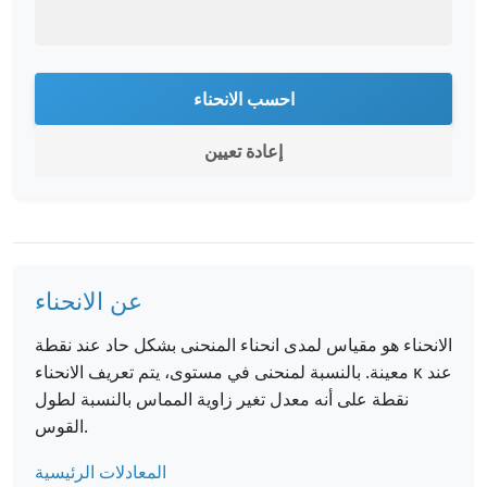
احسب الانحناء
إعادة تعيين
عن الانحناء
الانحناء هو مقياس لمدى انحناء المنحنى بشكل حاد عند نقطة
معينة. بالنسبة لمنحنى في مستوى، يتم تعريف الانحناء κ عند
نقطة على أنه معدل تغير زاوية المماس بالنسبة لطول
القوس.
المعادلات الرئيسية