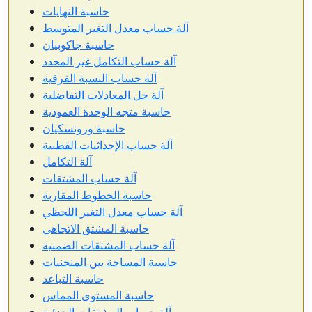
حاسبة النهايات
آلة حساب معدل التغير المتوسط
حاسبة جاكوبيان
آلة حساب التكامل غير المحدد
آلة حساب النسبة الفرقية
آلة حل المعادلات التفاضلية
حاسبة متجه الوحدة العمودية
حاسبة ورونسكيان
آلة حساب الإحداثيات القطبية
آلة التكامل
آلة حساب المشتقات
حاسبة الخطوط المقاربة
آلة حساب معدل التغير اللحظي
حاسبة المشتق الاتجاهي
آلة حساب المشتقات الضمنية
حاسبة المساحة بين المنحنيات
حاسبة التباعد
حاسبة المستوى المماس