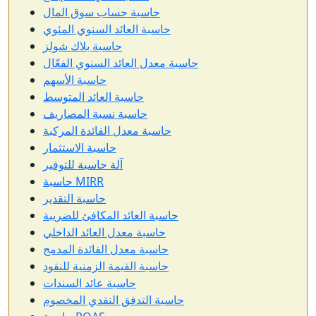
حاسبة حساب سوق المال
حاسبة العائد السنوي المئوي
حاسبة بلاك شولز
حاسبة معدل العائد السنوي الفعّال
حاسبة الأسهم
حاسبة العائد المتوسط
حاسبة نسبة المصاريف
حاسبة معدل الفائدة المركبة
حاسبة الاستثمار
آلة حاسبة للتوفير
حاسبة MIRR
حاسبة التقدير
حاسبة العائد المكافئ للضريبة
حاسبة معدل العائد الداخلي
حاسبة معدل الفائدة المدمج
حاسبة القيمة الزمنية للنقود
حاسبة عائد السندات
حاسبة التدفق النقدي المخصوم