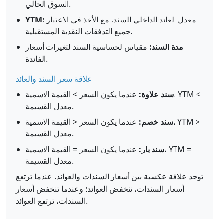
السوق الحالي.
معدل العائد الداخلي للسند، مع الأخذ في الاعتبار
YTM:
جميع التدفقات النقدية المستقبلية.
مدة السند:
مقياس لحساسية السند لتغيرات أسعار
الفائدة.
علاقة سعر السند والعائد
سند علاوة:
عندما يكون السعر > القيمة الاسمية، YTM <
معدل القسيمة.
سند خصم:
عندما يكون السعر < القيمة الاسمية، YTM >
معدل القسيمة.
سند بار:
عندما يكون السعر = القيمة الاسمية، YTM =
معدل القسيمة.
توجد علاقة عكسية بين أسعار السندات والعوائد. عندما ترتفع
أسعار السندات، تنخفض العوائد؛ وعندما تنخفض أسعار
السندات، ترتفع العوائد.