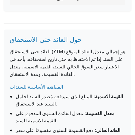
حول العائد حتى الاستحقاق
العائد حتى الاستحقاق (YTM) هو إجمالي معدل العائد المتوقع
على السند إذا تم الاحتفاظ به حتى تاريخ استحقاقه. يأخذ في
الاعتبار سعر السوق الحالي للسند، القيمة الاسمية، معدل
الفائدة القسيمة، ومدة الاستحقاق.
المفاهيم الأساسية للسندات
القيمة الاسمية:
المبلغ الذي سيدفعه مُصدر السند لحامل
السند عند الاستحقاق.
معدل القسيمة:
معدل الفائدة السنوي المدفوع على
القيمة الاسمية للسند.
العائد الحالي:
دفع القسيمة السنوي مقسومًا على سعر