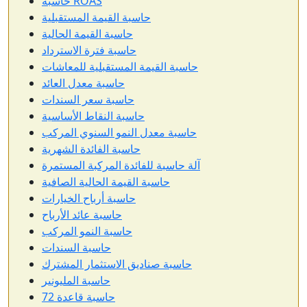
حاسبة ROAS
حاسبة القيمة المستقبلية
حاسبة القيمة الحالية
حاسبة فترة الاسترداد
حاسبة القيمة المستقبلية للمعاشات
حاسبة معدل العائد
حاسبة سعر السندات
حاسبة النقاط الأساسية
حاسبة معدل النمو السنوي المركب
حاسبة الفائدة الشهرية
آلة حاسبة للفائدة المركبة المستمرة
حاسبة القيمة الحالية الصافية
حاسبة أرباح الخيارات
حاسبة عائد الأرباح
حاسبة النمو المركب
حاسبة السندات
حاسبة صناديق الاستثمار المشترك
حاسبة المليونير
حاسبة قاعدة 72