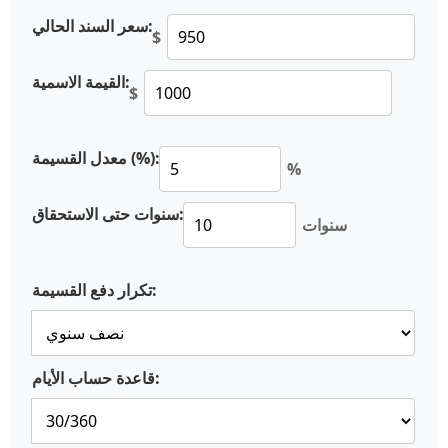
سعر السند الحالي:
$
القيمة الاسمية:
$
معدل القسيمة (%):
%
سنوات حتى الاستحقاق:
سنوات
تكرار دفع القسيمة:
قاعدة حساب الأيام: