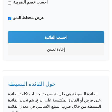
احسب خصم الضريبة
عرض مخطط النمو
احسب الفائدة
إعادة تعيين
حول الفائدة البسيطة
الفائدة البسيطة هي طريقة سريعة لحساب تكلفة الفائدة
على قرض أو الفائدة المكتسبة على إيداع. يتم تحديد الفائدة
البسيطة من خلال ضرب المبلغ الأساسي في معدل الفائدة