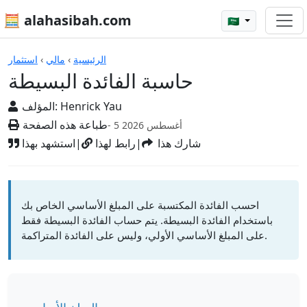
🧮 alahasibah.com
🇸🇦
الآلات الحاسبة
الرئيسية
›
مالي
›
استثمار
حاسبة الفائدة البسيطة
Henrick Yau
المؤلف:
طباعة هذه الصفحة
- 5 أغسطس 2026
شارك هذا
|
رابط لهذا
|
استشهد بهذا
احسب الفائدة المكتسبة على المبلغ الأساسي الخاص بك
باستخدام الفائدة البسيطة. يتم حساب الفائدة البسيطة فقط
على المبلغ الأساسي الأولي، وليس على الفائدة المتراكمة.