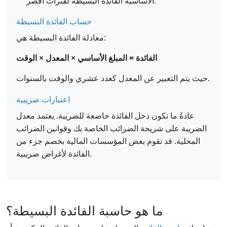
الأساسية الفائدة البسيطة لفترات أقصر.
حساب الفائدة البسيطة
معادلة الفائدة البسيطة هي:
الفائدة = المبلغ الأساسي × المعدل × الوقت
حيث يتم التعبير عن المعدل كعدد عشري والوقت بالسنوات.
اعتبارات ضريبية
عادةً ما تكون دخل الفائدة خاضعة للضريبة. يعتمد معدل
الضريبة على شريحة الضرائب الخاصة بك وقوانين الضرائب
المحلية. قد تقوم بعض المؤسسات المالية بخصم جزء من
الفائدة لأغراض ضريبية.
ما هو حاسبة الفائدة البسيطة؟