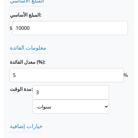
المبلغ الأساسي
المبلغ الأساسي:
$
معلومات الفائدة
معدل الفائدة (%):
%
مدة الوقت:
خيارات إضافية