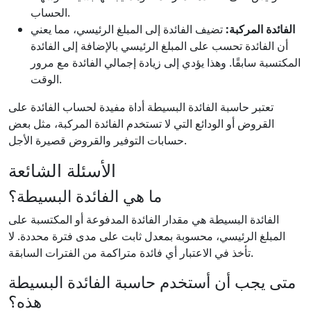
الحساب.
الفائدة المركبة:
تضيف الفائدة إلى المبلغ الرئيسي، مما يعني
أن الفائدة تحسب على المبلغ الرئيسي بالإضافة إلى الفائدة
المكتسبة سابقًا. وهذا يؤدي إلى زيادة إجمالي الفائدة مع مرور
الوقت.
تعتبر حاسبة الفائدة البسيطة أداة مفيدة لحساب الفائدة على
القروض أو الودائع التي لا تستخدم الفائدة المركبة، مثل بعض
حسابات التوفير والقروض قصيرة الأجل.
الأسئلة الشائعة
ما هي الفائدة البسيطة؟
الفائدة البسيطة هي مقدار الفائدة المدفوعة أو المكتسبة على
المبلغ الرئيسي، محسوبة بمعدل ثابت على مدى فترة محددة. لا
تأخذ في الاعتبار أي فائدة متراكمة من الفترات السابقة.
متى يجب أن أستخدم حاسبة الفائدة البسيطة
هذه؟