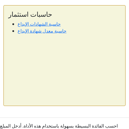
حاسبات استثمار
حاسبة الشهادات الإيداع
حاسبة معدل شهادة الإيداع
احسب الفائدة البسيطة بسهولة باستخدام هذه الأداة. أدخل المبلغ