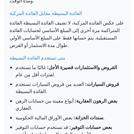
ومدة الوقت.
الفائدة البسيطة مقابل الفائدة المركبة
على عكس الفائدة المركبة، لا تضيف الفائدة البسيطة الفائدة
المتراكمة مرة أخرى إلى المبلغ الأساسي لحسابات الفائدة
المستقبلية. يتم حسابها فقط على المبلغ الأساسي الأولي
طوال مدة الاستثمار أو القرض.
متى تستخدم الفائدة البسيطة
القروض والاستثمارات قصيرة الأجل:
غالبًا ما تستخدم
لفترات أقل من عام.
قروض السيارات:
العديد من قروض السيارات تستخدم
الفائدة البسيطة.
بعض الرهون العقارية:
أنواع معينة من حسابات الرهن
العقاري.
بعض الأوراق المالية الحكومية.
سندات الخزانة:
بعض حسابات التوفير:
قد تستخدم حسابات التوفير