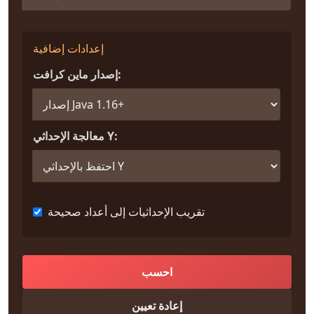
إعدادات إضافية
إصدار ماين كرافت:
معالجة الإحداثي Y:
تقريب الإحداثيات إلى أعداد صحيحة
احسب
إعادة تعيين