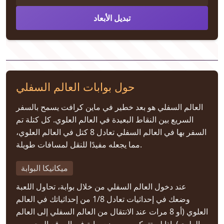
تبديل الأبعاد
حول بوابات العالم السفلي
العالم السفلي هو بعد خطير في ماين كرافت يسمح بالسفر
السريع بين النقاط البعيدة في العالم العلوي. كل كتلة تم
السفر بها في العالم السفلي تعادل 8 كتل في العالم العلوي،
مما يجعله مفيدًا للنقل لمسافات طويلة.
ميكانيكا البوابة
عند دخول العالم السفلي من خلال بوابة، تحاول اللعبة
وضعك في إحداثيات تعادل 1/8 من إحداثياتك في العالم
العلوي (أو 8 مرات عند الانتقال من العالم السفلي إلى العالم