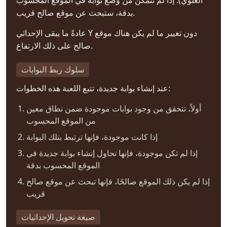
العلوي). إذا لم تتمكن من وضع بوابة في الموقع المحسوب
بدقة، ستبحث عن موقع صالح قريب.
عادةً ما يبقى الإحداثي Y دون تغيير ما لم يكن هناك موقع
صالح على ذلك الارتفاع.
سلوك ربط البوابات
عند إنشاء بوابة جديدة، تتبع اللعبة هذه الخطوات:
أولاً، تتحقق من وجود بوابات موجودة ضمن نطاق معين
من الموقع المحسوب
إذا كانت موجودة، فإنها ترتبط بتلك البوابة
إذا لم تكن موجودة، فإنها تحاول إنشاء بوابة جديدة في
الموقع المحسوب بدقة
إذا لم يكن ذلك الموقع صالحًا، فإنها تبحث عن موقع صالح
قريب
صيغة تحويل الإحداثيات