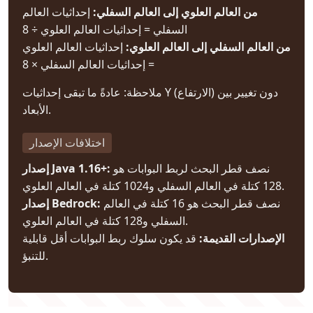
من العالم العلوي إلى العالم السفلي:
إحداثيات العالم
السفلي = إحداثيات العالم العلوي ÷ 8
من العالم السفلي إلى العالم العلوي:
إحداثيات العالم العلوي
= إحداثيات العالم السفلي × 8
ملاحظة: عادةً ما تبقى إحداثيات Y (الارتفاع) دون تغيير بين
الأبعاد.
اختلافات الإصدار
نصف قطر البحث لربط البوابات هو
إصدار Java 1.16+:
128 كتلة في العالم السفلي و1024 كتلة في العالم العلوي.
نصف قطر البحث هو 16 كتلة في العالم
إصدار Bedrock:
السفلي و128 كتلة في العالم العلوي.
الإصدارات القديمة:
قد يكون سلوك ربط البوابات أقل قابلية
للتنبؤ.