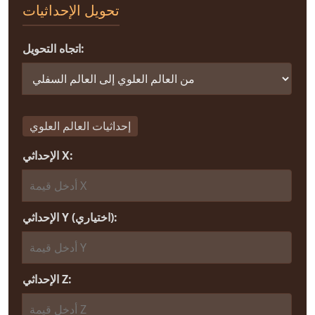
تحويل الإحداثيات
اتجاه التحويل:
إحداثيات العالم العلوي
الإحداثي X:
الإحداثي Y (اختياري):
الإحداثي Z: