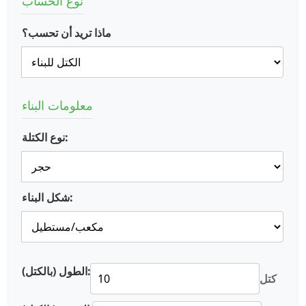
نوع الحساب
ماذا تريد أن تحسب؟
معلومات البناء
نوع الكتلة:
شكل البناء:
الطول (بالكتل):
كتل