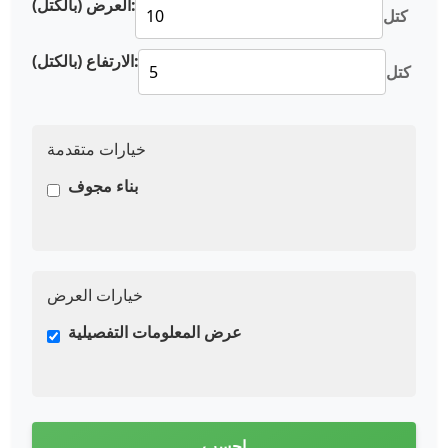
العرض (بالكتل):
كتل
الارتفاع (بالكتل):
كتل
خيارات متقدمة
بناء مجوف
خيارات العرض
عرض المعلومات التفصيلية
احسب