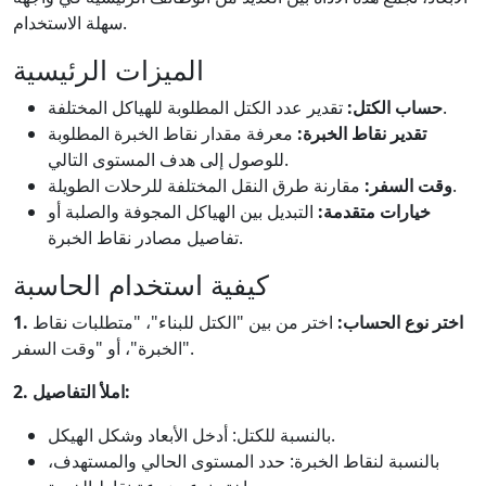
سهلة الاستخدام.
الميزات الرئيسية
تقدير عدد الكتل المطلوبة للهياكل المختلفة.
حساب الكتل:
تقدير نقاط الخبرة:
معرفة مقدار نقاط الخبرة المطلوبة
للوصول إلى هدف المستوى التالي.
مقارنة طرق النقل المختلفة للرحلات الطويلة.
وقت السفر:
خيارات متقدمة:
التبديل بين الهياكل المجوفة والصلبة أو
تفاصيل مصادر نقاط الخبرة.
كيفية استخدام الحاسبة
1. اختر نوع الحساب:
اختر من بين "الكتل للبناء"، "متطلبات نقاط
الخبرة"، أو "وقت السفر".
2. املأ التفاصيل:
بالنسبة للكتل: أدخل الأبعاد وشكل الهيكل.
بالنسبة لنقاط الخبرة: حدد المستوى الحالي والمستهدف،