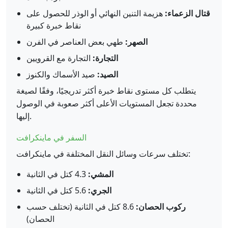
قتال الزعماء:
هزيمة التنين النهائي أو الوذر للحصول على
نقاط خبرة كبيرة
الصهر:
طهي بعض العناصر في الفرن
التجارة:
التجارة مع القرويين
الصيد:
صيد الأسماك والكنوز
يتطلب كل مستوى نقاط خبرة أكثر تدريجيًا، وفقًا لصيغة
محددة تجعل المستويات الأعلى أكثر صعوبة في الوصول
إليها.
السفر في ماينكرافت
تختلف سرعات وسائل النقل المختلفة في ماينكرافت:
المشي:
4.3 كتل في الثانية
الجري:
5.6 كتل في الثانية
ركوب الحصان:
8.6 كتل في الثانية (تختلف حسب
الحصان)