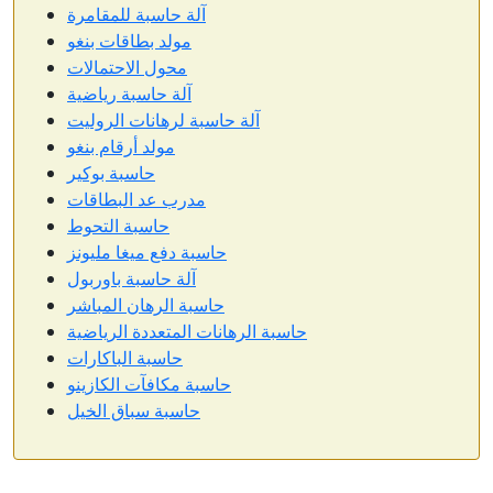
آلة حاسبة للمقامرة
مولد بطاقات بنغو
محول الاحتمالات
آلة حاسبة رياضية
آلة حاسبة لرهانات الروليت
مولد أرقام بنغو
حاسبة بوكير
مدرب عد البطاقات
حاسبة التحوط
حاسبة دفع ميغا مليونز
آلة حاسبة باوربول
حاسبة الرهان المباشر
حاسبة الرهانات المتعددة الرياضية
حاسبة الباكارات
حاسبة مكافآت الكازينو
حاسبة سباق الخيل