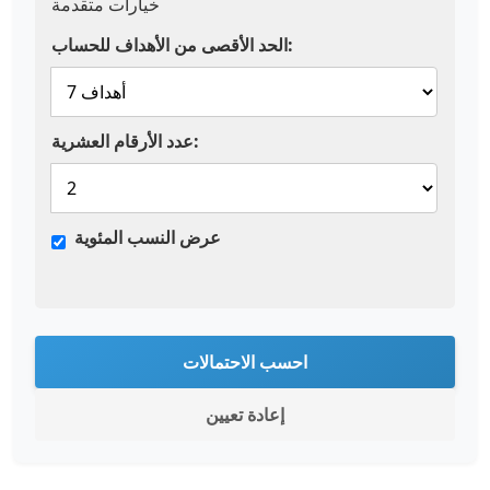
خيارات متقدمة
الحد الأقصى من الأهداف للحساب:
عدد الأرقام العشرية:
عرض النسب المئوية
احسب الاحتمالات
إعادة تعيين