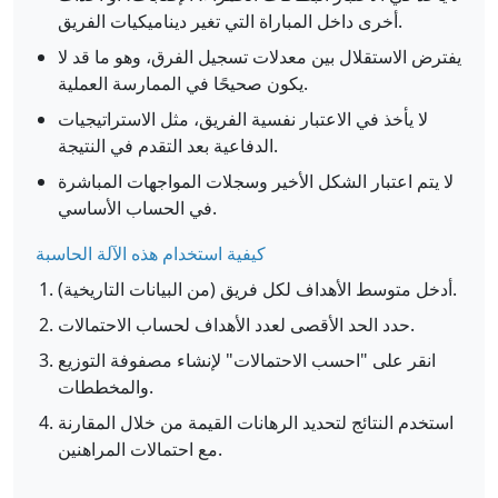
أخرى داخل المباراة التي تغير ديناميكيات الفريق.
يفترض الاستقلال بين معدلات تسجيل الفرق، وهو ما قد لا
يكون صحيحًا في الممارسة العملية.
لا يأخذ في الاعتبار نفسية الفريق، مثل الاستراتيجيات
الدفاعية بعد التقدم في النتيجة.
لا يتم اعتبار الشكل الأخير وسجلات المواجهات المباشرة
في الحساب الأساسي.
كيفية استخدام هذه الآلة الحاسبة
أدخل متوسط الأهداف لكل فريق (من البيانات التاريخية).
حدد الحد الأقصى لعدد الأهداف لحساب الاحتمالات.
انقر على "احسب الاحتمالات" لإنشاء مصفوفة التوزيع
والمخططات.
استخدم النتائج لتحديد الرهانات القيمة من خلال المقارنة
مع احتمالات المراهنين.