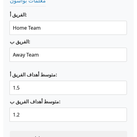
معلمات بواسون
الفريق أ:
الفريق ب:
متوسط أهداف الفريق أ:
متوسط أهداف الفريق ب: