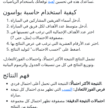
توقعاتك باستخدام الرياضيات.
تساعدك هذه في تحسين
لعبة
كيفية استخدام حاسبة بواسون
أدخل أسماء الفريقين المشاركين في المباراة.
أدخل متوسط عدد الأهداف لكل فريق في المباراة.
اختر عدد الأهداف الإجمالية التي ترغب في تضمينها في
مصفوفة الاحتمالات (مثل، حتى 7).
اختر عدد الأرقام العشرية التي ترغب في عرض النتائج بها.
اضغط على "احسب الاحتمالات" لتوليد النتائج.
تشمل النتائج النتيجة الأكثر احتمالًا، واحتمالات الفوز/التعادل،
وتوزيع النتائج في كل من تنسيقات الجدول والرسوم البيانية.
فهم النتائج
النتيجة التي تحمل أعلى احتمال فردي.
النتيجة الأكثر احتمالًا:
فرص الفوز/التعادل:
النسب
التي تظهر مدى احتمال كل نتيجة
مباراة.
احتمالات النتيجة الدقيقة:
مصفوفة تظهر احتمال كل مجموعة
ممكنة من النتائج.