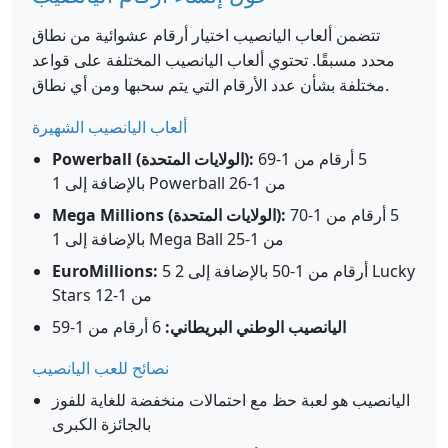
تتضمن ألعاب اليانصيب اختيار أرقام عشوائية من نطاق
محدد مسبقًا. تحتوي ألعاب اليانصيب المختلفة على قواعد
مختلفة بشأن عدد الأرقام التي يتم سحبها ومن أي نطاق.
ألعاب اليانصيب الشهيرة
5 أرقام من 1-69
Powerball (الولايات المتحدة):
بالإضافة إلى 1 Powerball من 1-26
5 أرقام من 1-70
Mega Millions (الولايات المتحدة):
بالإضافة إلى 1 Mega Ball من 1-25
5 أرقام من 1-50 بالإضافة إلى 2 Lucky
EuroMillions:
Stars من 1-12
اليانصيب الوطني البريطاني:
6 أرقام من 1-59
نصائح للعب اليانصيب
اليانصيب هو لعبة حظ مع احتمالات منخفضة للغاية للفوز
بالجائزة الكبرى