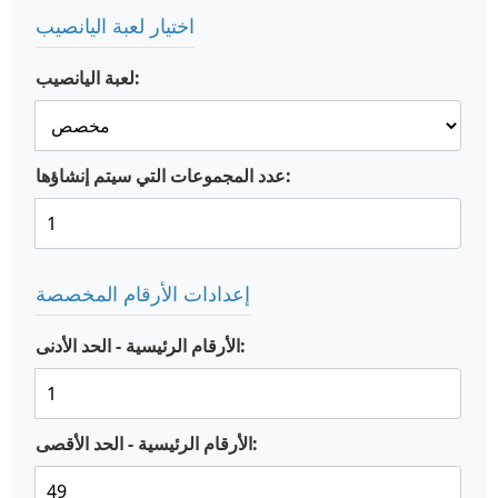
اختيار لعبة اليانصيب
لعبة اليانصيب:
عدد المجموعات التي سيتم إنشاؤها:
إعدادات الأرقام المخصصة
الأرقام الرئيسية - الحد الأدنى:
الأرقام الرئيسية - الحد الأقصى: