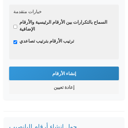
خيارات متقدمة
السماح بالتكرارات بين الأرقام الرئيسية والأرقام
الإضافية
ترتيب الأرقام بترتيب تصاعدي
إنشاء الأرقام
إعادة تعيين
حول إنشاء أرقام اليانصيب