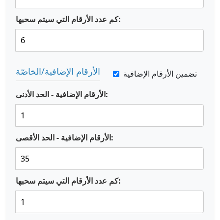
كم عدد الأرقام التي سيتم سحبها:
الأرقام الإضافية/الخاصّة
تضمين الأرقام الإضافية
الأرقام الإضافية - الحد الأدنى:
الأرقام الإضافية - الحد الأقصى:
كم عدد الأرقام التي سيتم سحبها: