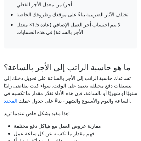
أجر) من معدل الأجر الفعلي
تختلف الآثار الضريبية بناءً على موقعك وظروفك الخاصة
لا يتم احتساب أجر العمل الإضافي (عادة 1.5× معدل
الأجر بالساعة) في هذه الحسابات
ما هو حاسبة الراتب إلى الأجر بالساعة؟
تساعدك حاسبة الراتب إلى الأجر بالساعة على تحويل دخلك إلى
تنسيقات دفع مختلفة تعتمد على الوقت. سواء كنت تتقاضى راتبًا
سنويًا أو شهريًا أو بالساعة، فإن هذه الأداة تقدّر مقدار ما تكسبه في
.
الساعة واليوم والأسبوع والشهر - بناءً على جدول عملك
المحدد
هذا مفيد بشكل خاص عندما تريد:
مقارنة عروض العمل مع هياكل دفع مختلفة
فهم مقدار ما تكسبه عن كل ساعة عمل