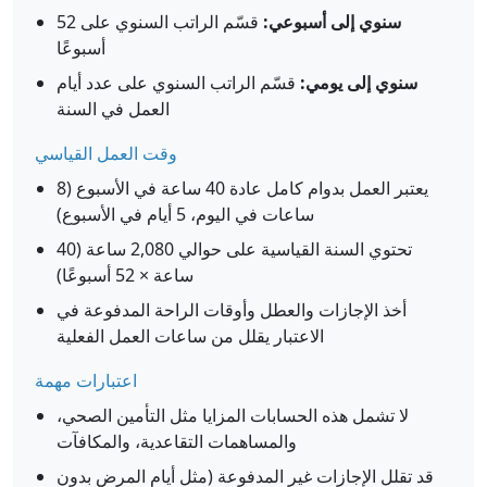
سنوي إلى أسبوعي:
قسّم الراتب السنوي على 52
أسبوعًا
سنوي إلى يومي:
قسّم الراتب السنوي على عدد أيام
العمل في السنة
وقت العمل القياسي
يعتبر العمل بدوام كامل عادة 40 ساعة في الأسبوع (8
ساعات في اليوم، 5 أيام في الأسبوع)
تحتوي السنة القياسية على حوالي 2,080 ساعة (40
ساعة × 52 أسبوعًا)
أخذ الإجازات والعطل وأوقات الراحة المدفوعة في
الاعتبار يقلل من ساعات العمل الفعلية
اعتبارات مهمة
لا تشمل هذه الحسابات المزايا مثل التأمين الصحي،
والمساهمات التقاعدية، والمكافآت
قد تقلل الإجازات غير المدفوعة (مثل أيام المرض بدون