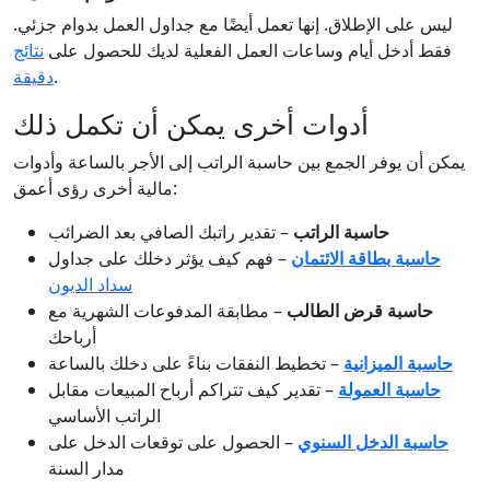
ليس على الإطلاق. إنها تعمل أيضًا مع جداول العمل بدوام جزئي.
فقط أدخل أيام وساعات العمل الفعلية لديك للحصول على
نتائج
.
دقيقة
أدوات أخرى يمكن أن تكمل ذلك
يمكن أن يوفر الجمع بين حاسبة الراتب إلى الأجر بالساعة وأدوات
مالية أخرى رؤى أعمق:
حاسبة الراتب
– تقدير راتبك الصافي بعد الضرائب
حاسبة بطاقة الائتمان
– فهم كيف يؤثر دخلك على جداول
سداد الديون
حاسبة قرض الطالب
– مطابقة المدفوعات الشهرية مع
أرباحك
حاسبة الميزانية
– تخطيط النفقات بناءً على دخلك بالساعة
حاسبة العمولة
– تقدير كيف تتراكم أرباح المبيعات مقابل
الراتب الأساسي
حاسبة الدخل السنوي
– الحصول على توقعات الدخل على
مدار السنة