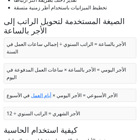
تقدير دخلك بطريقة أكثر ارتباطًا
تخطيط الميزانيات باستخدام أطر زمنية متسقة
الصيغة المستخدمة لتحويل الراتب إلى
الأجر بالساعة
الأجر بالساعة = الراتب السنوي ÷ إجمالي ساعات العمل في
السنة
الأجر اليومي = الأجر بالساعة × ساعات العمل المدفوعة في
اليوم
الأجر الأسبوعي = الأجر اليومي ×
أيام العمل
في الأسبوع
الأجر الشهري = الراتب السنوي ÷ 12
كيفية استخدام الحاسبة