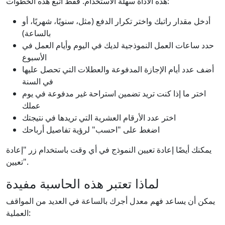
هذه الأداة سهلة الاستخدام. فقط اتبع هذه الخطوات:
أدخل مقدار راتبك واختر تكرار الدفع (مثل، سنويًا، شهريًا، أو
بالساعة)
حدد ساعات العمل النموذجية لديك في اليوم وأيام العمل في
الأسبوع
أضف عدد أيام الإجازة المدفوعة والعطلات التي تحصل عليها
في السنة
اختر ما إذا كنت تريد تضمين استراحة غير مدفوعة في يوم
عملك
اختر عدد الأرقام العشرية التي تريدها في نتيجتك
اضغط على "احسب" لرؤية تفاصيل أرباحك
يمكنك أيضًا إعادة تعيين النموذج في أي وقت باستخدام زر "إعادة
تعيين".
لماذا تعتبر هذه الحاسبة مفيدة
يمكن أن يساعد فهم معدل أجرك بالساعة في العديد من المواقف
العملية: