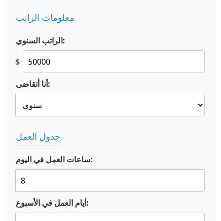
معلومات الراتب
الراتب السنوي:
$
أنا أتقاضى:
جدول العمل
ساعات العمل في اليوم:
أيام العمل في الأسبوع: