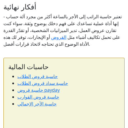
أفكار نهائية
تعتبر حاسبة الراتب إلى الأجر بالساعة أكثر من مجرد آلة حساب -
إنها أداة عملية تساعدك على فهم دخلك بوضوح وثقة. سواء كنت
تقارن عروض العمل، تدير الميزانيات الشخصية، أو تقدّر القدرة
على تحمل تكاليف أشياء مثل
القروض
أو الإيجارات، توفر لك هذه
الأداة الوضوح الذي تحتاجه لاتخاذ قرارات أفضل.
حاسبات المالية
حاسبة قروض الطلاب
حاسبة سداد قروض الطلاب
حاسبة قروض payday
حاسبة قروض القوارب
حاسبة الأجر الإجمالي