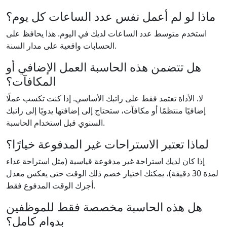
ماذا لو لم أعمل نفس عدد الساعات كل يوم؟
استخدم متوسط عدد الساعات لديك في اليوم. هذا يحافظ على
الحسابات واقعية على مدار السنة.
هل تتضمن هذه الحاسبة العمل الإضافي أو
المكافآت؟
لا. الأداة تعتمد فقط على راتبك الأساسي. إذا كنت تكسب عملًا
إضافيًا منتظمًا أو مكافآت، ستحتاج إلى إضافتها يدويًا إلى راتبك
السنوي قبل استخدام الحاسبة.
لماذا تعتبر الاستراحات غير المدفوعة خيارًا؟
إذا كان لديك استراحة غير مدفوعة قياسية (مثل استراحة غداء
لمدة 30 دقيقة)، يمكنك اختيار خصم ذلك الوقت حتى يعكس معدل
أجرك الوقت المدفوع فقط.
هل هذه الحاسبة مخصصة فقط للموظفين
بدوام كامل؟