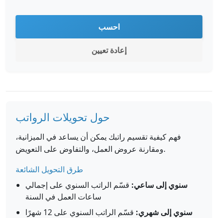
احسب
إعادة تعيين
حول تحويلات الرواتب
فهم كيفية تقسيم راتبك يمكن أن يساعد في الميزانية،
ومقارنة عروض العمل، والتفاوض على التعويض.
طرق التحويل الشائعة
سنوي إلى ساعي:
قسّم الراتب السنوي على إجمالي
ساعات العمل في السنة
سنوي إلى شهري:
قسّم الراتب السنوي على 12 شهرًا