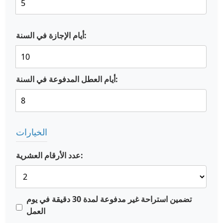
أيام الإجازة في السنة:
أيام العطل المدفوعة في السنة:
الخيارات
عدد الأرقام العشرية:
تضمين استراحة غير مدفوعة لمدة 30 دقيقة في يوم
العمل