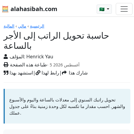
🧮 alahasibah.com
🇸🇦
الآلات الحاسبة
الرئيسية
›
مالي
›
المالية
حاسبة تحويل الراتب إلى الأجر
بالساعة
Henrick Yau
المؤلف:
طباعة هذه الصفحة
- 5 أغسطس 2026
شارك هذا
|
رابط لهذا
|
استشهد بهذا
تحويل راتبك السنوي إلى معدلات بالساعة واليوم والأسبوع
والشهر. احسب مقدار ما تكسبه لكل وحدة زمنية بناءً على جدول
عملك.