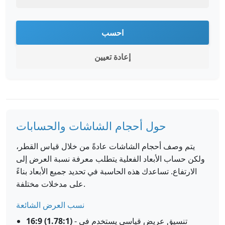
احسب
إعادة تعيين
حول أحجام الشاشات والحسابات
يتم وصف أحجام الشاشات عادةً من خلال قياس القطر،
ولكن حساب الأبعاد الفعلية يتطلب معرفة نسبة العرض إلى
الارتفاع. تساعدك هذه الحاسبة في تحديد جميع الأبعاد بناءً
على مدخلات مختلفة.
نسب العرض الشائعة
- تنسيق عريض قياسي يستخدم في
16:9 (1.78:1)