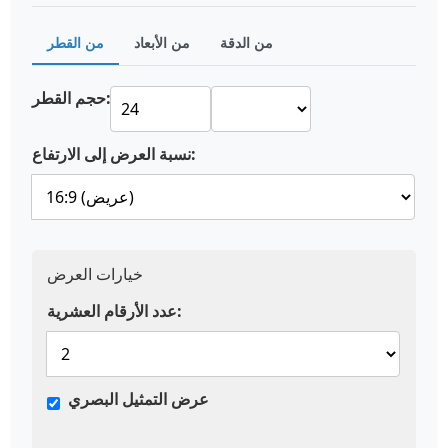
من الدقة
من الأبعاد
من القطر
حجم القطر:
نسبة العرض إلى الارتفاع:
خيارات العرض
عدد الأرقام العشرية:
عرض التمثيل البصري