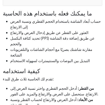
ما يمكنك فعله باستخدام هذه الحاسبة
حساب أبعاد الشاشة باستخدام الحجم القطري ونسبة العرض
إلى الارتفاع
العثور على القطر عن طريق إدخال العرض والارتفاع
تحديد كثافة البكسل (PPI) عن طريق إضافة دقة الشاشة
والحجم
مقارنة شاشتك بصريًا مع أحجام الشاشات والتلفزيونات
الشائعة
التبديل بين البوصات والسنتيمترات لسهولة الاستخدام
كيفية استخدامه
تقدم لك الحاسبة ثلاث طرق للبدء:
من القطر:
أدخل الحجم القطري واختر نسبة العرض إلى
الارتفاع. ستحصل على العرض والارتفاع والمزيد على الفور.
من الأبعاد:
أدخل العرض والارتفاع لحساب القطر ونسبة