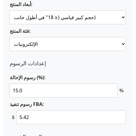
أبعاد المنتج:
فئة المنتج:
إعدادات الرسوم
رسوم الإحالة (%):
%
رسوم تنفيذ FBA:
$