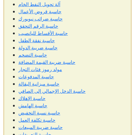
آلة تحويل النفط الخام
حاسبة قروض الأعمال
حاسبة ضرائب نيويورك
حاسبة الرقم التحقق
حاسبة الأقساط لليانصيب
حاسبة نفقة الطفل
حاسبة ضريبة الدولة
حاسبة التضخم
حاسبة ضريبة القيمة المضافة
مولد رموز فئات التجار
حاسبة المدفوعات
حاسبة ميزانية البقالة
حاسبة الدخل الإجمالي إلى الصافي
حاسبة الإهلاك
حاسبة الهامش
حاسبة نسبة التخفيض
حاسبة تكلفة العمل
حاسبة ضريبة المبيعات
حاسبة التعريفات