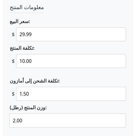
معلومات المنتج
سعر البيع:
$
تكلفة المنتج:
$
تكلفة الشحن إلى أمازون:
$
وزن المنتج (رطل):