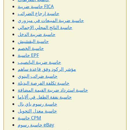
حاسبة ضريبة FICA
حاسبة إرجاع الضرائب
حاسبة ضريبة المبيعات في ميزوري
حاسبة الناتج المحلي الإجمالي
حاسبة ضريبة الدخل
حاسبة البقشيش
حاسبة الخصم
حاسبة EPF
حاسبة ضريبة اليانصيب
مؤشر الركود وفق قاعدة ساهم
حاسبة ضرائب إلينوي
حاسبة تكلفة الفرصة البديلة
حاسبة استرداد ضريبة القيمة المضافة
حاسبة نفقة الطفل في ألاباما
حاسبة رسوم باي بال
حاسبة معدل التحويل
حاسبة CPM
حاسبة رسوم eBay