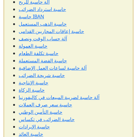
آلة حاسبة للربح
حاسبة استرداد الضرائب
حاسبة IBAN
حاسبة الذهب المستعمل
حاسبة إعاقات المحاربين القدامى
آلة حساب الوقت ونصف
حاسبة العمولة
حاسبة تكلفة الطعام
حاسبة الفضة المستعملة
آلة حاسبة لساعات العمل الإضافية
حاسبة شريحة الضرائب
حاسبة الإنتاجية
حاسبة الزكاة
آلة حاسبة لضريبة المبيعات في كاليفورنيا
حاسبة سعر صرف العملات
حاسبة التأمين الوطني
حاسبة الضرائب في تكساس
حاسبة الإيرادات
حاسبة العائد