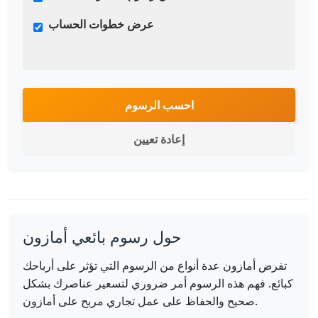
عرض خطوات الحساب
احسب الرسوم
إعادة تعيين
حول رسوم بائعي أمازون
تفرض أمازون عدة أنواع من الرسوم التي تؤثر على أرباحك
كبائع. فهم هذه الرسوم أمر ضروري لتسعير عناصرك بشكل
صحيح والحفاظ على عمل تجاري مربح على أمازون.