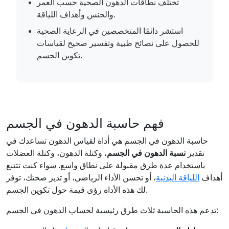
تختلف نطاقات الدهون الصحية حسب العمر
والجنس وأهداف اللياقة.
استشر دائمًا المتخصصين في الرعاية الصحية
للحصول على نصائح طبية وتفسير صحيح لقياسات
تكوين الجسم.
فهم حاسبة الدهون في الجسم
حاسبة الدهون في الجسم هي أداة لقياس الدهون تساعدك في
تقدير
نسبة الدهون في الجسم
، وكتلة الدهون، وكتلة العضلات
باستخدام عدة طرق مقبولة على نطاق واسع. سواء كنت تتتبع
أهداف
اللياقة البدنية
، أو تحسن الأداء الرياضي، أو تدير صحتك، توفر
لك هذه الأداة رؤى قيمة حول تكوين الجسم.
تدعم هذه الحاسبة ثلاث طرق رئيسية لحساب الدهون في الجسم: