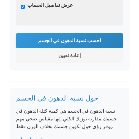
عرض تفاصيل الحساب
احسب نسبة الدهون في الجسم
إعادة تعيين
حول نسبة الدهون في الجسم
نسبة الدهون في الجسم هي كمية كتلة الدهون في
جسمك مقارنة بوزنك الكلي. إنها مقياس صحي مهم
يوفر رؤى حول تكوين جسمك بخلاف الوزن فقط.