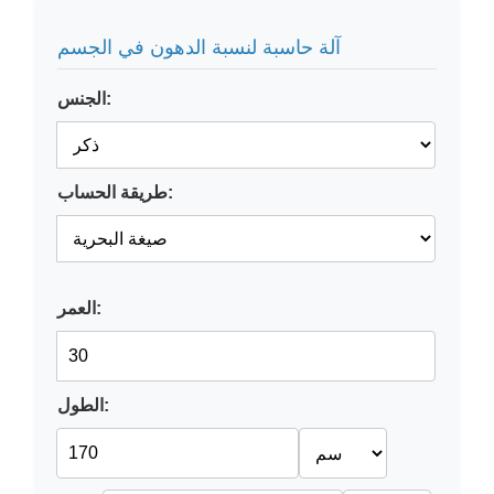
آلة حاسبة لنسبة الدهون في الجسم
الجنس:
طريقة الحساب:
العمر:
الطول: