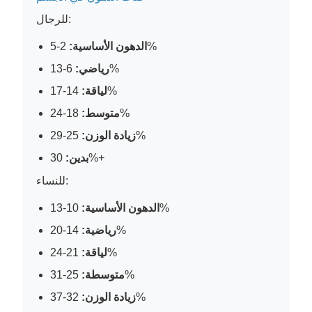
للرجال:
2-5%
الدهون الأساسية:
6-13%
رياضي:
14-17%
لياقة:
18-24%
متوسط:
25-29%
زيادة الوزن:
30%+
بدين:
للنساء:
10-13%
الدهون الأساسية:
14-20%
رياضية:
21-24%
لياقة:
25-31%
متوسطة:
32-37%
زيادة الوزن: