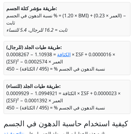
طريقة مؤشر كتلة الجسم:
نسبة الدهون في الجسم % = (1.20 × BMI) + (0.23 × العمر) −
ثابت
ثابت = 16.2 للرجال، 5.4 للنساء
طريقة طيات الجلد (للرجال):
الكثافة
= 1.10938 − 0.0008267 × ΣSF + 0.0000016 ×
(ΣSF)² − 0.0002574 × العمر
نسبة الدهون في الجسم % = (495 / الكثافة) − 450
طريقة طيات الجلد (للنساء):
الكثافة = 1.0994921 − 0.0009929 × ΣSF + 0.0000023 ×
(ΣSF)² − 0.0001392 × العمر
نسبة الدهون في الجسم % = (495 / الكثافة) − 450
كيفية استخدام حاسبة الدهون في الجسم
:
اتبع هذه الخطوات البسيطة للحصول على
نتائج دقيقة