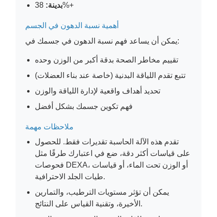
38%+
بدينة:
أهمية نسبة الدهون في الجسم
يمكن أن يساعد فهم نسبة الدهون في جسمك في:
تقييم مخاطر الصحة بدقة أكبر من الوزن وحده
تتبع تقدم اللياقة البدنية (خاصة عند بناء العضلات)
تحديد أهداف واقعية لإدارة اللياقة والوزن
فهم تكوين جسمك بشكل أفضل
ملاحظات مهمة
تقدم هذه الآلة الحاسبة تقديرات فقط. للحصول
على قياسات أكثر دقة، ضع في اعتبارك طرقًا مثل
فحوصات DEXA، أو الوزن تحت الماء، أو قياسات
طيات الجلد الاحترافية.
يمكن أن تؤثر مستويات الترطيب، والتمارين
الأخيرة، وتقنية القياس على النتائج.