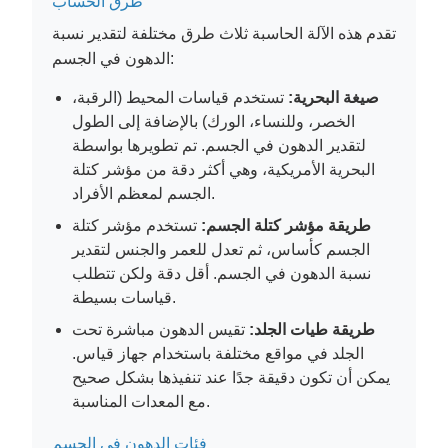
طرق الحساب
تقدم هذه الآلة الحاسبة ثلاث طرق مختلفة لتقدير نسبة
الدهون في الجسم:
صيغة البحرية:
تستخدم قياسات المحيط (الرقبة،
الخصر، وللنساء، الورك) بالإضافة إلى الطول
لتقدير الدهون في الجسم. تم تطويرها بواسطة
البحرية الأمريكية، وهي أكثر دقة من مؤشر كتلة
الجسم لمعظم الأفراد.
طريقة مؤشر كتلة الجسم:
تستخدم مؤشر كتلة
الجسم كأساس، ثم تعدل للعمر والجنس لتقدير
نسبة الدهون في الجسم. أقل دقة ولكن تتطلب
قياسات بسيطة.
طريقة طيات الجلد:
تقيس الدهون مباشرة تحت
الجلد في مواقع مختلفة باستخدام جهاز قياس.
يمكن أن تكون دقيقة جدًا عند تنفيذها بشكل صحيح
مع المعدات المناسبة.
فئات الدهون في الجسم