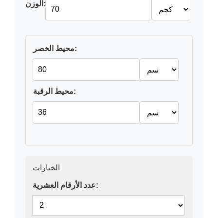
الوزن:
محيط الخصر:
محيط الرقبة:
الخيارات
عدد الأرقام العشرية: