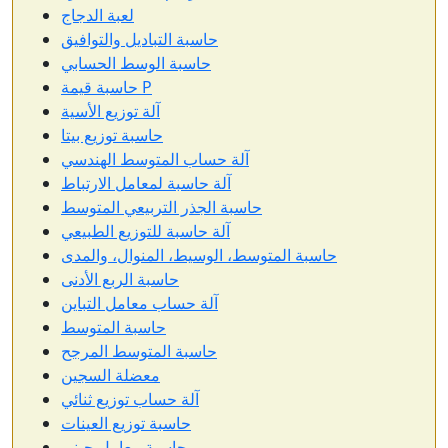
لعبة الدجاج
حاسبة التباديل والتوافيق
حاسبة الوسط الحسابي
حاسبة قيمة P
آلة توزيع الأسية
حاسبة توزيع بيتا
آلة حساب المتوسط الهندسي
آلة حاسبة لمعامل الارتباط
حاسبة الجذر التربيعي المتوسط
آلة حاسبة للتوزيع الطبيعي
حاسبة المتوسط، الوسيط، المنوال، والمدى
حاسبة الربع الأدنى
آلة حساب معامل التباين
حاسبة المتوسط
حاسبة المتوسط المرجح
معضلة السجين
آلة حساب توزيع ثنائي
حاسبة توزيع العينات
حاسبة معامل جيني