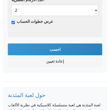
عرض خطوات الحساب
احسب
إعادة تعيين
حول لعبة المئذنة
لعبة المئذنة هي لعبة متسلسلة كلاسيكية في نظرية الألعاب