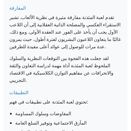
المفارقة
تقدم لعبة المئذنة مفارقة مثيرة في نظرية الألعاب. تشير
الاستقراء العكسي والمصلحة الذاتية العقلانية إلى أن اللاعب
الأول يجب أن يأخذ على الفور عند العقدة الأولى. ومع ذلك،
غالبًا ما يتعاون اللاعبون البشريون لفترة أطول، حيث يمرون
عدة مرات للوصول إلى عوائد أعلى مفيدة للطرفين.
لقد جعلت هذه الفجوة بين التوقعات النظرية والسلوك
الملحوظ لعبة المئذنة أداة مهمة لدراسة التعاون والثقة
والانحرافات عن مفاهيم التوازن الكلاسيكية في الاقتصاد
التجريبي.
التطبيقات
تحتوي لعبة المئذنة على تطبيقات في فهم:
المفاوضات وسلوك المساومة
المآزق الاجتماعية وتوفير السلع العامة