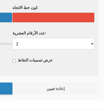
لون خط الاتجاه:
عدد الأرقام العشرية:
عرض تسميات النقاط
إعادة تعيين