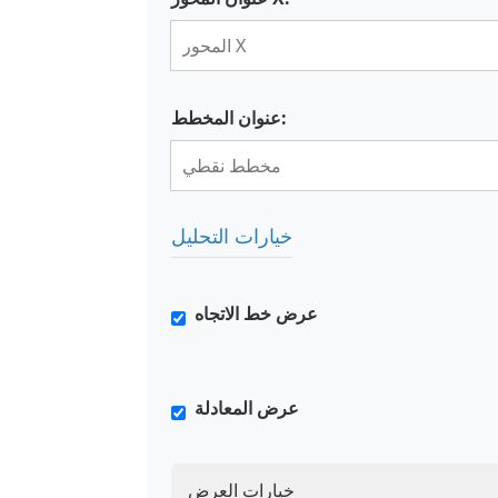
عنوان المخطط:
خيارات التحليل
عرض خط الاتجاه
عرض المعادلة
خيارات العرض