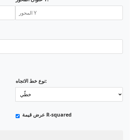
نوع خط الاتجاه:
عرض قيمة R-squared