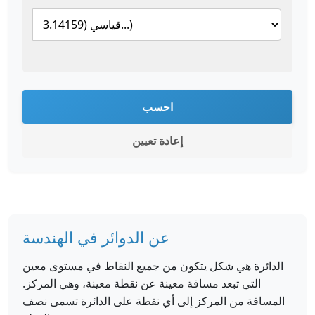
احسب
إعادة تعيين
عن الدوائر في الهندسة
الدائرة هي شكل يتكون من جميع النقاط في مستوى معين
التي تبعد مسافة معينة عن نقطة معينة، وهي المركز.
المسافة من المركز إلى أي نقطة على الدائرة تسمى نصف