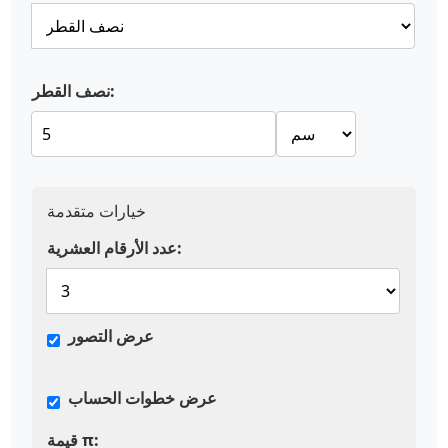
نصف القطر:
خيارات متقدمة
عدد الأرقام العشرية:
عرض التصور
عرض خطوات الحساب
قيمة π: