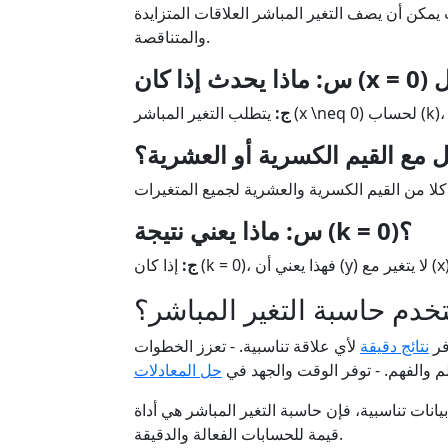
 يمكن أن يصف التغير المباشر العلاقات المتزايدة
والمتناقصة.
ج:
مع القيم الكسرية أو العشرية؟
س: ماذا يعني نتيجة (k = 0)؟
ج:
تخدم حاسبة التغير المباشر؟
فر
نتائج دقيقة
لأي علاقة تناسبية. - تعزز الخطوات
لم والفهم. - توفر الوقت والجهد في
حل المعادلات
يانات تناسبية، فإن حاسبة التغير المباشر هي أداة
قيمة للحسابات الفعالة والدقيقة.