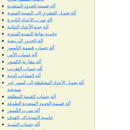
آلة قسمة الحدود المتعددة
آلة تحويل العشري إلى النسبة المئوية
آلة ضرب الأعداد الكبيرة
آلة جمع الأعداد الثنائية
حاسبة نقاط النسبة المئوية
آلة الجذور التربيعية
آلة حساب قسمة الكسور
آلة حساب الأس
آلة مقارنة الكسور
آلة حساب التقريب
آلة العمليات البتية
آلة تحويل الأعداد المختلطة إلى كسور غير
صحيحة
آلة حساب القيمة المطلقة
آلة قسمة الحدود المتعددة الطويلة
آلة ضرب الكسور
حاسبة النسبة إلى الهدف
آلة حساب النسبة