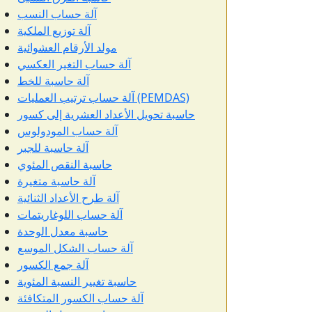
آلة حساب النسب
آلة توزيع الملكية
مولد الأرقام العشوائية
آلة حساب التغير العكسي
آلة حاسبة للخط
آلة حساب ترتيب العمليات (PEMDAS)
حاسبة تحويل الأعداد العشرية إلى كسور
آلة حساب المودولوس
آلة حاسبة للجبر
حاسبة النقص المئوي
آلة حاسبة متغيرة
آلة طرح الأعداد الثنائية
آلة حساب اللوغاريتمات
حاسبة معدل الوحدة
آلة حساب الشكل الموسع
آلة جمع الكسور
حاسبة تغيير النسبة المئوية
آلة حساب الكسور المتكافئة