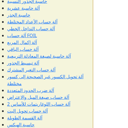
حاسبة الجذور النسبية
آلة حاسبة عشرية
حاسبة الجذر
آلة حساب الأعداد المختلطة
آلة حساب التداخل الخطي
آلة حساب FOIL
آلة إكمال المربع
آلة حساب الباقي
آلة حاسبة لصيغة المعادلة التربيعية
آلة تبسيط الجذور
آلة حساب التغير المشترك
آلة تحويل الكسور غير الصحيحة إلى كسور
مختلطة
آلة ضرب الحدود المتعددة
آلة حساب صيغة الميل والاعتراض
آلة حساب اللوغاريتمات للأساس 2
آلة حساب تحويل البت
آلة القسمة الطويلة
حاسبة الهيكس