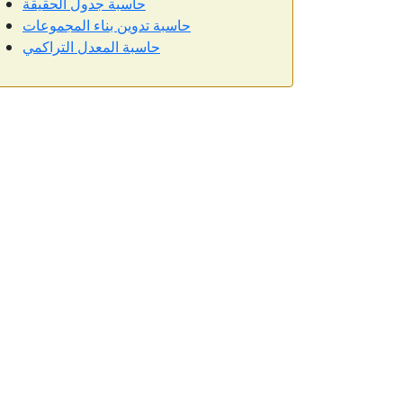
حاسبة جدول الحقيقة
حاسبة تدوين بناء المجموعات
حاسبة المعدل التراكمي