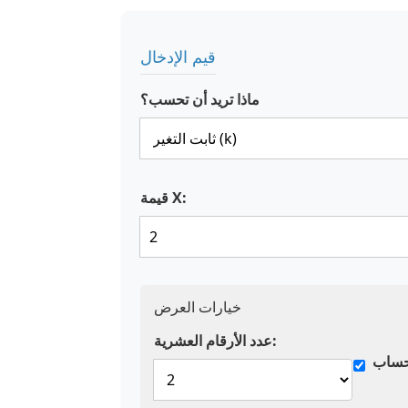
قيم الإدخال
ماذا تريد أن تحسب؟
قيمة X:
خيارات العرض
عدد الأرقام العشرية:
حساب