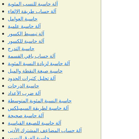
آلة حاسبة للنسب المئوية
آلة حساب طريقة الإلغاء
حاسبة العوامل
آلة حاسبة علمية
آلة تبسيط الكسور
آلة حاسبة للكسور
حاسبة التدرج
آلة حساب باقي القسمة
آلة حاسبة لزيادة النسبة المئوية
حاسبة صيغة النقطة والميل
آلة تحليل كثيرات الحدود
حاسبة الدرجات
آلة ضرب الأعداد
حاسبة النسبة المئوية المتوسطة
آلة حاسبة لطريقة السيمبلكس
آلة حاسبة صحيحة
آلة حاسبة للصيغة القياسية
آلة حساب المضاعف المشترك الأدنى
حاسبة الفرق النسبى