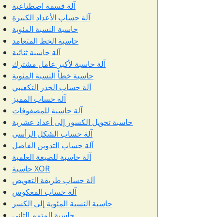
آلة قسمة اصطناعية
آلة حساب الأعداد الكبيرة
حاسبة النسبة المئوية
حاسبة الخط المتعامد
آلة حاسبة ثنائية
آلة حاسبة لأكبر عامل مشترك
حاسبة خطأ النسبة المئوية
آلة حساب الجذر التكعيبي
آلة حساب المميز
آلة حاسبة للمصفوفات
حاسبة تحويل الكسور إلى أعداد عشرية
آلة حساب الشكل الرأسى
آلة حساب التدوين الفاصل
آلة حاسبة للصيغة العلمية
حاسبة XOR
آلة حساب طريقة التعويض
آلة حساب المعكوس
حاسبة النسبة المئوية إلى الكسر
حاسبة المتمم الثاني