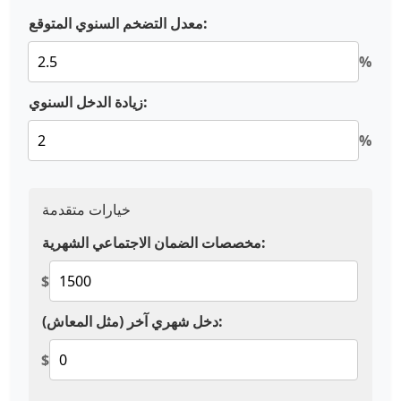
معدل التضخم السنوي المتوقع:
%
زيادة الدخل السنوي:
%
خيارات متقدمة
مخصصات الضمان الاجتماعي الشهرية:
$
دخل شهري آخر (مثل المعاش):
$