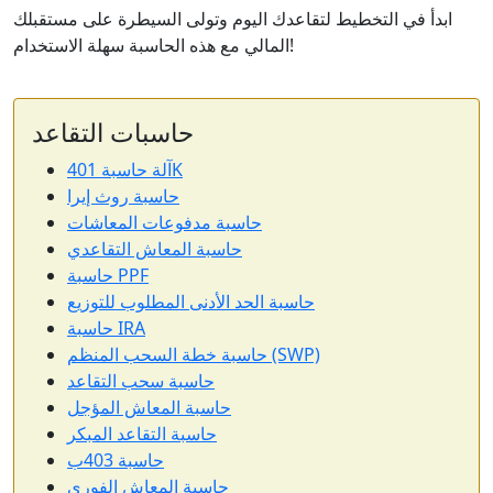
ابدأ في التخطيط لتقاعدك اليوم وتولى السيطرة على مستقبلك
المالي مع هذه الحاسبة سهلة الاستخدام!
حاسبات التقاعد
آلة حاسبة 401K
حاسبة روث إيرا
حاسبة مدفوعات المعاشات
حاسبة المعاش التقاعدي
حاسبة PPF
حاسبة الحد الأدنى المطلوب للتوزيع
حاسبة IRA
حاسبة خطة السحب المنظم (SWP)
حاسبة سحب التقاعد
حاسبة المعاش المؤجل
حاسبة التقاعد المبكر
حاسبة 403ب
حاسبة المعاش الفوري