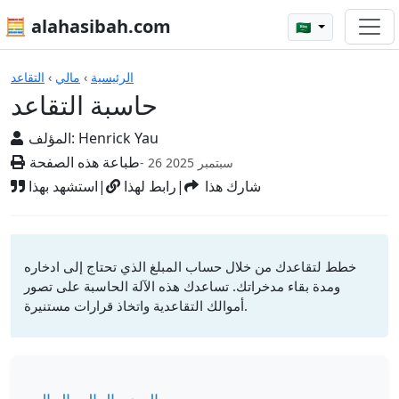
🧮 alahasibah.com
🇸🇦
الآلات الحاسبة
الرئيسية
›
مالي
›
التقاعد
حاسبة التقاعد
Henrick Yau
المؤلف:
طباعة هذه الصفحة
- 26 سبتمبر 2025
شارك هذا
|
رابط لهذا
|
استشهد بهذا
خطط لتقاعدك من خلال حساب المبلغ الذي تحتاج إلى ادخاره
ومدة بقاء مدخراتك. تساعدك هذه الآلة الحاسبة على تصور
أموالك التقاعدية واتخاذ قرارات مستنيرة.