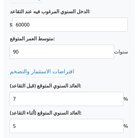
الدخل السنوي المرغوب فيه عند التقاعد:
$
متوسط العمر المتوقع:
سنوات
افتراضات الاستثمار والتضخم
العائد السنوي المتوقع (قبل التقاعد):
%
العائد السنوي المتوقع (أثناء التقاعد):
%