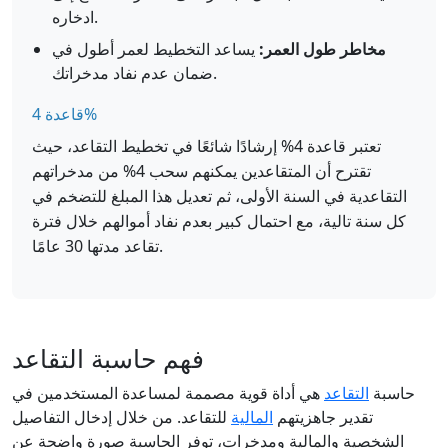
ادخاره.
مخاطر طول العمر:
يساعد التخطيط لعمر أطول في
ضمان عدم نفاد مدخراتك.
قاعدة 4%
تعتبر قاعدة 4% إرشادًا شائعًا في تخطيط التقاعد، حيث
تقترح أن المتقاعدين يمكنهم سحب 4% من مدخراتهم
التقاعدية في السنة الأولى، ثم تعديل هذا المبلغ للتضخم في
كل سنة تالية، مع احتمال كبير بعدم نفاد أموالهم خلال فترة
تقاعد مدتها 30 عامًا.
فهم حاسبة التقاعد
حاسبة
التقاعد
هي أداة قوية مصممة لمساعدة المستخدمين في
تقدير جاهزيتهم
المالية
للتقاعد. من خلال إدخال التفاصيل
الشخصية والمالية ومدخرات، توفر الحاسبة صورة واضحة عن