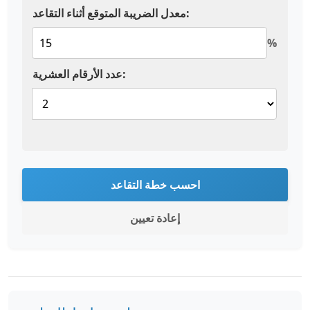
معدل الضريبة المتوقع أثناء التقاعد:
%
عدد الأرقام العشرية:
احسب خطة التقاعد
إعادة تعيين