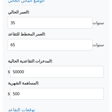
الوضع المالي الحالي
العمر الحالي:
سنوات
العمر المخطط للتقاعد:
سنوات
المدخرات التقاعدية الحالية:
$
المساهمة الشهرية:
$
توقعات التقاعد