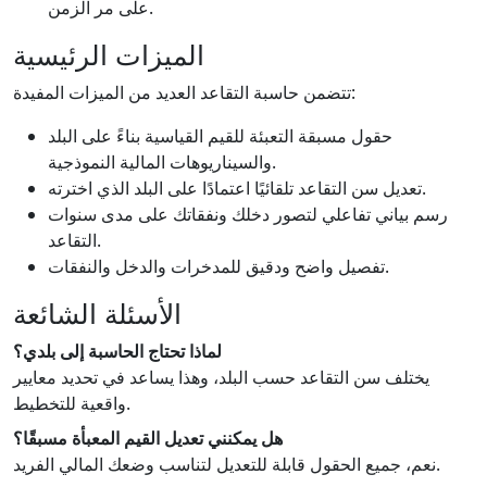
على مر الزمن.
الميزات الرئيسية
تتضمن حاسبة التقاعد العديد من الميزات المفيدة:
حقول مسبقة التعبئة للقيم القياسية بناءً على البلد
والسيناريوهات المالية النموذجية.
تعديل سن التقاعد تلقائيًا اعتمادًا على البلد الذي اخترته.
رسم بياني تفاعلي لتصور دخلك ونفقاتك على مدى سنوات
التقاعد.
تفصيل واضح ودقيق للمدخرات والدخل والنفقات.
الأسئلة الشائعة
لماذا تحتاج الحاسبة إلى بلدي؟
يختلف سن التقاعد حسب البلد، وهذا يساعد في تحديد معايير
واقعية للتخطيط.
هل يمكنني تعديل القيم المعبأة مسبقًا؟
نعم، جميع الحقول قابلة للتعديل لتناسب وضعك المالي الفريد.