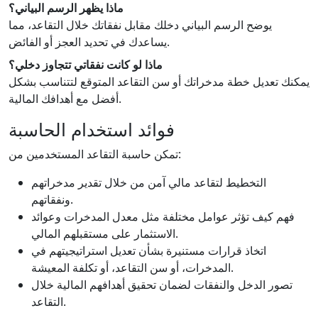
ماذا يظهر الرسم البياني؟
يوضح الرسم البياني دخلك مقابل نفقاتك خلال التقاعد، مما
يساعدك في تحديد العجز أو الفائض.
ماذا لو كانت نفقاتي تتجاوز دخلي؟
يمكنك تعديل خطة مدخراتك أو سن التقاعد المتوقع لتتناسب بشكل
أفضل مع أهدافك المالية.
فوائد استخدام الحاسبة
تمكن حاسبة التقاعد المستخدمين من:
التخطيط لتقاعد مالي آمن من خلال تقدير مدخراتهم
ونفقاتهم.
فهم كيف تؤثر عوامل مختلفة مثل معدل المدخرات وعوائد
الاستثمار على مستقبلهم المالي.
اتخاذ قرارات مستنيرة بشأن تعديل استراتيجيتهم في
المدخرات، أو سن التقاعد، أو تكلفة المعيشة.
تصور الدخل والنفقات لضمان تحقيق أهدافهم المالية خلال
التقاعد.