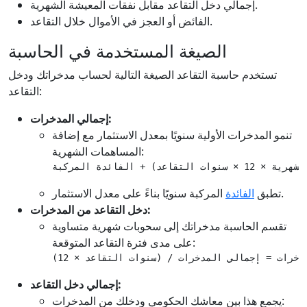
إجمالي دخل التقاعد مقابل نفقات المعيشة الشهرية.
الفائض أو العجز في الأموال خلال التقاعد.
الصيغة المستخدمة في الحاسبة
تستخدم حاسبة التقاعد الصيغة التالية لحساب مدخراتك ودخل
التقاعد:
إجمالي المدخرات:
تنمو المدخرات الأولية سنويًا بمعدل الاستثمار مع إضافة
المساهمات الشهرية:
الفائدة المركبة
المركبة سنويًا بناءً على معدل الاستثمار.
تطبق
الفائدة
دخل التقاعد من المدخرات:
تقسم الحاسبة مدخراتك إلى سحوبات شهرية متساوية
على مدى فترة التقاعد المتوقعة:
خرات = إجمالي المدخرات / (سنوات التقاعد × 12)
إجمالي دخل التقاعد:
يجمع هذا بين معاشك الحكومي ودخلك من المدخرات: