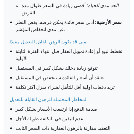
الحد مدى الحياة:
أقصى زيادة في السعر طوال مدة
القرض
سعر الأرضية:
أدنى سعر فائدة يمكن فرضه، بغض النظر
عن مدى انخفاض المؤشر.
متى قد يكون الرهن القابل للتعديل مفيدًا
تخطط لبيع أو إعادة تمويل العقار قبل انتهاء الفترة الثابتة
الأولية
تتوقع زيادة دخلك بشكل كبير في المستقبل
تعتقد أن أسعار الفائدة ستنخفض في المستقبل
تريد دفعات أولية أقل للتأهل لشراء منزل أكثر تكلفة
المخاطر المحتملة للرهون القابلة للتعديل
صدمة الدفع إذا ارتفعت الأسعار بشكل كبير
عدم اليقين في التكلفة طويلة الأجل
التعقيد مقارنة بالرهون العقارية ذات السعر الثابت