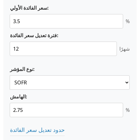
سعر الفائدة الأولي:
%
فترة تعديل سعر الفائدة:
شهرًا
نوع المؤشر:
الهامش:
%
حدود تعديل سعر الفائدة