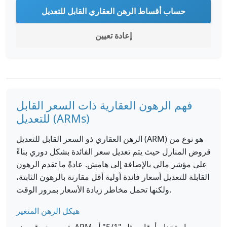
حساب أقساط الرهن العقاري القابل للتعديل
إعادة تعيين
فهم الرهون العقارية ذات السعر القابل
للتعديل (ARMs)
الرهن العقاري ذو السعر القابل للتعديل (ARM) هو نوع من
قروض المنازل حيث يتم تعديل سعر الفائدة بشكل دوري بناءً
على مؤشر مالي بالإضافة إلى هامش. عادةً ما تقدم الرهون
القابلة للتعديل أسعار فائدة أولية أقل مقارنة بالرهون الثابتة،
ولكنها تحمل مخاطر زيادة الأسعار بمرور الوقت.
هيكل الرهن المتغير