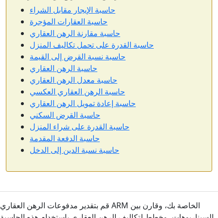
حاسبة الإيجار مقابل الشراء
حاسبة العقارات المؤجرة
حاسبة مقارنة الرهن العقاري
حاسبة القدرة على تحمل تكاليف المنزل
حاسبة نسبة القرض إلى القيمة
حاسبة الرهن العقاري
حاسبة معدل الرهن العقاري
حاسبة الرهن العقاري العكسي
حاسبة إعادة تمويل الرهن العقاري
حاسبة القرض السكني
حاسبة القدرة على شراء المنزل
حاسبة الدفعة المقدمة
حاسبة نسبة الدين إلى الدخل
قم بتقدير مدفوعات الرهن العقاري ARM الخاصة بك، وقارن بين
السيناريوهات، وخطط لتكاليف الرهن العقاري باستخدام هذه الحاسبة