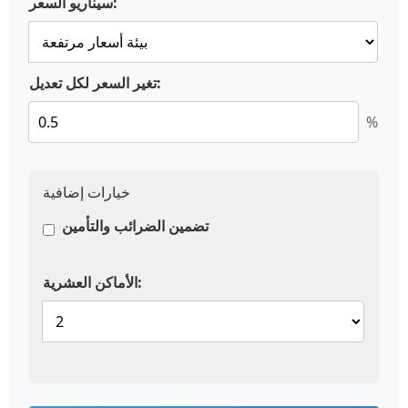
سيناريو السعر:
تغير السعر لكل تعديل:
%
خيارات إضافية
تضمين الضرائب والتأمين
الأماكن العشرية: