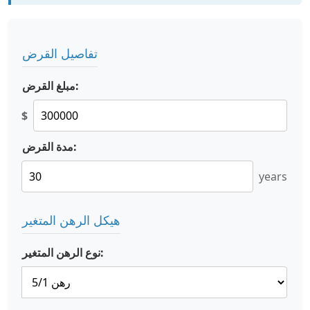
تفاصيل القرض
مبلغ القرض:
$
مدة القرض:
years
هيكل الرهن المتغير
نوع الرهن المتغير: