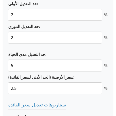
حد التعديل الأولي:
%
حد التعديل الدوري:
%
حد التعديل مدى الحياة:
%
سعر الأرضية (الحد الأدنى لسعر الفائدة):
%
سيناريوهات تعديل سعر الفائدة