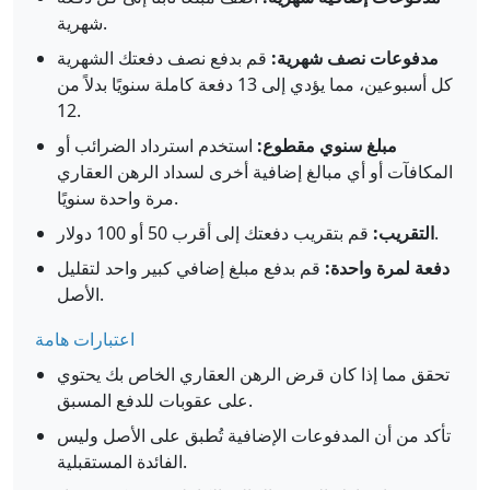
شهرية.
مدفوعات نصف شهرية:
قم بدفع نصف دفعتك الشهرية
كل أسبوعين، مما يؤدي إلى 13 دفعة كاملة سنويًا بدلاً من
12.
مبلغ سنوي مقطوع:
استخدم استرداد الضرائب أو
المكافآت أو أي مبالغ إضافية أخرى لسداد الرهن العقاري
مرة واحدة سنويًا.
قم بتقريب دفعتك إلى أقرب 50 أو 100 دولار.
التقريب:
دفعة لمرة واحدة:
قم بدفع مبلغ إضافي كبير واحد لتقليل
الأصل.
اعتبارات هامة
تحقق مما إذا كان قرض الرهن العقاري الخاص بك يحتوي
على عقوبات للدفع المسبق.
تأكد من أن المدفوعات الإضافية تُطبق على الأصل وليس
الفائدة المستقبلية.