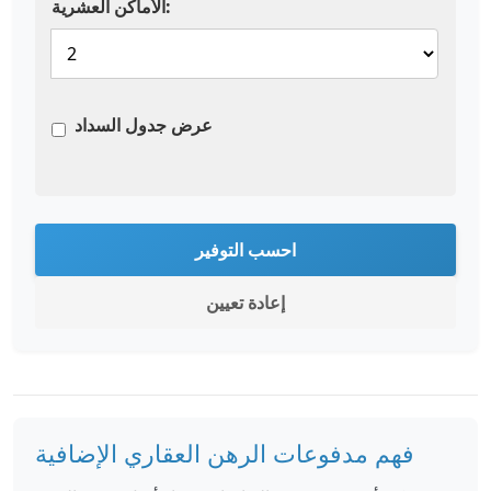
الأماكن العشرية:
عرض جدول السداد
احسب التوفير
إعادة تعيين
فهم مدفوعات الرهن العقاري الإضافية