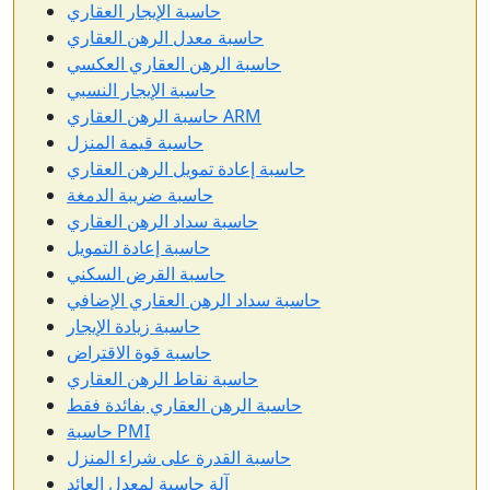
حاسبة الإيجار العقاري
حاسبة معدل الرهن العقاري
حاسبة الرهن العقاري العكسي
حاسبة الإيجار النسبي
حاسبة الرهن العقاري ARM
حاسبة قيمة المنزل
حاسبة إعادة تمويل الرهن العقاري
حاسبة ضريبة الدمغة
حاسبة سداد الرهن العقاري
حاسبة إعادة التمويل
حاسبة القرض السكني
حاسبة سداد الرهن العقاري الإضافي
حاسبة زيادة الإيجار
حاسبة قوة الاقتراض
حاسبة نقاط الرهن العقاري
حاسبة الرهن العقاري بفائدة فقط
حاسبة PMI
حاسبة القدرة على شراء المنزل
آلة حاسبة لمعدل العائد