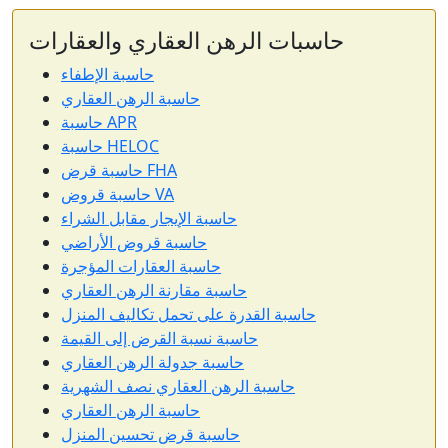
حاسبات الرهن العقاري والعقارات
حاسبة الإطفاء
حاسبة الرهن العقاري
حاسبة APR
حاسبة HELOC
حاسبة قرض FHA
حاسبة قروض VA
حاسبة الإيجار مقابل الشراء
حاسبة قروض الأراضي
حاسبة العقارات المؤجرة
حاسبة مقارنة الرهن العقاري
حاسبة القدرة على تحمل تكاليف المنزل
حاسبة نسبة القرض إلى القيمة
حاسبة جدولة الرهن العقاري
حاسبة الرهن العقاري نصف الشهرية
حاسبة الرهن العقاري
حاسبة قرض تحسين المنزل