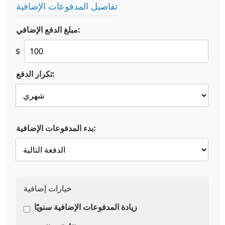
تفاصيل المدفوعات الإضافية
مبلغ الدفع الإضافي:
$
تكرار الدفع:
بدء المدفوعات الإضافية:
خيارات إضافية
زيادة المدفوعات الإضافية سنويًا