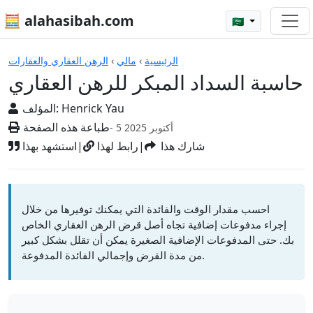
🧮 alahasibah.com
🇸🇦
الآلات الحاسبة
الرئيسية
›
مالي
›
الرهن العقاري والعقارات
حاسبة السداد المبكر للرهن العقاري
Henrick Yau
المؤلف:
طباعة هذه الصفحة
- 5 أكتوبر 2025
شارك هذا
|
رابط لهذا
|
استشهد بهذا
احسب مقدار الوقت والفائدة التي يمكنك توفيرها من خلال
إجراء مدفوعات إضافية تجاه أصل قرض الرهن العقاري الخاص
بك. حتى المدفوعات الإضافية الصغيرة يمكن أن تقلل بشكل كبير
من مدة القرض وإجمالي الفائدة المدفوعة.