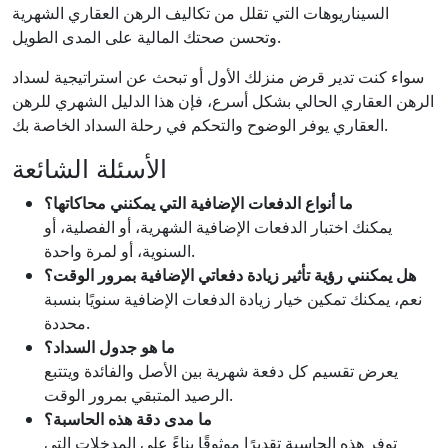
السيناريوهات التي تقلل من تكاليف الرهن العقاري الشهرية
وتحسن صحتك المالية على المدى الطويل.
سواء كنت تدير قرض منزلك الأول أو تبحث عن استراتيجية لسداد
الرهن العقاري الحالي بشكل أسرع، فإن هذا الدليل الشهري للرهن
العقاري يوفر الوضوح والتحكم في رحلة السداد الخاصة بك.
الأسئلة الشائعة
ما أنواع الدفعات الإضافية التي يمكنني محاكاتها؟
يمكنك اختبار الدفعات الإضافية الشهرية، أو الفصلية، أو
السنوية، أو لمرة واحدة.
هل يمكنني رؤية تأثير زيادة دفعاتي الإضافية بمرور الوقت؟
نعم، يمكنك تمكين خيار زيادة الدفعات الإضافية سنويًا بنسبة
محددة.
ما هو جدول السداد؟
يعرض تقسيم كل دفعة شهرية بين الأصل والفائدة ويتتبع
الرصيد المتبقي بمرور الوقت.
ما مدى دقة هذه الحاسبة؟
توفر هذه الحاسبة تقديرًا موثوقًا بناءً على المدخلات التي