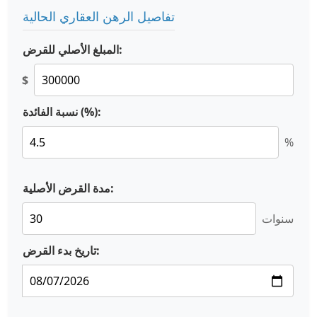
تفاصيل الرهن العقاري الحالية
المبلغ الأصلي للقرض:
$
نسبة الفائدة (%):
%
مدة القرض الأصلية:
سنوات
تاريخ بدء القرض: