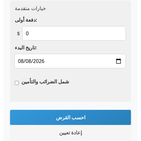
خيارات متقدمة
دفعة أولى:
$
تاريخ البدء:
شمل الضرائب والتأمين
احسب القرض
إعادة تعيين