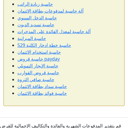
حاسبة زيادة الراتب
آلة حاسبة لمدفوعات بطاقة الائتمان
حاسبة الدخل السنوي
حاسبة تسديد الديون
آلة حاسبة لمعدل الفائدة على المدخرات
حاسبة الميزانية
حاسبة خطة ادخار الكلية 529
حاسبة استخدام الائتمان
حاسبة قروض payday
حاسبة الإيجار التمويلي
حاسبة قروض القوارب
حاسبة صافي الثروة
حاسبة سداد بطاقة الائتمان
حاسبة فوائد بطاقة الائتمان
قم بتقدير المدفوعات الشهرية والفائدة والتكاليف الإجمالية للقرض