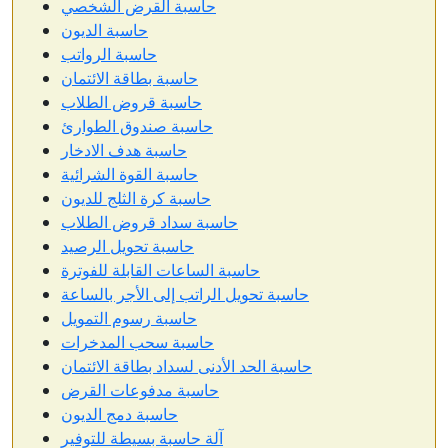
حاسبة القرض الشخصي
حاسبة الديون
حاسبة الرواتب
حاسبة بطاقة الائتمان
حاسبة قروض الطلاب
حاسبة صندوق الطوارئ
حاسبة هدف الادخار
حاسبة القوة الشرائية
حاسبة كرة الثلج للديون
حاسبة سداد قروض الطلاب
حاسبة تحويل الرصيد
حاسبة الساعات القابلة للفوترة
حاسبة تحويل الراتب إلى الأجر بالساعة
حاسبة رسوم التمويل
حاسبة سحب المدخرات
حاسبة الحد الأدنى لسداد بطاقة الائتمان
حاسبة مدفوعات القرض
حاسبة دمج الديون
آلة حاسبة بسيطة للتوفير