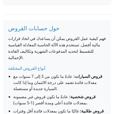
حول حسابات القروض
فهم كيفية عمل القروض يمكن أن يساعدك في اتخاذ قرارات
مالية أفضل. تستخدم هذه الآلة الحاسبة المعادلة القياسية
للتقسيط لتحديد المدفوعات الشهرية وتكاليف الفائدة
الإجمالية.
أنواع القروض المختلفة
قروض السيارات:
عادةً ما تكون من 3 إلى 7 سنوات مع
معدلات فائدة تعتمد على درجة الائتمان وما إذا كانت
السيارة جديدة أو مستعملة.
قروض شخصية:
عادةً ما تكون قروض غير مضمونة
بمعدلات فائدة أعلى ومدة أقصر (1-5 سنوات).
قروض طلابية:
غالبًا ما تكون بمعدلات فائدة أقل وفترات