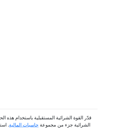
قدّر القوة الشرائية المستقبلية باستخدام هذه
الشرائية جزء من مجموعة
حاسبات المالية
. استكشف 35 من الأدوا