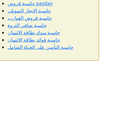
حاسبة قروض payday
حاسبة الإيجار التمويلي
حاسبة قروض القوارب
حاسبة صافي الثروة
حاسبة سداد بطاقة الائتمان
حاسبة فوائد بطاقة الائتمان
حاسبة التأمين على الحياة الشامل