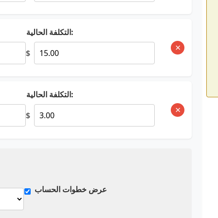
التكلفة الحالية:
×
$
التكلفة الحالية:
×
$
عرض خطوات الحساب