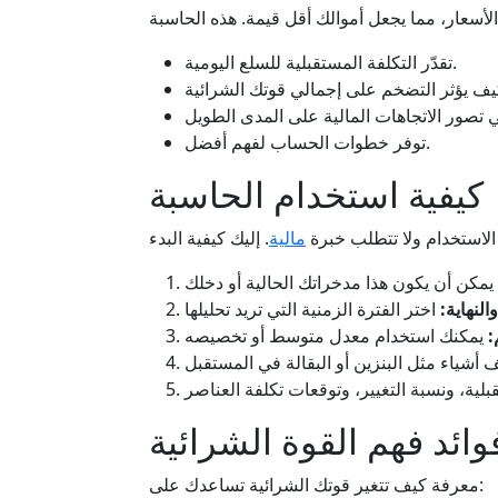
تقدّر التكلفة المستقبلية للسلع اليومية.
توفر خطوات الحساب لفهم أفضل.
كيفية استخدام الحاسبة
الاستخدام ولا تتطلب خبرة
مالية
النهاية:
:
وائد فهم القوة الشرائية
معرفة كيف تتغير قوتك الشرائية تساعدك على: