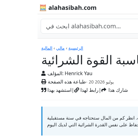
🧮 alahasibah.com
الآلات الحاسبة
الرئيسية
›
مالي
›
المالية
سبة القوة الشرائية
Henrick Yau
المؤلف:
طباعة هذه الصفحة
- 20 يوليو 2026
شارك هذا
|
رابط لهذا
|
استشهد بهذا
 انظر كم من المال ستحتاجه في سنة مستقبلية