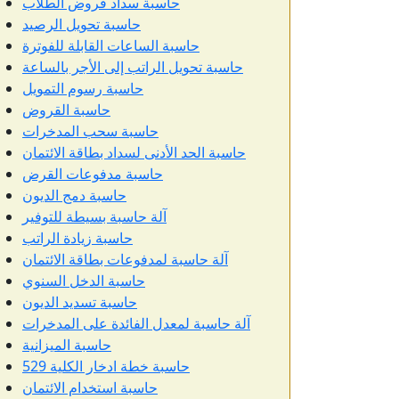
حاسبة سداد قروض الطلاب
حاسبة تحويل الرصيد
حاسبة الساعات القابلة للفوترة
حاسبة تحويل الراتب إلى الأجر بالساعة
حاسبة رسوم التمويل
حاسبة القروض
حاسبة سحب المدخرات
حاسبة الحد الأدنى لسداد بطاقة الائتمان
حاسبة مدفوعات القرض
حاسبة دمج الديون
آلة حاسبة بسيطة للتوفير
حاسبة زيادة الراتب
آلة حاسبة لمدفوعات بطاقة الائتمان
حاسبة الدخل السنوي
حاسبة تسديد الديون
آلة حاسبة لمعدل الفائدة على المدخرات
حاسبة الميزانية
حاسبة خطة ادخار الكلية 529
حاسبة استخدام الائتمان