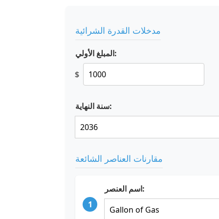
مدخلات القدرة الشرائية
المبلغ الأولي:
$
سنة النهاية:
مقارنات العناصر الشائعة
اسم العنصر:
1