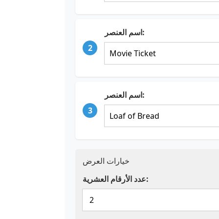
اسم العنصر:
2
اسم العنصر:
3
خيارات العرض
عدد الأرقام العشرية: