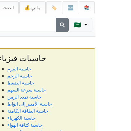
📚
🆕
🏷️
💰 مالي
🚑 الصحة
🇸🇦
حاسبات فيزياء
حاسبة العزم
حاسبة الزخم
حاسبة الضغط
حاسبة سرعة السهم
حاسبة تمدد الزمن
حاسبة الأمبير إلى الواط
حاسبة الطاقة الكامنة
حاسبة الكهرباء
حاسبة كثافة الهواء