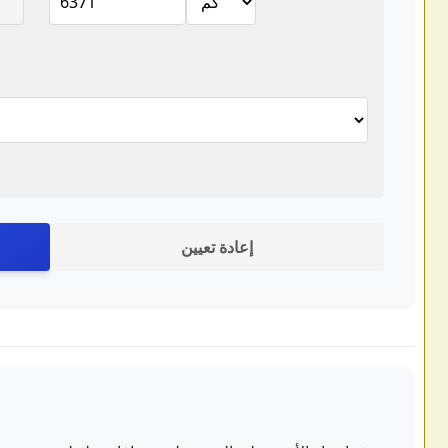
إعادة تعيين