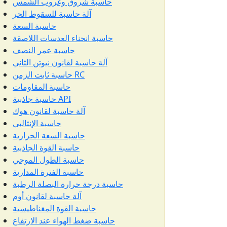
حاسبة شروق وغروب الشمس
آلة حاسبة للسقوط الحر
حاسبة السعة
حاسبة انحناء العدسات اللاصقة
حاسبة عمر النصف
آلة حاسبة لقانون نيوتن الثاني
حاسبة ثابت الزمن RC
حاسبة المقاومات
حاسبة جاذبية API
آلة حاسبة لقانون هوك
حاسبة الإنثالبي
حاسبة السعة الحرارية
حاسبة القوة الجاذبية
حاسبة الطول الموجي
حاسبة الفترة المدارية
حاسبة درجة حرارة البصلة الرطبة
آلة حاسبة لقانون أوم
حاسبة القوة المغناطيسية
حاسبة ضغط الهواء عند الارتفاع