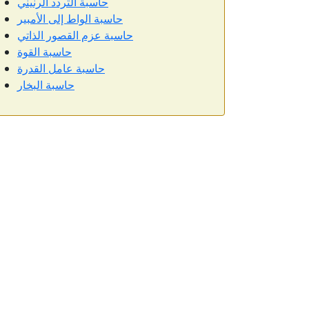
حاسبة التردد الرنيني
حاسبة الواط إلى الأمبير
حاسبة عزم القصور الذاتي
حاسبة القوة
حاسبة عامل القدرة
حاسبة البخار