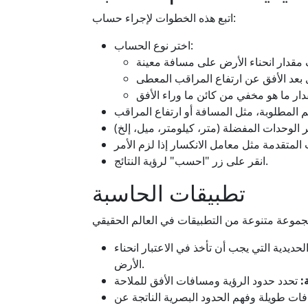
اتبع هذه الخطوات لإجراء حساب:
اختر نوع الحساب:
انقر على زر "احسب" لرؤية النتائج.
تطبيقات الحاسبة
يدية التي يجب أن تأخذ في الاعتبار انحناء
الأرض.
:
ت طويلة وفهم الحدود البصرية الناتجة عن