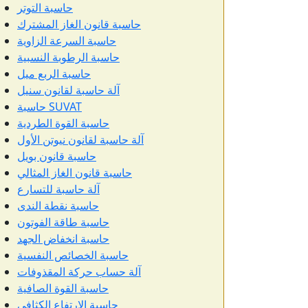
حاسبة التوتر
حاسبة قانون الغاز المشترك
حاسبة السرعة الزاوية
حاسبة الرطوبة النسبية
حاسبة الربع ميل
آلة حاسبة لقانون سنيل
حاسبة SUVAT
حاسبة القوة الطردية
آلة حاسبة لقانون نيوتن الأول
حاسبة قانون بويل
حاسبة قانون الغاز المثالي
آلة حاسبة للتسارع
حاسبة نقطة الندى
حاسبة طاقة الفوتون
حاسبة انخفاض الجهد
حاسبة الخصائص النفسية
آلة حساب حركة المقذوفات
حاسبة القوة الصافية
حاسبة الارتفاع الكثافي