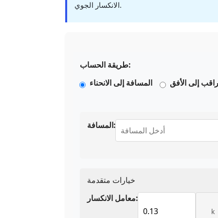
الانكسار الجوي.
طريقة الحساب:
اقب إلى الأفق
المسافة إلى الانحناء
المسافة:
خيارات متقدمة
معامل الانكسار:
k