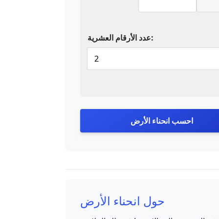
عدد الأرقام العشرية:
احسب انحناء الأرض
حول انحناء الأرض