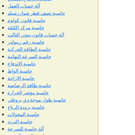
آلة حساب العمل
حاسبة نصف قطر شوارزشيلد
حاسبة قانون كولوم
حاسبة مركز الكتلة
آلة حساب قانون نيوتن الثالث
حاسبة رقم رينولدز
حاسبة الطاقة الحركية
حاسبة السرعة النهائية
حاسبة الاندفاع
حاسبة الواط
حاسبة الإزاحة
حاسبة طاقة الرصاصة
حاسبة مؤشر الحرارة
حاسبة طول موجة دي بروغلي
حاسبة برودة الرياح
حاسبة المحولات
حاسبة التردد
آلة حاسبة للسرعة