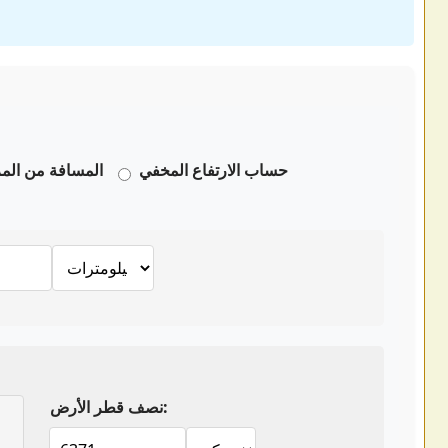
حساب الارتفاع المخفي
المسافة من المر
نصف قطر الأرض: