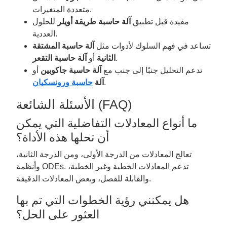
متعددة المتغيرات.
مفيدة قبل تطبيق
آلة حاسبة طريقة أويلر
للحلول
العددية.
تساعد في فهم السلوك لأدوات مثل
آلة حاسبة المشتقة
.
الثانية
أو
آلة حاسبة التقعر
تدعم التحليل جنبًا إلى جنب مع
آلة حاسبة جاكوبين
أو
.
آلة
حاسبة ورونسكيان
الأسئلة الشائعة (FAQ)
ما أنواع المعادلات التفاضلية التي يمكن
أن تحلها هذه الأداة؟
تعالج المعادلات من الدرجة الأولى، ومن الدرجة الثانية،
وأنظمة ODEs. تدعم المعادلات الخطية وغير الخطية،
والقابلة للفصل، وبعض المعادلات الدقيقة.
هل يمكنني رؤية الخطوات التي تم بها
العثور على الحل؟