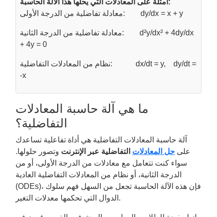
أمثلة على المعادلات التي يحلها هذا الآلة الحاسبة:
معادلة تفاضلية من الدرجة الأولى: dy/dx = x + y
معادلة تفاضلية من الدرجة الثانية: d²y/dx² + 4dy/dx
+ 4y = 0
نظام من المعادلات التفاضلية: dx/dt = y, dy/dt =
-x
ما هي آلة حاسبة المعادلات
التفاضلية؟
آلة حاسبة المعادلات التفاضلية هي أداة تفاعلية تساعدك
على
حل المعادلات
التفاضلية عبر الإنترنت
وتصور حلولها.
سواء كنت تتعامل مع معادلات من الدرجة الأولى، أو من
الدرجة الثانية، أو نظام من المعادلات التفاضلية العادية
(ODEs)، فإن هذه الآلة الحاسبة تجعل من السهل فهم سلوك
الدوال التي تحكمها معدلات التغير.