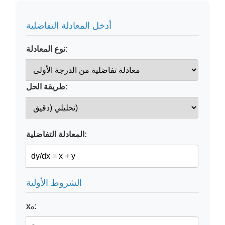
أدخل المعادلة التفاضلية
نوع المعادلة:
طريقة الحل:
المعادلة التفاضلية:
الشروط الأولية
x₀: