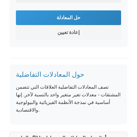
حل المعادلة
إعادة تعيين
حول المعادلات التفاضلية
تصف المعادلات التفاضلية العلاقات التي تتضمن
المشتقات - معدلات تغير متغير واحد بالنسبة لآخر. إنها
أساسية في نمذجة الأنظمة الفيزيائية والبيولوجية
والاقتصادية.