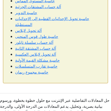
حاسبة المستوى المماس
آلة حساب المشتقات الجزئية
حاسبة التدوير
حاسبة تحويل الإحداثيات القطبية إلى الإحداثيات
المستطيلة
آلة تحويل لابلاس
حاسبة طول قوس المنحنى
آلة حساب سلسلة تايلور
آلة حساب المشتقة الثانية
آلة تحويل لابلاس العكسية
حاسبة مشكلة القيمة الأولية
حاسبة تقارب المتسلسلات
حاسبة مجموع ريمان
حل المعادلات التفاضلية عبر الإنترنت مع حلول خطوة بخطوة، ورسوم
بيانية بصرية، وتحليل. يدعم المعادلات من الدرجة الأولى، والدرجة