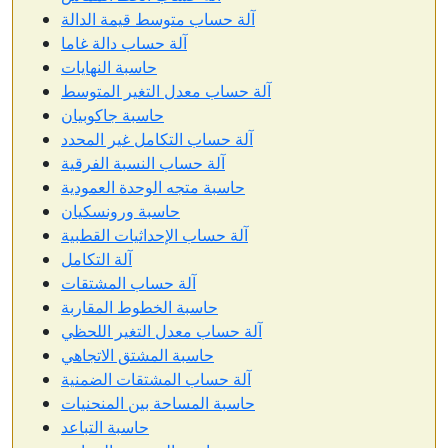
آلة حساب متوسط قيمة الدالة
آلة حساب دالة غاما
حاسبة النهايات
آلة حساب معدل التغير المتوسط
حاسبة جاكوبيان
آلة حساب التكامل غير المحدد
آلة حساب النسبة الفرقية
حاسبة متجه الوحدة العمودية
حاسبة ورونسكيان
آلة حساب الإحداثيات القطبية
آلة التكامل
آلة حساب المشتقات
حاسبة الخطوط المقاربة
آلة حساب معدل التغير اللحظي
حاسبة المشتق الاتجاهي
آلة حساب المشتقات الضمنية
حاسبة المساحة بين المنحنيات
حاسبة التباعد