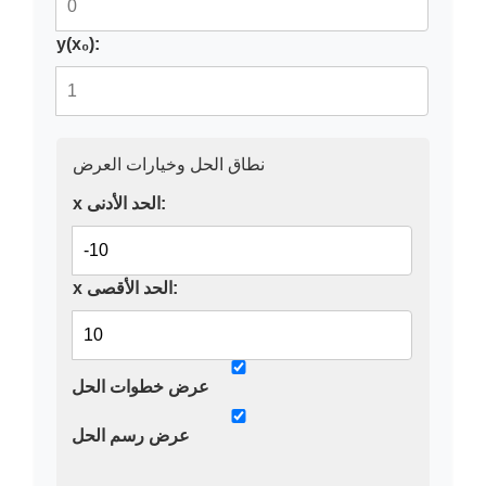
y(x₀):
نطاق الحل وخيارات العرض
x الحد الأدنى:
x الحد الأقصى:
عرض خطوات الحل
عرض رسم الحل